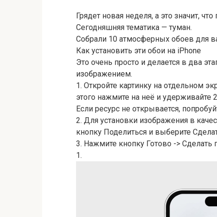
Грядет новая неделя, а это значит, чт
Сегодняшняя тематика — туман.
Собрали 10 атмосферных обоев для в
Как установить эти обои на iPhone
Это очень просто и делается в два эт
изображением.
1. Откройте картинку на отдельном эк
этого нажмите на неё и удерживайте 
Если ресурс не открывается, попробуй
2. Для установки изображения в каче
кнопку Поделиться и выберите Сдела
3. Нажмите кнопку Готово -> Сделать 
1.