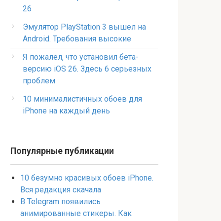
26
Эмулятор PlayStation 3 вышел на
Android. Требования высокие
Я пожалел, что установил бета-
версию iOS 26. Здесь 6 серьезных
проблем
10 минималистичных обоев для
iPhone на каждый день
Популярные публикации
10 безумно красивых обоев iPhone.
Вся редакция скачала
В Telegram появились
анимированные стикеры. Как