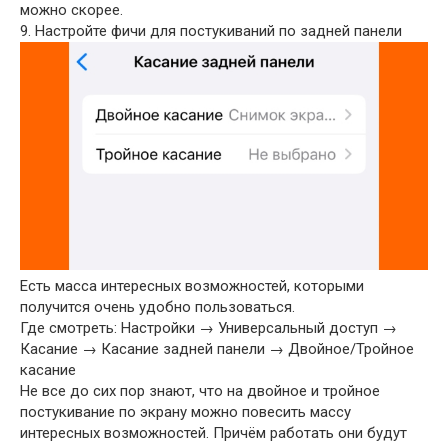
можно скорее.
9. Настройте фичи для постукиваний по задней панели
Есть масса интересных возможностей, которыми
получится очень удобно пользоваться.
Где смотреть: Настройки → Универсальный доступ →
Касание → Касание задней панели → Двойное/Тройное
касание
Не все до сих пор знают, что на двойное и тройное
постукивание по экрану можно повесить массу
интересных возможностей. Причём работать они будут