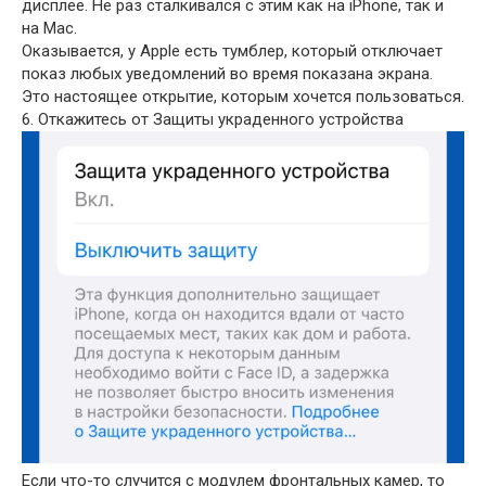
дисплее. Не раз сталкивался с этим как на iPhone, так и
на Mac.
Оказывается, у Apple есть тумблер, который отключает
показ любых уведомлений во время показана экрана.
Это настоящее открытие, которым хочется пользоваться.
6. Откажитесь от Защиты украденного устройства
Если что-то случится с модулем фронтальных камер, то