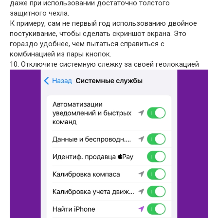
даже при использовании достаточно толстого
защитного чехла.
К примеру, сам не первый год использованию двойное
постукивание, чтобы сделать скриншот экрана. Это
гораздо удобнее, чем пытаться справиться с
комбинацией из пары кнопок.
10. Отключите системную слежку за своей геолокацией