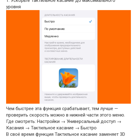
1. Ускорьте Тактильное касание до максимального
уровня
Чем быстрее эта функция срабатывает, тем лучше —
проверить скорость можно в нижней части этого меню.
Где смотреть: Настройки → Универсальный доступ →
Касания → Тактильное касание → Быстро
В своё время функция Тактильное касание заменяет 3D