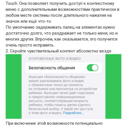
Touch. Она позволяет получить доступ к контекстному
меню с дополнительными возможностями практически в
любом месте системы после длительного нажатия на
значок или ещё что-то.
По умолчанию задерживать палец на элементах нужно
достаточно долго, что раздражает не только меня, но и
многих других. Впрочем, как оказывается, это получится
очень просто исправить.
2. Скройте чувствительный контент абсолютно везде
При включение этой возможности потенциально