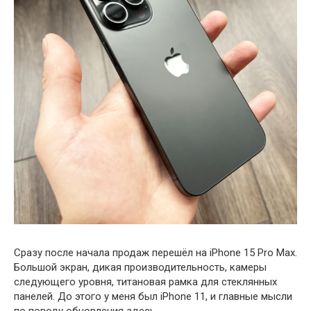
Сразу после начала продаж перешёл на iPhone 15 Pro Max.
Большой экран, дикая производительность, камеры
следующего уровня, титановая рамка для стеклянных
панелей. До этого у меня был iPhone 11, и главные мысли