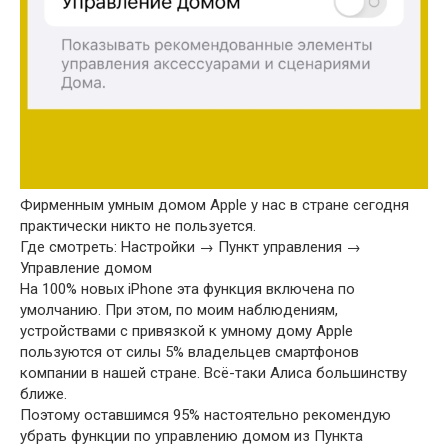
Фирменным умным домом Apple у нас в стране сегодня
практически никто не пользуется.
Где смотреть: Настройки → Пункт управления →
Управление домом
На 100% новых iPhone эта функция включена по
умолчанию. При этом, по моим наблюдениям,
устройствами с привязкой к умному дому Apple
пользуются от силы 5% владельцев смартфонов
компании в нашей стране. Всё-таки Алиса большинству
ближе.
Поэтому оставшимся 95% настоятельно рекомендую
убрать функции по управлению домом из Пункта