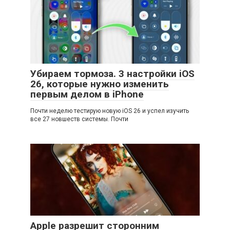
Убираем тормоза. 3 настройки iOS
26, которые нужно изменить
первым делом в iPhone
Почти неделю тестирую новую iOS 26 и успел изучить
все 27 новшеств системы. Почти
Apple разрешит сторонним