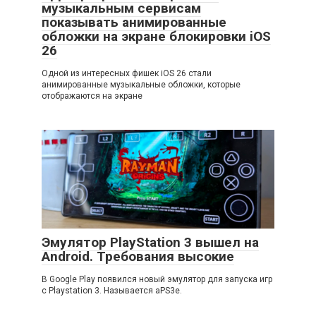
музыкальным сервисам
показывать анимированные
обложки на экране блокировки iOS
26
Одной из интересных фишек iOS 26 стали
анимированные музыкальные обложки, которые
отображаются на экране
Эмулятор PlayStation 3 вышел на
Android. Требования высокие
В Google Play появился новый эмулятор для запуска игр
с Playstation 3. Называется aPS3e.