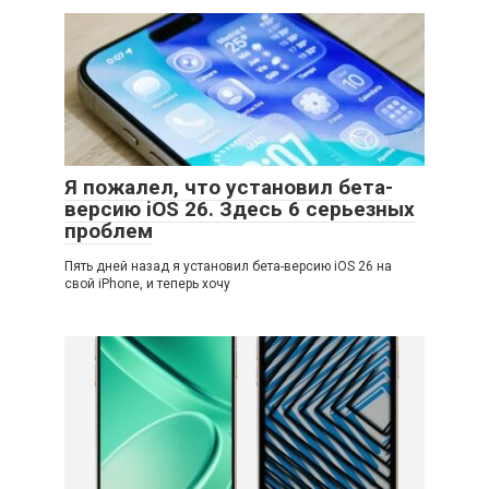
Я пожалел, что установил бета-
версию iOS 26. Здесь 6 серьезных
проблем
Пять дней назад я установил бета-версию iOS 26 на
свой iPhone, и теперь хочу