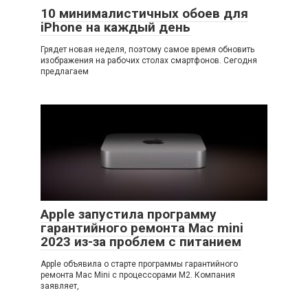
10 минималистичных обоев для
iPhone на каждый день
Грядет новая неделя, поэтому самое время обновить
изображения на рабочих столах смартфонов. Сегодня
предлагаем
Apple запустила программу
гарантийного ремонта Mac mini
2023 из-за проблем с питанием
Apple объявила о старте программы гарантийного
ремонта Mac Mini с процессорами M2. Компания
заявляет,