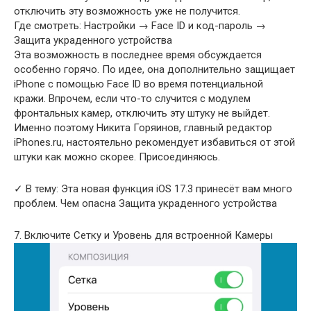
отключить эту возможность уже не получится.
Где смотреть: Настройки → Face ID и код-пароль →
Защита украденного устройства
Эта возможность в последнее время обсуждается
особенно горячо. По идее, она дополнительно защищает
iPhone с помощью Face ID во время потенциальной
кражи. Впрочем, если что-то случится с модулем
фронтальных камер, отключить эту штуку не выйдет.
Именно поэтому Никита Горяинов, главный редактор
iPhones.ru, настоятельно рекомендует избавиться от этой
штуки как можно скорее. Присоединяюсь.
✓ В тему: Эта новая функция iOS 17.3 принесёт вам много
проблем. Чем опасна Защита украденного устройства
7. Включите Сетку и Уровень для встроенной Камеры