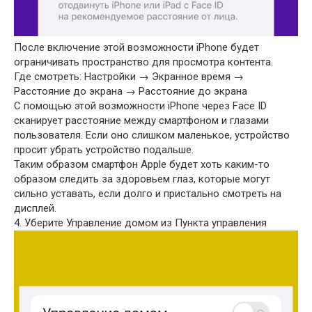
После включение этой возможности iPhone будет
ограничивать пространство для просмотра контента.
Где смотреть: Настройки → Экранное время →
Расстояние до экрана → Расстояние до экрана
С помощью этой возможности iPhone через Face ID
сканирует расстояние между смартфоном и глазами
пользователя. Если оно слишком маленькое, устройство
просит убрать устройство подальше.
Таким образом смартфон Apple будет хоть каким-то
образом следить за здоровьем глаз, которые могут
сильно уставать, если долго и пристально смотреть на
дисплей.
4. Уберите Управление домом из Пункта управления