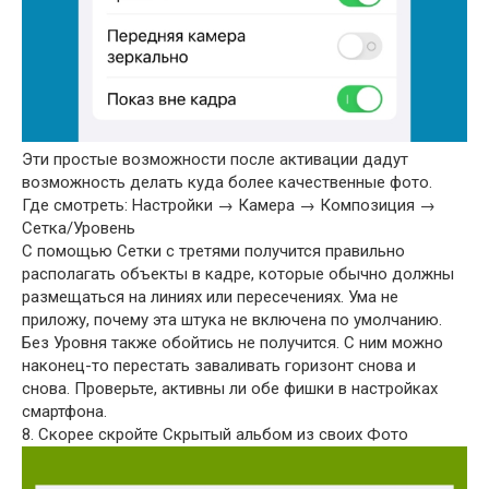
Эти простые возможности после активации дадут
возможность делать куда более качественные фото.
Где смотреть: Настройки → Камера → Композиция →
Сетка/Уровень
С помощью Сетки с третями получится правильно
располагать объекты в кадре, которые обычно должны
размещаться на линиях или пересечениях. Ума не
приложу, почему эта штука не включена по умолчанию.
Без Уровня также обойтись не получится. С ним можно
наконец-то перестать заваливать горизонт снова и
снова. Проверьте, активны ли обе фишки в настройках
смартфона.
8. Скорее скройте Скрытый альбом из своих Фото