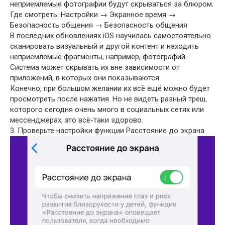
неприемлемые фотографии будут скрываться за блюром.
Где смотреть: Настройки → Экранное время →
Безопасность общения → Безопасность общения
В последних обновлениях iOS научилась самостоятельно
сканировать визуальный и другой контент и находить
неприемлемые фрагменты, например, фотографий.
Система может скрывать их вне зависимости от
приложений, в которых они показываются.
Конечно, при большом желании их всё ещё можно будет
просмотреть после нажатия. Но не видеть разный треш,
которого сегодня очень много в социальных сетях или
мессенджерах, это всё-таки здорово.
3. Проверьте настройки функции Расстояние до экрана