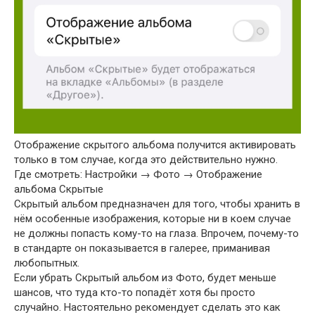
Отображение скрытого альбома получится активировать
только в том случае, когда это действительно нужно.
Где смотреть: Настройки → Фото → Отображение
альбома Скрытые
Скрытый альбом предназначен для того, чтобы хранить в
нём особенные изображения, которые ни в коем случае
не должны попасть кому-то на глаза. Впрочем, почему-то
в стандарте он показывается в галерее, приманивая
любопытных.
Если убрать Скрытый альбом из Фото, будет меньше
шансов, что туда кто-то попадёт хотя бы просто
случайно. Настоятельно рекомендует сделать это как