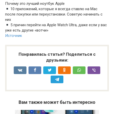
Почему это лучший ноутбук Apple
10 приложений, которые я всегда ставлю на Mac
после покупки или переустановки. Советую начинать с
них
5 причин перейти на Apple Watch Ultra, даже если у вас
уже есть другие «вотчи»
Источник
Понравилась статья? Поделиться с
друзьями:
Вам также может быть интересно