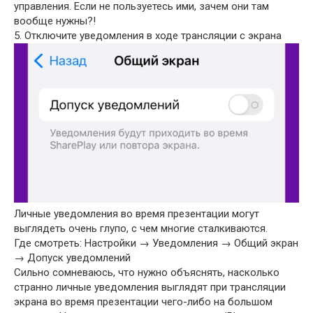
управления. Если не пользуетесь ими, зачем они там
вообще нужны?!
5. Отключите уведомления в ходе трансляции с экрана
Личные уведомления во время презентации могут
выглядеть очень глупо, с чем многие сталкиваются.
Где смотреть: Настройки → Уведомления → Общий экран
→ Допуск уведомлений
Сильно сомневаюсь, что нужно объяснять, насколько
странно личные уведомления выглядят при трансляции
экрана во время презентации чего-либо на большом