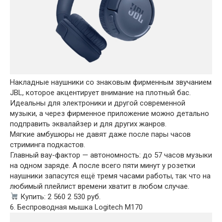
Накладные наушники со знаковым фирменным звучанием
JBL, которое акцентирует внимание на плотный бас.
Идеальны для электроники и другой современной
музыки, а через фирменное приложение можно детально
подправить эквалайзер и для других жанров.
Мягкие амбушюры не давят даже после пары часов
стриминга подкастов.
Главный вау-фактор — автономность: до 57 часов музыки
на одном заряде. А после всего пяти минут у розетки
наушники запасутся ещё тремя часами работы, так что на
любимый плейлист времени хватит в любом случае.
Купить: 2 560 2 530 руб.
6. Беспроводная мышка Logitech M170