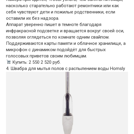
насколько старательно работают ремонтники или как
себя чувствуют дети и пожилые родственники, если
оставили их без надзора.
Аппарат уверенно пишет в темноте благодаря
инфракрасной подсветке и вращается вокруг своей оси,
позволяя оглядеться по комнате одним свайпом.
Поддерживаются карты памяти и облачное хранилище, а
микрофон с динамиком подойдёт для быстрых
голосовых приветов своим любимцам.
Купить: 2 550 2 520 руб.
4. Швабра для мытья полов с распылением воды Homsly