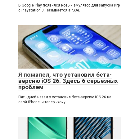
В Google Play появился новый эмулятор для запуска игр
с Playstation 3. Называется aPS3e.
Я пожалел, что установил бета-
версию iOS 26. Здесь 6 серьезных
проблем
Пять дней назад я установил бета-версию iOS 26 на
свой iPhone, и теперь хочу