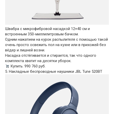
Швабра с микрофибровой насадкой 12×40 см и
встроенным 350-миллилитровым бачком.
Одним нажатием на курок распылителя с помощью такой
очень просто освежить пол на кухне или в прихожей без
вёдер и лишней возни.
Насадка отстёгивается и стирается, так что одного
комплекта хватит на десятки уборок.
Купить: 990 760 руб.
5. Накладные беспроводные наушники JBL Tune 520BT