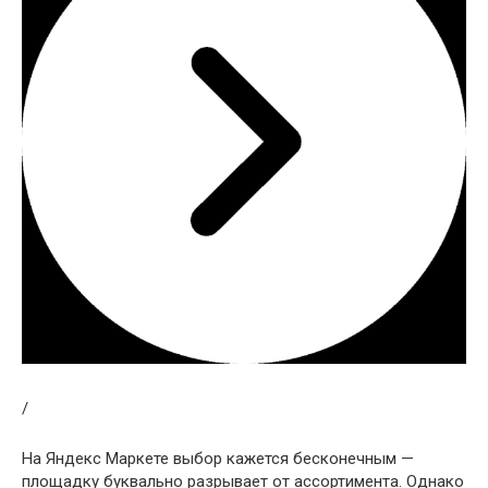
/
На Яндекс Маркете выбор кажется бесконечным —
площадку буквально разрывает от ассортимента. Однако