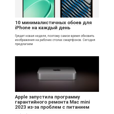
10 минималистичных обоев для
iPhone на каждый день
Грядет новая неделя, поэтому самое время обновить
изображения на рабочих столах смартфонов. Сегодня
предлагаем
Apple запустила программу
гарантийного ремонта Mac mini
2023 из-за проблем с питанием