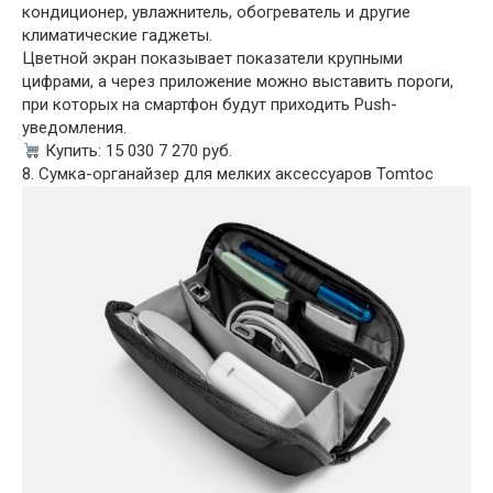
кондиционер, увлажнитель, обогреватель и другие
климатические гаджеты.
Цветной экран показывает показатели крупными
цифрами, а через приложение можно выставить пороги,
при которых на смартфон будут приходить Push-
уведомления.
Купить: 15 030 7 270 руб.
8. Сумка-органайзер для мелких аксессуаров Tomtoc