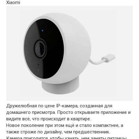
Xiaomi
Дружелюбная по цене IP-камера, созданная для
домашнего присмотра. Просто открываете приложение и
видите всё, что происходит в квартире.
Новое поколение при этом ещё и стало компактнее, а
также строже по дизайну, чем предшественник.
Камера пригодится, чтобы узнать, чем заняты питомцы,