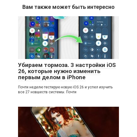
Вам также может быть интересно
Убираем тормоза. 3 настройки iOS
26, которые нужно изменить
первым делом в iPhone
Почти неделю тестирую новую iOS 26 и успел изучить
все 27 новшеств системы. Почти