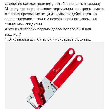
далеко не каждая позиция достойна попасть в корзину.
Мы регулярно прочёсываем виртуальныке витрины, смело
отсеивая проходные вещи и выуживая действительно
годные находки — причём нередко прихватываем их с
солидными скидками.
А что из подборки первым делом попало бы в ваш
вишлист?
1. Открывалка для бутылок и консервов Victorinox