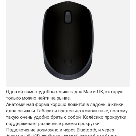
Одна из самых удобных мышек для Mac и ПК, которую
только можно найти на рынке.
Анатомичная форма хорошо ложится в ладонь, а клики
едва слышны. Габариты предельно компактные, поэтому
такую очень удобно брать с собой. Колёсико прокрутки
поддерживает различные режмы прокрутки.
Подключение возможно и через Bluetooth, и через