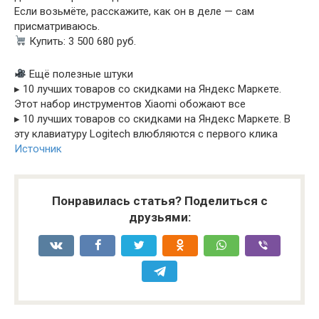
Если возьмёте, расскажите, как он в деле — сам
присматриваюсь.
Купить: 3 500 680 руб.
Ещё полезные штуки
▸ 10 лучших товаров со скидками на Яндекс Маркете.
Этот набор инструментов Xiaomi обожают все
▸ 10 лучших товаров со скидками на Яндекс Маркете. В
эту клавиатуру Logitech влюбляются с первого клика
Источник
Понравилась статья? Поделиться с
друзьями: