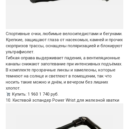
Спортивные очки, любимые велосипедистами и бегунами.
Крепкие, защищают глаза от насекомых, камней и прочих
сюрпризов трассы, оснащены поляризацией и блокируют
ультрафиолет.
Гибкая оправа выдерживает падения, а вентиляционные
каналы снижают запотевание при интенсивных подъёмах.
В комплекте прозрачные линзы и хамелеоны, которые
темнеют на солнце и светлеют в помещении, так что
носить такие можно и днём, и вечером без лишних
хлопот.
Купить: 1 960 1 740 руб.
10. Кистевой эспандер Power Wrist для железной хватки