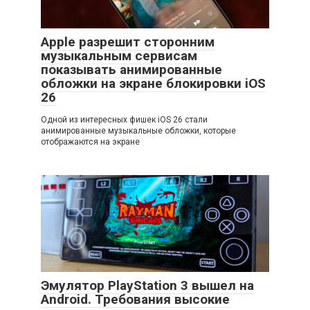
Apple разрешит сторонним
музыкальным сервисам
показывать анимированные
обложки на экране блокировки iOS
26
Одной из интересных фишек iOS 26 стали
анимированные музыкальные обложки, которые
отображаются на экране
Эмулятор PlayStation 3 вышел на
Android. Требования высокие