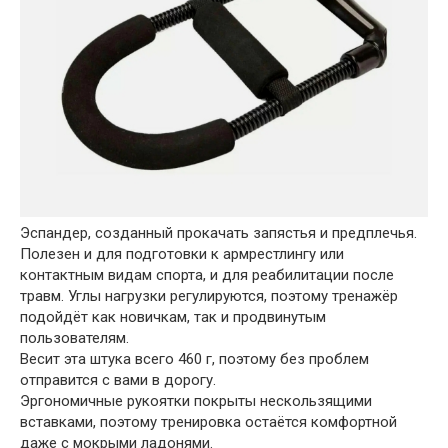
Эспандер, созданный прокачать запястья и предплечья.
Полезен и для подготовки к армрестлингу или
контактным видам спорта, и для реабилитации после
травм. Углы нагрузки регулируются, поэтому тренажёр
подойдёт как новичкам, так и продвинутым
пользователям.
Весит эта штука всего 460 г, поэтому без проблем
отправится с вами в дорогу.
Эргономичные рукоятки покрыты нескользящими
вставками, поэтому тренировка остаётся комфортной
даже с мокрыми ладонями.