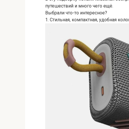
путешествий и много чего ещё.
Выбрали что-то интересное?
1. Стильная, компактная, удобная коло