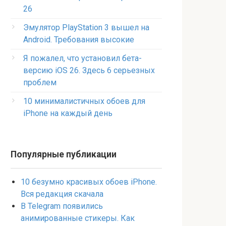
26
Эмулятор PlayStation 3 вышел на
Android. Требования высокие
Я пожалел, что установил бета-
версию iOS 26. Здесь 6 серьезных
проблем
10 минималистичных обоев для
iPhone на каждый день
Популярные публикации
10 безумно красивых обоев iPhone.
Вся редакция скачала
В Telegram появились
анимированные стикеры. Как