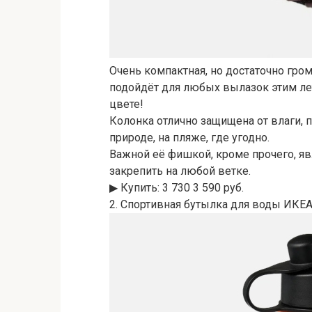
Очень компактная, но достаточно гром
подойдёт для любых вылазок этим лет
цвете!
Колонка отлично защищена от влаги, 
природе, на пляже, где угодно.
Важной её фишкой, кроме прочего, явл
закрепить на любой ветке.
▶︎ Купить: 3 730 3 590 руб.
2. Спортивная бутылка для воды ИКЕА