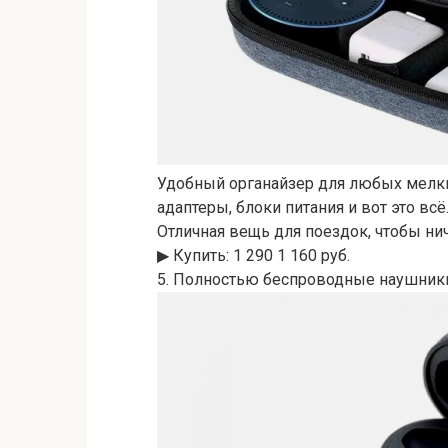
Удобный органайзер для любых мелки
адаптеры, блоки питания и вот это всё
Отличная вещь для поездок, чтобы нич
▶︎ Купить: 1 290 1 160 руб.
5. Полностью беспроводные наушники 