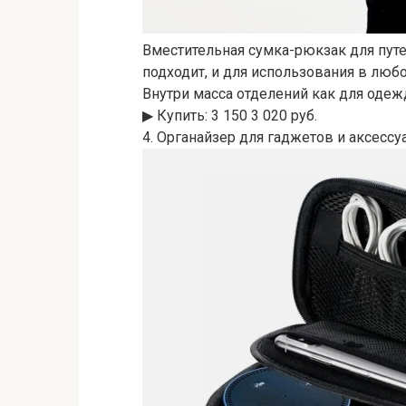
Вместительная сумка-рюкзак для путе
подходит, и для использования в люб
Внутри масса отделений как для одежд
▶︎ Купить: 3 150 3 020 руб.
4. Органайзер для гаджетов и аксессу