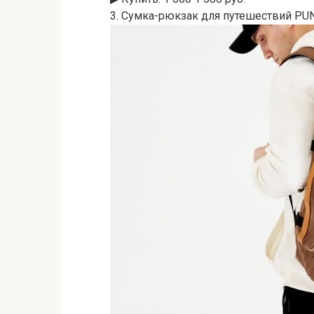
3. Сумка-рюкзак для путешествий PU