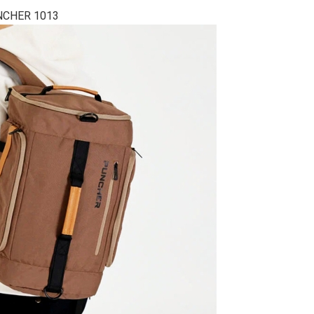
NCHER 1013