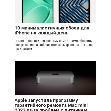
10 минималистичных обоев для
iPhone на каждый день
Грядет новая неделя, поэтому самое время обновить
изображения на рабочих столах смартфонов. Сегодня
предлагаем
Apple запустила программу
гарантийного ремонта Mac mini
2023 из-за проблем с питанием