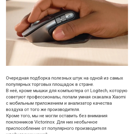
Очередная подборка полезных штук на одной из самых
популярных торговых площадок в стране.
В неё, кроме мышки для компьютера от Logitech, которую
советуют профессионалы, попали умная скакалка Xiaomi
с мобильным приложением и анализатор качества
воздуха от того же производителя.
Кроме того, мы не могли оставить без внимания
поклонников Victorinox. Для них необычное
приспособление от популярного производителя