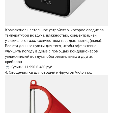
Компактное настольное устройство, которое следит за
температурой воздуха, влажностью, концентрацией
углекислого газа, количеством твёрдых частиц (пыли).
Все эти данные нужны для того, чтобы эффективно
улучшить погоду в доме с помощью кондиционеров,
увлажнителей воздуха, обогревательных и других
приборов.
Купить: 11 990 8 460 руб.
4. Овощечистка для овощей и фруктов Victorinox