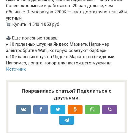
более экономные и работают в 20 раз дольше, чем
обычные. Температура 2700K — свет достаточно тёплый и
уютный.
Купить: 4 540 4 050 руб.
Ещё полезные товары:
▸ 10 полезных штук на Яндекс Маркете. Например
электробритва Wahl, которую советуют барберы
▸ 10 классных штук на Яндекс Маркете со скидками.
Например, лопата-топор для настоящего мужчины
Источник
Понравилась статья? Поделиться с
друзьями: