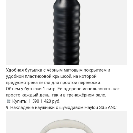
Удобная бутылка с чёрным матовым покрытием и
удобной пластиковой крышкой, на которой
предусмотрена петля для простой переноски.
Объём у бутылки 1 литр. Её здорово использовать как
просто каждый день, так и в тренажёрном зале.
Купить: 1 590 1 420 руб.
9. Накладные наушники с шумодавом Haylou S35 ANC