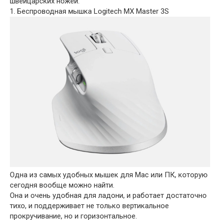
швейцарских ножей.
1. Беспроводная мышка Logitech MX Master 3S
Одна из самых удобных мышек для Mac или ПК, которую
сегодня вообще можно найти.
Она и очень удобная для ладони, и работает достаточно
тихо, и поддерживает не только вертикальное
прокручивание, но и горизонтальное.