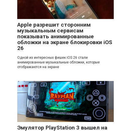
Apple разрешит сторонним
музыкальным сервисам
показывать анимированные
обложки на экране блокировки iOS
26
Одной из интересных фишек iOS 26 стали
анимированные музыкальные обложки, которые
отображаются на экране
Эмулятор PlayStation 3 вышел на