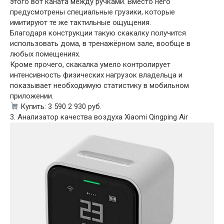
этого вот каната между ручками. Вместо него
предусмотрены специальные грузики, которые
имитируют те же тактильные ощущения.
Благодаря конструкции такую скакалку получится
использовать дома, в тренажёрном зале, вообще в
любых помещениях.
Кроме прочего, скакалка умело контролирует
интенсивность физических нагрузок владельца и
показывает необходимую статистику в мобильном
приложении.
Купить: 3 590 2 930 руб.
3. Анализатор качества воздуха Xiaomi Qingping Air