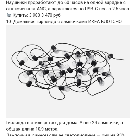
Наушники проработают до 60 часов на одной зарядке с
отключённым ANC, а заряжаются по USB-C всего 2,5 часа.
Купить: 3 980 3 470 руб.
10. Домашняя гирлянда с лампочками ИКЕА БЛОТСНО
Гирлянда в стиле ретро для дома. У неё 24 лампочки, а
общая длина 10,9 метра.
Лампочки в данном случае светодиодные — они на 85%