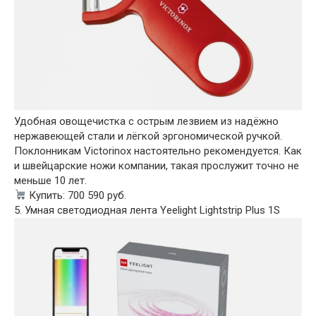
Удобная овощечистка с острым лезвием из надёжно
нержавеющей стали и лёгкой эргономической ручкой.
Поклонникам Victorinox настоятельно рекомендуется. Как
и швейцарские ножи компании, такая прослужит точно не
меньше 10 лет.
Купить: 700 590 руб.
5. Умная светодиодная лента Yeelight Lightstrip Plus 1S