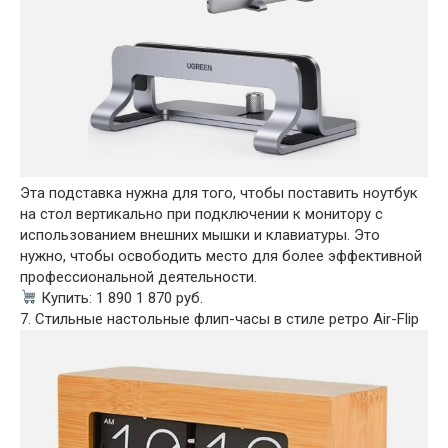
Эта подставка нужна для того, чтобы поставить ноутбук
на стол вертикально при подключении к монитору с
использованием внешних мышки и клавиатуры. Это
нужно, чтобы освободить место для более эффективной
профессиональной деятельности.
Купить: 1 890 1 870 руб.
7. Стильные настольные флип-часы в стиле ретро Air-Flip