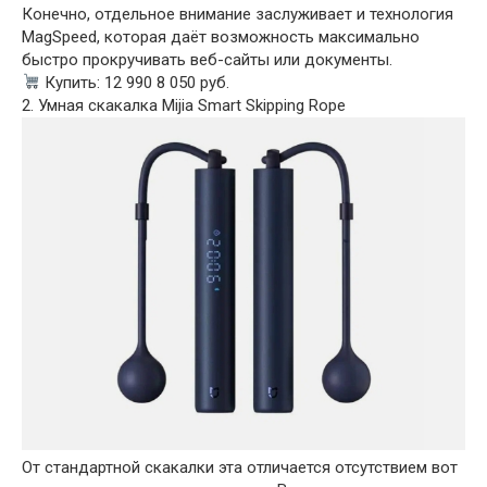
Конечно, отдельное внимание заслуживает и технология
MagSpeed, которая даёт возможность максимально
быстро прокручивать веб-сайты или документы.
Купить: 12 990 8 050 руб.
2. Умная скакалка Mijia Smart Skipping Rope
От стандартной скакалки эта отличается отсутствием вот