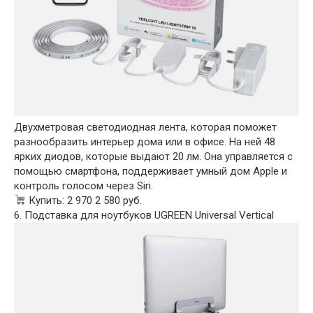
Двухметровая светодиодная лента, которая поможет
разнообразить интерьер дома или в офисе. На ней 48
ярких диодов, которые выдают 20 лм. Она управляется с
помощью смартфона, поддерживает умный дом Apple и
контроль голосом через Siri.
Купить: 2 970 2 580 руб.
6. Подставка для ноутбуков UGREEN Universal Vertical