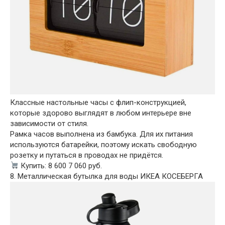
Классные настольные часы с флип-конструкцией,
которые здорово выглядят в любом интерьере вне
зависимости от стиля.
Рамка часов выполнена из бамбука. Для их питания
используются батарейки, поэтому искать свободную
розетку и путаться в проводах не придётся.
Купить: 8 600 7 060 руб.
8. Металлическая бутылка для воды ИКЕА КОСЕБЕРГА