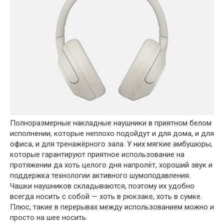
Полноразмерные накладные наушники в приятном белом
исполнении, которые неплохо подойдут и для дома, и для
офиса, и для тренажёрного зала. У них мягкие амбушюры,
которые гарантируют приятное использование на
протяжении да хоть целого дня напролёт, хороший звук и
поддержка технологии активного шумоподавления.
Чашки наушников складываются, поэтому их удобно
всегда носить с собой — хоть в рюкзаке, хоть в сумке.
Плюс, такие в перерывах между использованием можно и
просто на шее носить.