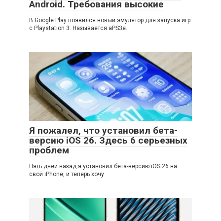
Android. Требования высокие
В Google Play появился новый эмулятор для запуска игр
с Playstation 3. Называется aPS3e.
Я пожалел, что установил бета-
версию iOS 26. Здесь 6 серьезных
проблем
Пять дней назад я установил бета-версию iOS 26 на
свой iPhone, и теперь хочу