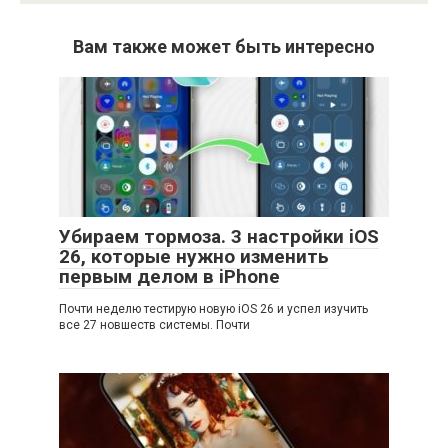
Вам также может быть интересно
Убираем тормоза. 3 настройки iOS
26, которые нужно изменить
первым делом в iPhone
Почти неделю тестирую новую iOS 26 и успел изучить
все 27 новшеств системы. Почти