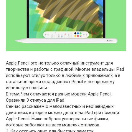
Apple Pencil это не только отличный инструмент для
творчества и работы с графикой. Многие владельцы iPad
используют стилус только в любимых приложениях, а в
остальное время откладывают Pencil и по-прежнему
используют пальцы.
В тему: Чем отличаются разные модели Apple Pencil.
Сравнили 3 стилуса для iPad
Сейчас расскажем о малоизвестных и неочевидных
действиях, которые можно делать на iPad при помощи
Apple Pencil. Ниже собрали универсальные фишки,
которые работают на всех моделях стилусов.
1. Как открыть окно для быстрых заметок