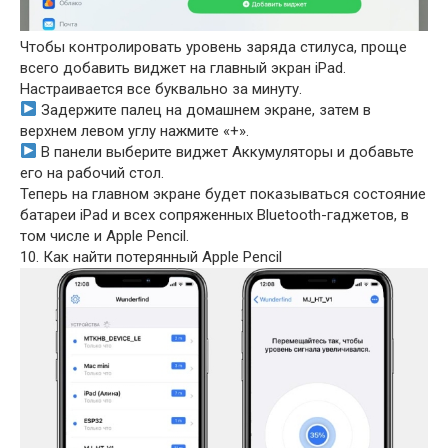
Чтобы контролировать уровень заряда стилуса, проще
всего добавить виджет на главный экран iPad.
Настраивается все буквально за минуту.
Задержите палец на домашнем экране, затем в
верхнем левом углу нажмите «+».
В панели выберите виджет Аккумуляторы и добавьте
его на рабочий стол.
Теперь на главном экране будет показываться состояние
батареи iPad и всех сопряженных Bluetooth-гаджетов, в
том числе и Apple Pencil.
10. Как найти потерянный Apple Pencil