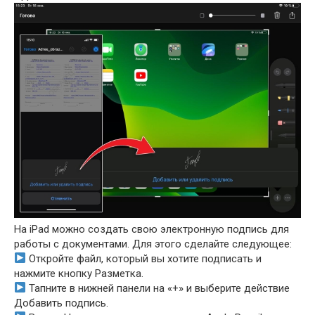
На iPad можно создать свою электронную подпись для
работы с документами. Для этого сделайте следующее:
Откройте файл, который вы хотите подписать и
нажмите кнопку Разметка.
Тапните в нижней панели на «+» и выберите действие
Добавить подпись.