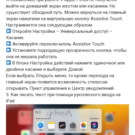
выйти на домашний экран жестом или касанием. Но
существует обходной путь. Можно вернуться на главный
экран нажатием на виртуальную кнопку Assistive Touch.
Настраивается она следующим образом:
Откройте Настройки – Универсальный доступ –
Касание.
Активируйте переключатель Assistive Touch.
Установите подходящую прозрачность кнопки, чтобы
она не мешала работать.
В блоке Настройка действий нажмите одиночное или
двойное касание и выберите Домой.
Если выбрать Открыть меню, то кроме перехода на
главный экран появится возможность стилусом
открывать Пункт управления и Центр уведомлений.
5. Как писать текст при помощи рукописного ввода на
iPad