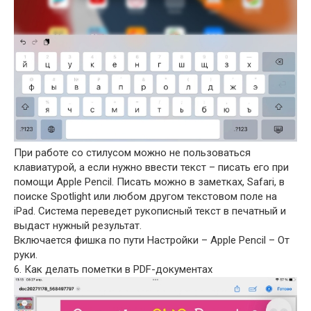
При работе со стилусом можно не пользоваться
клавиатурой, а если нужно ввести текст – писать его при
помощи Apple Pencil. Писать можно в заметках, Safari, в
поиске Spotlight или любом другом текстовом поле на
iPad. Система переведет рукописный текст в печатный и
выдаст нужный результат.
Включается фишка по пути Настройки – Apple Pencil – От
руки.
6. Как делать пометки в PDF-документах