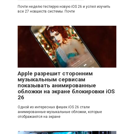
Почти неделю тестирую новую iOS 26 и успел изучить
все 27 новшеств системы. Почти
Apple разрешит сторонним
музыкальным сервисам
показывать анимированные
обложки на экране блокировки iOS
26
Одной из интересных фишек iOS 26 стали
анимированные музыкальные обложки, которые
отображаются на экране