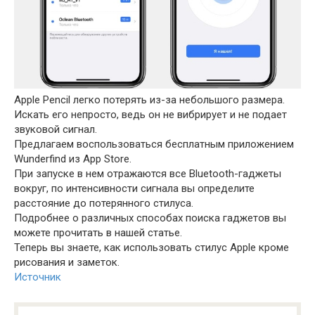
Apple Pencil легко потерять из-за небольшого размера.
Искать его непросто, ведь он не вибрирует и не подает
звуковой сигнал.
Предлагаем воспользоваться бесплатным приложением
Wunderfind из App Store.
При запуске в нем отражаются все Bluetooth-гаджеты
вокруг, по интенсивности сигнала вы определите
расстояние до потерянного стилуса.
Подробнее о различных способах поиска гаджетов вы
можете прочитать в нашей статье.
Теперь вы знаете, как использовать стилус Apple кроме
рисования и заметок.
Источник