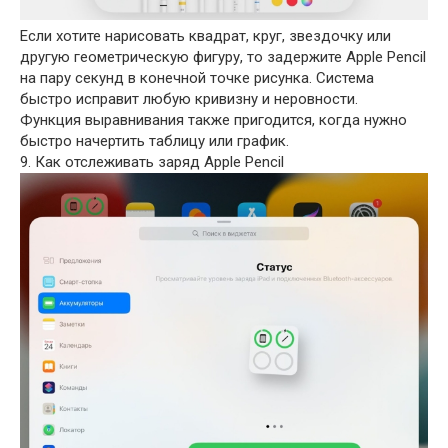
Если хотите нарисовать квадрат, круг, звездочку или
другую геометрическую фигуру, то задержите Apple Pencil
на пару секунд в конечной точке рисунка. Система
быстро исправит любую кривизну и неровности.
Функция выравнивания также пригодится, когда нужно
быстро начертить таблицу или график.
9. Как отслеживать заряд Apple Pencil