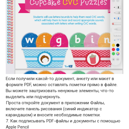
Если получили какой-то документ, анкету или макет в
формате PDF, можно оставлять пометки прямо в файле.
Вы можете заштриховать ненужные элементы, что-то
выделить или подчеркнуть.
Проста откройте документ в приложении Файлы,
включите панель рисования (синий индикатор с
карандашом) и вносите необходимые пометки.
7. Как подписывать PDF-файлы и документы с помощью
Apple Pencil