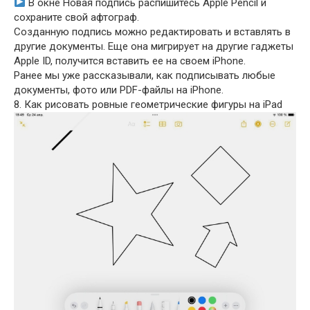
В окне Новая подпись распишитесь Apple Pencil и
сохраните свой афтограф.
Созданную подпись можно редактировать и вставлять в
другие документы. Еще она мигрирует на другие гаджеты
Apple ID, получится вставить ее на своем iPhone.
Ранее мы уже рассказывали, как подписывать любые
документы, фото или PDF-файлы на iPhone.
8. Как рисовать ровные геометрические фигуры на iPad