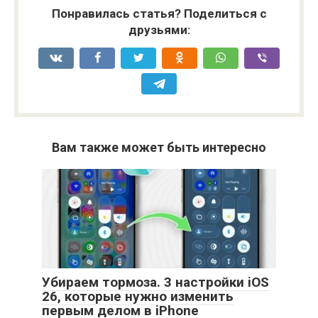
Понравилась статья? Поделиться с
друзьями:
Вам также может быть интересно
Убираем тормоза. 3 настройки iOS
26, которые нужно изменить
первым делом в iPhone