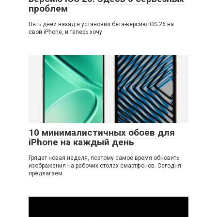
проблем
Пять дней назад я установил бета-версию iOS 26 на
свой iPhone, и теперь хочу
10 минималистичных обоев для
iPhone на каждый день
Грядет новая неделя, поэтому самое время обновить
изображения на рабочих столах смартфонов. Сегодня
предлагаем