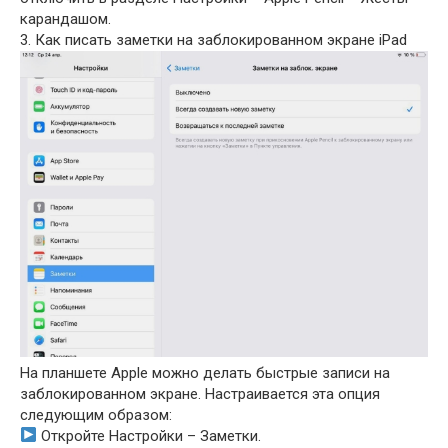
карандашом.
3. Как писать заметки на заблокированном экране iPad
На планшете Apple можно делать быстрые записи на
заблокированном экране. Настраивается эта опция
следующим образом:
Откройте Настройки – Заметки.