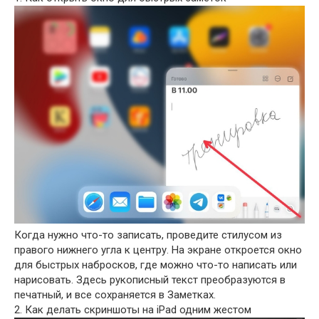
Когда нужно что-то записать, проведите стилусом из
правого нижнего угла к центру. На экране откроется окно
для быстрых набросков, где можно что-то написать или
нарисовать. Здесь рукописный текст преобразуются в
печатный, и все сохраняется в Заметках.
2. Как делать скриншоты на iPad одним жестом