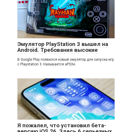
Эмулятор PlayStation 3 вышел на
Android. Требования высокие
В Google Play появился новый эмулятор для запуска игр
с Playstation 3. Называется aPS3e.
Я пожалел, что установил бета-
версию iOS 26. Здесь 6 серьезных