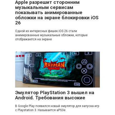
Apple разрешит сторонним
музыкальным сервисам
показывать анимированные
обложки на экране блокировки iOS
26
Одной из интересных фишек iOS 26 стали
анимированные музыкальные обложки, которые
отображаются на экране
Эмулятор PlayStation 3 вышел на
Android. Требования высокие
В Google Play появился новый эмулятор для запуска игр
с Playstation 3. Называется aPS3e.