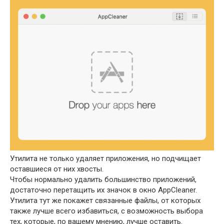
Утилита не только удаляет приложения, но подчищает
оставшиеся от них хвосты.
Чтобы нормально удалить большинство приложений,
достаточно перетащить их значок в окно AppCleaner.
Утилита тут же покажет связанные файлы, от которых
также лучше всего избавиться, с возможность выбора
тех, которые, по вашему мнению, лучше оставить.