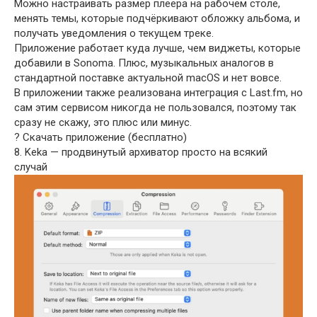
Можно настраивать размер плеера на рабочем столе,
менять темы, которые подчёркивают обложку альбома, и
получать уведомления о текущем треке.
Приложение работает куда лучше, чем виджеты, которые
добавили в Sonoma. Плюс, музыкальных аналогов в
стандартной поставке актуальной macOS и нет вовсе.
В приложении также реализована интеграция с Last.fm, но
сам этим сервисом никогда не пользовался, поэтому так
сразу не скажу, это плюс или минус.
? Скачать приложение (бесплатно)
8. Keka — продвинутый архиватор просто на всякий
случай