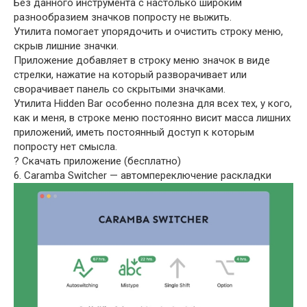
Без данного инструмента с настолько широким
разнообразием значков попросту не выжить.
Утилита помогает упорядочить и очистить строку меню,
скрыв лишние значки.
Приложение добавляет в строку меню значок в виде
стрелки, нажатие на который разворачивает или
сворачивает панель со скрытыми значками.
Утилита Hidden Bar особенно полезна для всех тех, у кого,
как и меня, в строке меню постоянно висит масса лишних
приложений, иметь постоянный доступ к которым
попросту нет смысла.
? Скачать приложение (бесплатно)
6. Caramba Switcher — автомпереключение раскладки