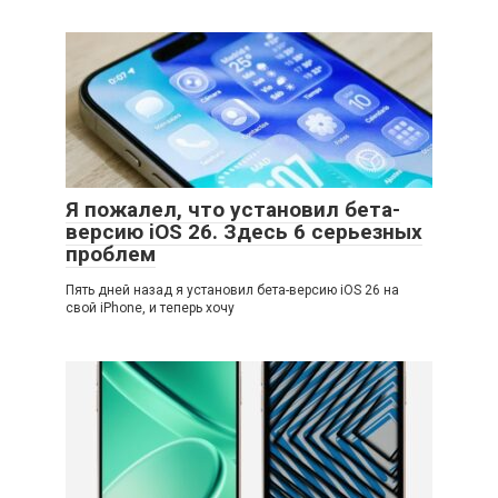
Я пожалел, что установил бета-
версию iOS 26. Здесь 6 серьезных
проблем
Пять дней назад я установил бета-версию iOS 26 на
свой iPhone, и теперь хочу