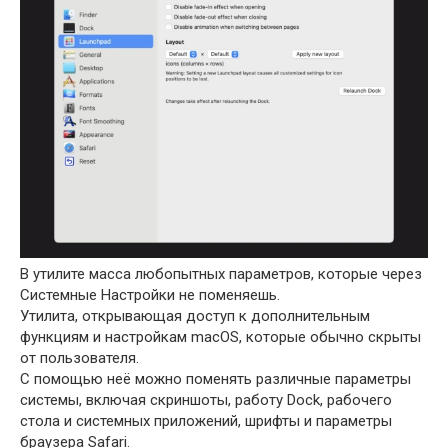
В утилите масса любопытных параметров, которые через
Системные Настройки не поменяешь.
Утилита, открывающая доступ к дополнительным
функциям и настройкам macOS, которые обычно скрыты
от пользователя.
С помощью неё можно поменять различные параметры
системы, включая скриншоты, работу Dock, рабочего
стола и системных приложений, шрифты и параметры
браузера Safari.