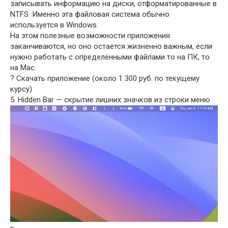
записывать информацию на диски, отформатированные в
NTFS. Именно эта файловая система обычно
используется в Windows.
На этом полезные возможности приложения
заканчиваются, но оно остаётся жизненно важным, если
нужно работать с определёнными файлами то на ПК, то
на Mac.
? Скачать приложение (около 1 300 руб. по текущему
курсу)
5. Hidden Bar — скрытие лишних значков из строки меню