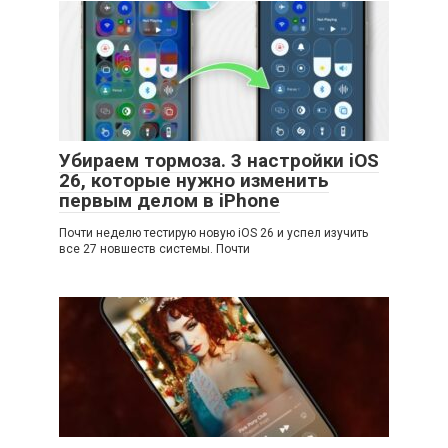
Убираем тормоза. 3 настройки iOS
26, которые нужно изменить
первым делом в iPhone
Почти неделю тестирую новую iOS 26 и успел изучить
все 27 новшеств системы. Почти