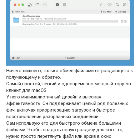
Ничего лишнего, только обмен файлами от раздающего к
получающему и обратно.
Самый простой, лёгкий и одновременно мощный торрент-
клиент для macOS.
У него минималистичный дизайн и высокая
эффективность. Он поддерживает целый ряд полезных
фич, включая приоритезацию загрузок и быстрое
восстановление разорванных соединений.
Сам использую его для быстрого обмена большими
файлами. Чтобы создать новую раздачу для кого-то,
нужно просто перетянуть файл или архив в окно