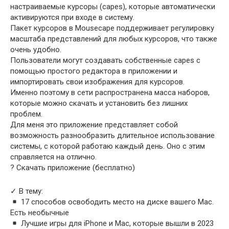
настраиваемые курсоры (capes), которые автоматически
активируются при входе в систему.
Пакет курсоров в Mousecape поддерживает регулировку
масштаба представлений для любых курсоров, что также
очень удобно.
Пользователи могут создавать собственные capes с
помощью простого редактора в приложении и
импортировать свои изображения для курсоров.
Именно поэтому в сети распространена масса наборов,
которые можно скачать и установить без лишних
проблем.
Для меня это приложение представляет собой
возможность разнообразить длительное использование
системы, с которой работаю каждый день. Оно с этим
справляется на отлично.
? Скачать приложение (бесплатно)
✓ В тему:
17 способов освободить место на диске вашего Mac.
Есть необычные
Лучшие игры для iPhone и Mac, которые вышли в 2023