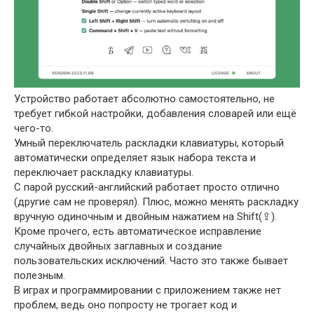
Устройство работает абсолютно самостоятельно, не
требует гибкой настройки, добавления словарей или ещё
чего-то.
Умный переключатель раскладки клавиатуры, который
автоматически определяет язык набора текста и
переключает раскладку клавиатуры.
С парой русский-английский работает просто отлично
(другие сам не проверял). Плюс, можно менять раскладку
вручную одиночным и двойным нажатием на Shift(⇪).
Кроме прочего, есть автоматическое исправление
случайных двойных заглавных и создание
пользовательских исключений. Часто это также бывает
полезным.
В играх и программировании с приложением также нет
проблем, ведь оно попросту не трогает код и