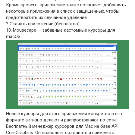
Кроме прочего, приложение также позволяет добавлять
некоторые приложения в список защищённых, чтобы
предотвратить их случайное удаление.
? Скачать приложение (бесплатно)
10. Mousecape — забавные кастомные курсоры для
macOS
Новые курсоры для этого приложения конкретно в его
формате активно делают и распространяют по сети.
Бесплатный менеджер курсоров для Mac на базе API
CoreGraphics. Он позволяет создавать и применять