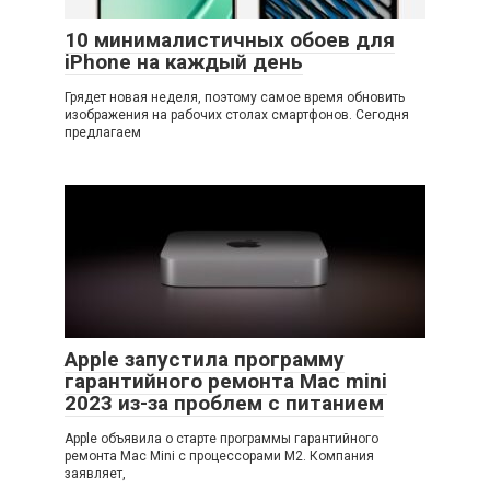
10 минималистичных обоев для
iPhone на каждый день
Грядет новая неделя, поэтому самое время обновить
изображения на рабочих столах смартфонов. Сегодня
предлагаем
Apple запустила программу
гарантийного ремонта Mac mini
2023 из-за проблем с питанием
Apple объявила о старте программы гарантийного
ремонта Mac Mini с процессорами M2. Компания
заявляет,