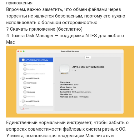
приложения.
Впрочем, важно заметить, что обмен файлами через
торренты не является безопасным, поэтому его нужно
использовать с большой осторожностью.
? Скачать приложение (бесплатно)
4. Tuxera Disk Manager — поддержка NTFS для любого
Mac
Единственный нормальный инструмент, чтобы забыть о
вопросах совместимости файловых систем разных ОС.
Утилита, позволяющая владельцам Mac читать и