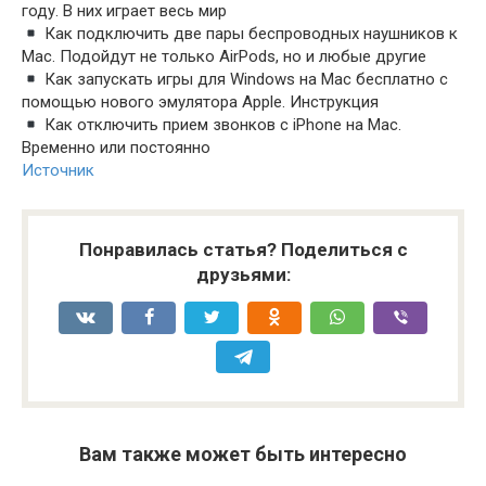
году. В них играет весь мир
Как подключить две пары беспроводных наушников к
Mac. Подойдут не только AirPods, но и любые другие
Как запускать игры для Windows на Mac бесплатно с
помощью нового эмулятора Apple. Инструкция
Как отключить прием звонков с iPhone на Mac.
Временно или постоянно
Источник
Понравилась статья? Поделиться с
друзьями:
Вам также может быть интересно