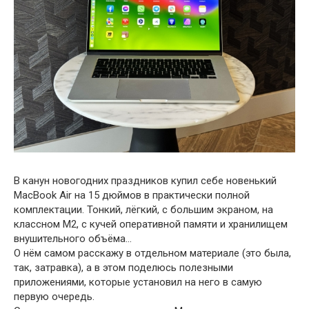
В канун новогодних праздников купил себе новенький
MacBook Air на 15 дюймов в практически полной
комплектации. Тонкий, лёгкий, с большим экраном, на
классном M2, с кучей оперативной памяти и хранилищем
внушительного объёма…
О нём самом расскажу в отдельном материале (это была,
так, затравка), а в этом поделюсь полезными
приложениями, которые установил на него в самую
первую очередь.