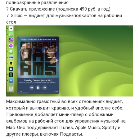
полноэкранные развлечения.
? Скачать приложение (подписка 499 руб. в год)
7. Silicio — виджет для музыки/подкастов на рабочий
стол
Максимально грамотный во всех отношениях виджет,
который и выглядит красиво, и удобный вполне себе.
Приложение добавляет мини-плеер с обложками
альбомов на рабочий стол для управления музыкой на
Mac. Оно поддерживает iTunes, Apple Music, Spotify и
другие плееры, включая Подкасты.