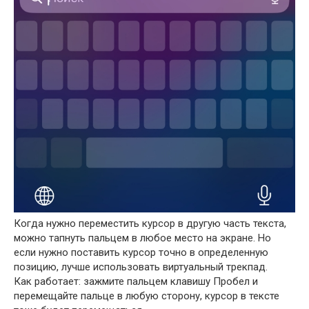
Когда нужно переместить курсор в другую часть текста,
можно тапнуть пальцем в любое место на экране. Но
если нужно поставить курсор точно в определенную
позицию, лучше использовать виртуальный трекпад.
Как работает: зажмите пальцем клавишу Пробел и
перемещайте пальце в любую сторону, курсор в тексте