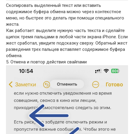
Скопировать выделенный текст или вставить
содержимое буфера обмена можно через контекстное
меню, но быстрее это делать при помощи специального
жеста.
Как работает: выделите нужную часть текста и сделайте
щипок тремя пальцами в любой части экрана iPhone. Если
жест сработал, увидите подсказку сверху. Обратный жест
разведения трех пальцев вставляет содержимое буфера
обмена.
5. Отмена и повтор действия свайпами