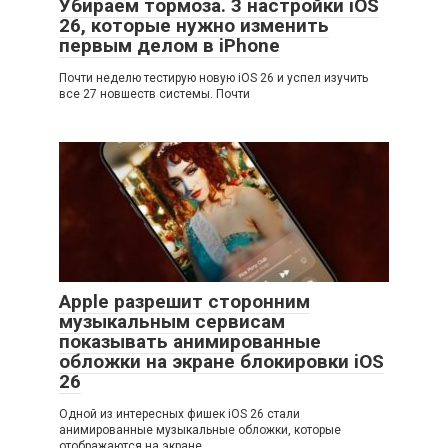
Убираем тормоза. 3 настройки iOS
26, которые нужно изменить
первым делом в iPhone
Почти неделю тестирую новую iOS 26 и успел изучить
все 27 новшеств системы. Почти
Apple разрешит сторонним
музыкальным сервисам
показывать анимированные
обложки на экране блокировки iOS
26
Одной из интересных фишек iOS 26 стали
анимированные музыкальные обложки, которые
отображаются на экране