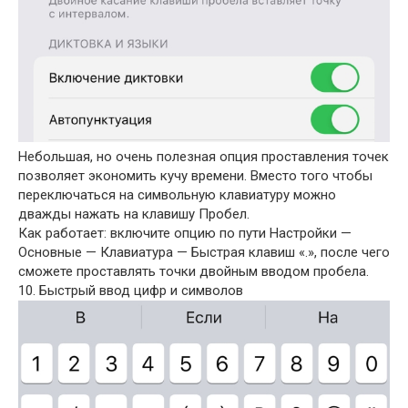
Небольшая, но очень полезная опция проставления точек
позволяет экономить кучу времени. Вместо того чтобы
переключаться на символьную клавиатуру можно
дважды нажать на клавишу Пробел.
Как работает: включите опцию по пути Настройки —
Основные — Клавиатура — Быстрая клавиш «.», после чего
сможете проставлять точки двойным вводом пробела.
10. Быстрый ввод цифр и символов