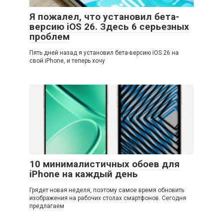
Я пожалел, что установил бета-
версию iOS 26. Здесь 6 серьезных
проблем
Пять дней назад я установил бета-версию iOS 26 на
свой iPhone, и теперь хочу
10 минималистичных обоев для
iPhone на каждый день
Грядет новая неделя, поэтому самое время обновить
изображения на рабочих столах смартфонов. Сегодня
предлагаем