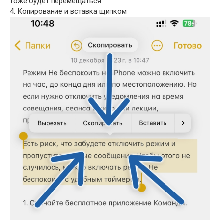
тоже будет перемещаться.
4. Копирование и вставка щипком