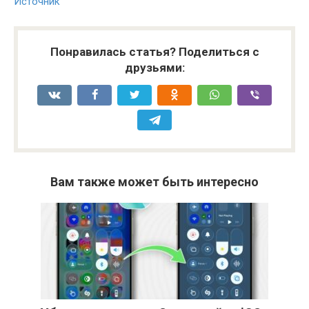
Источник
Понравилась статья? Поделиться с
друзьями:
Вам также может быть интересно