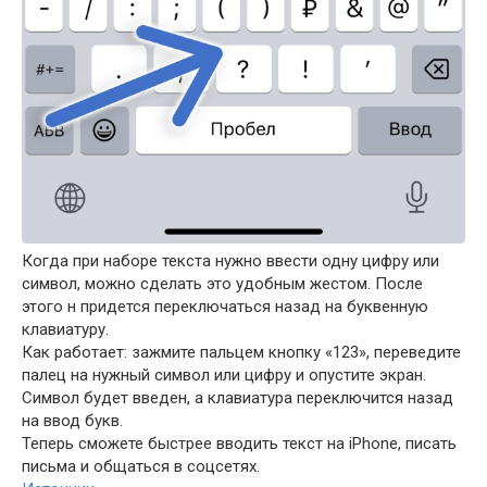
Когда при наборе текста нужно ввести одну цифру или
символ, можно сделать это удобным жестом. После
этого н придется переключаться назад на буквенную
клавиатуру.
Как работает: зажмите пальцем кнопку «123», переведите
палец на нужный символ или цифру и опустите экран.
Символ будет введен, а клавиатура переключится назад
на ввод букв.
Теперь сможете быстрее вводить текст на iPhone, писать
письма и общаться в соцсетях.