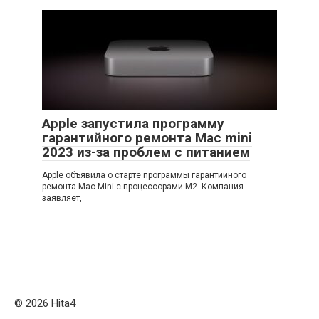
Apple запустила программу
гарантийного ремонта Mac mini
2023 из-за проблем с питанием
Apple объявила о старте программы гарантийного
ремонта Mac Mini с процессорами M2. Компания
заявляет,
© 2026 Нita4