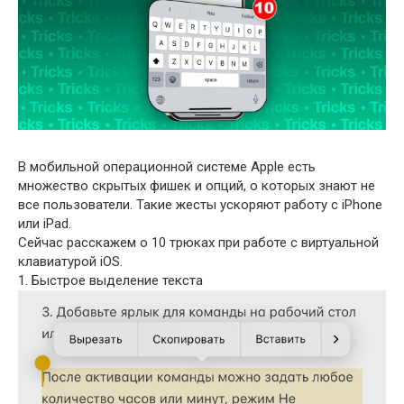
В мобильной операционной системе Apple есть
множество скрытых фишек и опций, о которых знают не
все пользователи. Такие жесты ускоряют работу с iPhone
или iPad.
Сейчас расскажем о 10 трюках при работе с виртуальной
клавиатурой iOS.
1. Быстрое выделение текста