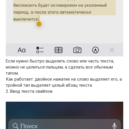
Если нужно быстро выделить слово или часть текста,
можно не целиться пальцем, а сделать все обычным
тапом.
Как работает: двойное нажатие на слово выделяет его, а
тройной тап выделяет целый абзац текста.
2. Ввод текста свайпом
Видеоплеер