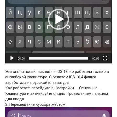
00:00
00:02
Эта опция появилась еще в iOS 13, но работала только в
английской клавиатуре. С релизом iOS 16.4 фишка
заработала на русской клавиатуре.
Как работает: перейдите в Настройки — Основные —
Клавиатура и активируйте опцию Проведением пальцем
для ввода.
3. Перемещение курсора жестом