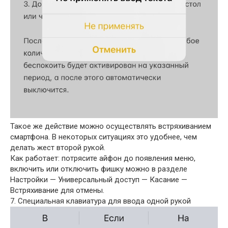
Такое же действие можно осуществлять встряхиванием
смартфона. В некоторых ситуациях это удобнее, чем
делать жест второй рукой.
Как работает: потрясите айфон до появления меню,
включить или отключить фишку можно в разделе
Настройки — Универсальный доступ — Касание —
Встряхивание для отмены.
7. Специальная клавиатура для ввода одной рукой