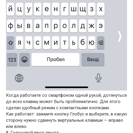
Когда работаете со смартфоном одной рукой, дотянуться
до всех клавиш может быть проблематично. Для этого
сделан удобный режим с компактными кнопками.
Как работает: зажмите кнопку Глобус и выберите, в какую
сторону нужно сдвинуть виртуальные клавиши — вправо
или влево.
8. Голосовой ввод текста