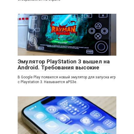
Эмулятор PlayStation 3 вышел на
Android. Требования высокие
В Google Play появился новый эмулятор для запуска игр
с Playstation 3. Называется aPS3e.