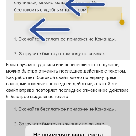
Если случайно удалили или перенесли что-то нужное,
можно быстро отменить последнее действие с текстом.
Как работает: боковой свайп влево по экрану тремя
пальцами отменяет последнее действие, а такой же
свайп вправо повторяет последнее отмененное действие.
6. Быстрое выделение текста