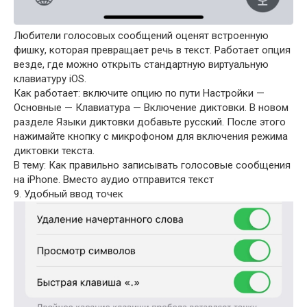
Любители голосовых сообщений оценят встроенную
фишку, которая превращает речь в текст. Работает опция
везде, где можно открыть стандартную виртуальную
клавиатуру iOS.
Как работает: включите опцию по пути Настройки —
Основные — Клавиатура — Включение диктовки. В новом
разделе Языки диктовки добавьте русский. После этого
нажимайте кнопку с микрофоном для включения режима
диктовки текста.
В тему: Как правильно записывать голосовые сообщения
на iPhone. Вместо аудио отправится текст
9. Удобный ввод точек