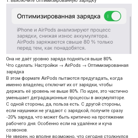
1. Выключите Оптимизированную зарядку
Она не даёт уровню заряда подняться выше 80%.
Что сделать: Настройки → AirPods → Оптимизированная
зарядка
В этом формате AirPods пытаются предугадать, когда
именно владелец отключит их от зарядки, чтобы
держать её уровень не выше 80%. По идее, это частично
уменьшает деградационные процессы в аккумуляторе.
С одной стороны, да, польза есть. С другой стороны,
если наушники не угадают с зарядкой, получите сразу
-20% заряда, что может быть критично на протяжении
рабочего дня. Особенно если на удалёнке и куча
созвонов.
Не уверен, но вполне возможно, что сегодня столкнулся