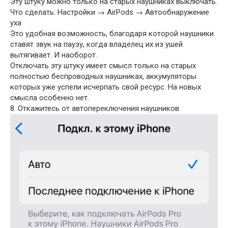
Эту штуку можно только на старых наушниках выключать.
Что сделать: Настройки → AirPods → Автообнаружение
уха
Это удобная возможность, благодаря которой наушники
ставят звук на паузу, когда владелец их из ушей
вытягивает. И наоборот.
Отключать эту штуку имеет смысл только на старых
полностью беспроводных наушниках, аккумуляторы
которых уже успели исчерпать свой ресурс. На новых
смысла особенно нет.
8. Откажитесь от автопереключения наушников