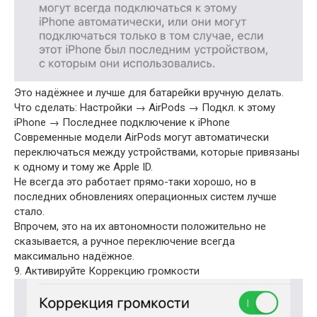
Это надёжнее и лучше для батарейки вручную делать.
Что сделать: Настройки → AirPods → Подкл. к этому
iPhone → Последнее подключение к iPhone
Современные модели AirPods могут автоматически
переключаться между устройствами, которые привязаны
к одному и тому же Apple ID.
Не всегда это работает прямо-таки хорошо, но в
последних обновлениях операционных систем лучше
стало.
Впрочем, это на их автономности положительно не
сказывается, а ручное переключение всегда
максимально надёжное.
9. Активируйте Коррекцию громкости