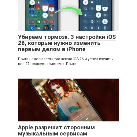
Убираем тормоза. 3 настройки iOS
26, которые нужно изменить
первым делом в iPhone
Почти неделю тестирую новую iOS 26 и успел изучить
все 27 новшеств системы. Почти
Apple разрешит сторонним
музыкальным сервисам