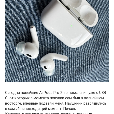
Сегодня новейшие AirPods Pro 2-го поколения уже с USB-
C, от которых с момента покупки сам был в полнейшем
восторге, впервые подвели меня. Наушники разрядились
в самый неподходящий момент. Печаль.