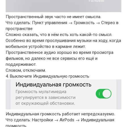
Пространственный звук часто не имеет смысла.
Что сделать: Пункт управления → Громкость → Стерео в
пространстве
Сложно сказать, что в нём есть хоть какой-то смысл.
Особенно во время прослушивания музыки на ходу, когда
мобильное устройство в кармане лежит.
Пространственное аудио хорошо во время просмотра
фильмов, но далеко не все сервисы его ещё и
поддерживают.
Словом, отключаем.
4. Выключите Индивидуальную громкость
Индивидуальная громкость работает непредсказуемо.
Что сделать: Настройки → AirPods → Индивидуальная
громкость