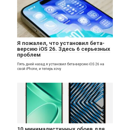
Я пожалел, что установил бета-
версию iOS 26. Здесь 6 серьезных
проблем
Пять дней назад я установил бета-версию iOS 26 на
свой iPhone, и теперь хочу
10 минималистичных обоев для