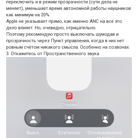
переключить и в режим прозрачности (сути дела не
меняет), уменьшает время автономной работы наушников
как минимум на 20%.
Apple не указывает прямо, как именно ANC на всё это
дело влияет. Но, очевидно, отрицательно.
Поэтому рекомендую просто выключать шумодав и
прозрачность через Пункт управления, когда в них нет
ровным счётом никакого смысла. Особенно на созвонах.
3. Откажитесь от Пространственного звука