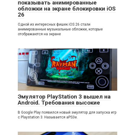
показывать анимированные
обложки на экране блокировки iOS
26
Одной из интересных фишек iOS 26 стали
анимированные музыкальные обложки, которые
отображаются на экране
Эмулятор PlayStation 3 вышел на
Android. Требования высокие
В Google Play появился новый эмулятор для запуска игр
с Playstation 3. Называется aPS3e.