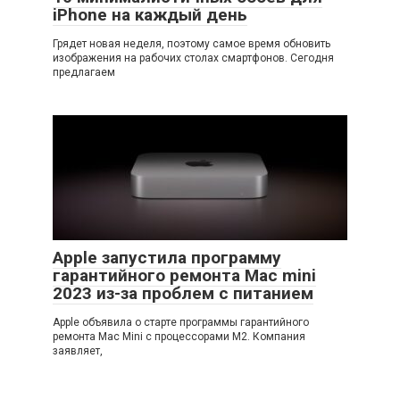
iPhone на каждый день
Грядет новая неделя, поэтому самое время обновить
изображения на рабочих столах смартфонов. Сегодня
предлагаем
Apple запустила программу
гарантийного ремонта Mac mini
2023 из-за проблем с питанием
Apple объявила о старте программы гарантийного
ремонта Mac Mini с процессорами M2. Компания
заявляет,