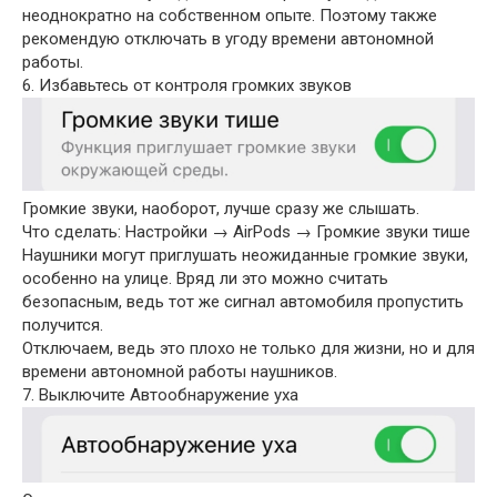
неоднократно на собственном опыте. Поэтому также
рекомендую отключать в угоду времени автономной
работы.
6. Избавьтесь от контроля громких звуков
Громкие звуки, наоборот, лучше сразу же слышать.
Что сделать: Настройки → AirPods → Громкие звуки тише
Наушники могут приглушать неожиданные громкие звуки,
особенно на улице. Вряд ли это можно считать
безопасным, ведь тот же сигнал автомобиля пропустить
получится.
Отключаем, ведь это плохо не только для жизни, но и для
времени автономной работы наушников.
7. Выключите Автообнаружение уха