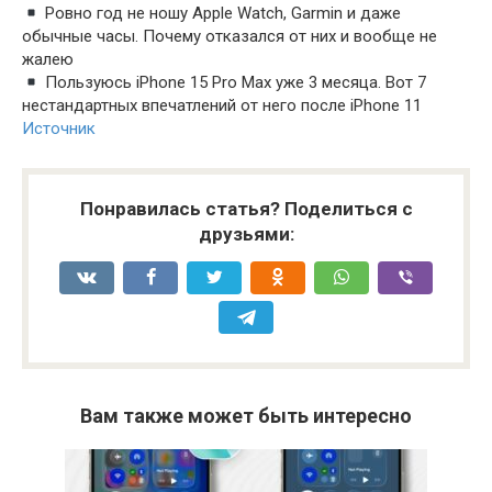
Ровно год не ношу Apple Watch, Garmin и даже
обычные часы. Почему отказался от них и вообще не
жалею
Пользуюсь iPhone 15 Pro Max уже 3 месяца. Вот 7
нестандартных впечатлений от него после iPhone 11
Источник
Понравилась статья? Поделиться с
друзьями:
Вам также может быть интересно