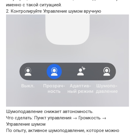
именно с такой ситуацией.
2. Контролируйте Управление шумом вручную
Шумоподавление снижает автономность.
Что сделать: Пункт управления → Громкость →
Управление шумом
По опыту, активное шумоподавление, которое можно