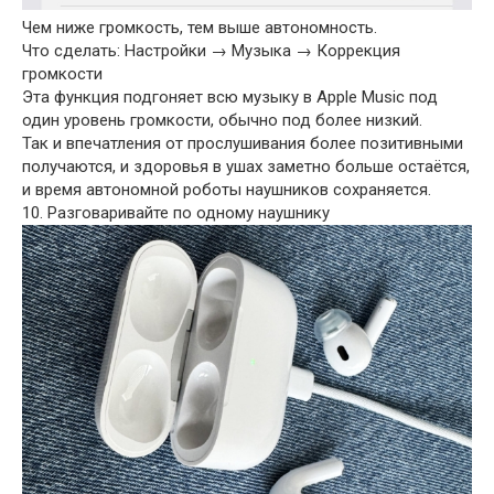
Чем ниже громкость, тем выше автономность.
Что сделать: Настройки → Музыка → Коррекция
громкости
Эта функция подгоняет всю музыку в Apple Music под
один уровень громкости, обычно под более низкий.
Так и впечатления от прослушивания более позитивными
получаются, и здоровья в ушах заметно больше остаётся,
и время автономной роботы наушников сохраняется.
10. Разговаривайте по одному наушнику