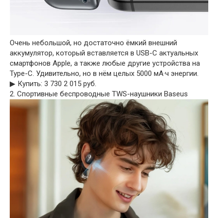
Очень небольшой, но достаточно ёмкий внешний
аккумулятор, который вставляется в USB-C актуальных
смартфонов Apple, а также любые другие устройства на
Type-C. Удивительно, но в нём целых 5000 мА·ч энергии.
▶︎ Купить: 3 730 2 015 руб.
2. Спортивные беспроводные TWS-наушники Baseus