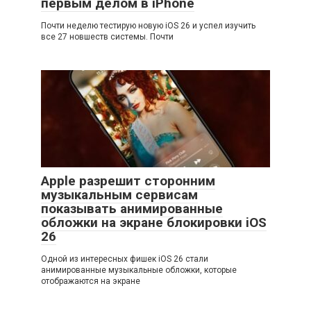
первым делом в iPhone
Почти неделю тестирую новую iOS 26 и успел изучить
все 27 новшеств системы. Почти
Apple разрешит сторонним
музыкальным сервисам
показывать анимированные
обложки на экране блокировки iOS
26
Одной из интересных фишек iOS 26 стали
анимированные музыкальные обложки, которые
отображаются на экране