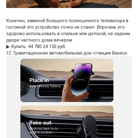
Конечно, заменой большого полноценного телевизора в
гостиной это устройство точно не станет. Впрочем, его
здорово использовать в спальне или детской, на заднем
дворе частного дома вечером.
▶︎ Купить: 44 780 24 150 руб.
12. Гравитационная автомобильная док-станция Baseus