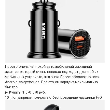
Просто очень неплохой автомобильный зарядный
адаптер, который очень неплохо подходит для любых
мобильных устройств, включая iPhone абсолютно всех
Android-смартфонов. Всё это он зарядит максимально
быстро.
▶︎ Купить: 1 570 570 руб.
10. Популярные полностью беспроводные наушники FiiO