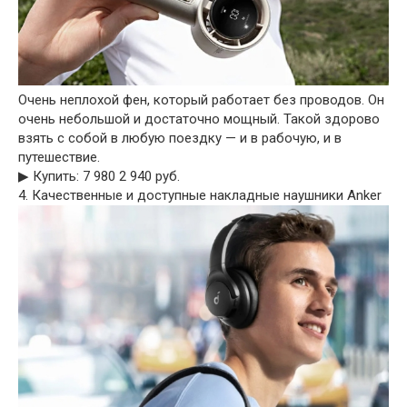
Очень неплохой фен, который работает без проводов. Он
очень небольшой и достаточно мощный. Такой здорово
взять с собой в любую поездку — и в рабочую, и в
путешествие.
▶︎ Купить: 7 980 2 940 руб.
4. Качественные и доступные накладные наушники Anker