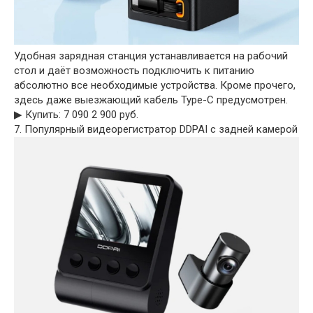
Удобная зарядная станция устанавливается на рабочий
стол и даёт возможность подключить к питанию
абсолютно все необходимые устройства. Кроме прочего,
здесь даже выезжающий кабель Type-C предусмотрен.
▶︎ Купить: 7 090 2 900 руб.
7. Популярный видеорегистратор DDPAI с задней камерой