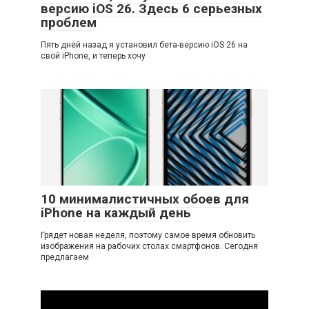
версию iOS 26. Здесь 6 серьезных
проблем
Пять дней назад я установил бета-версию iOS 26 на
свой iPhone, и теперь хочу
10 минималистичных обоев для
iPhone на каждый день
Грядет новая неделя, поэтому самое время обновить
изображения на рабочих столах смартфонов. Сегодня
предлагаем