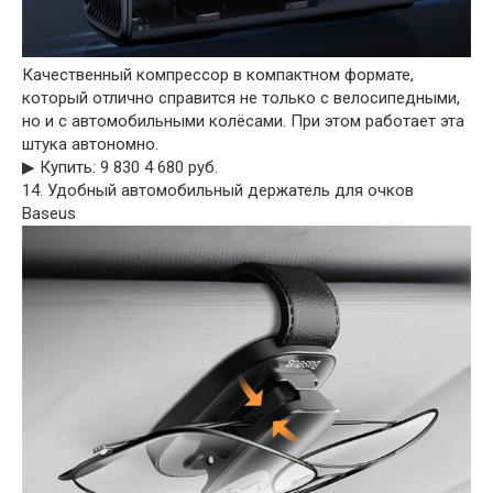
Качественный компрессор в компактном формате,
который отлично справится не только с велосипедными,
но и с автомобильными колёсами. При этом работает эта
штука автономно.
▶︎ Купить: 9 830 4 680 руб.
14. Удобный автомобильный держатель для очков
Baseus