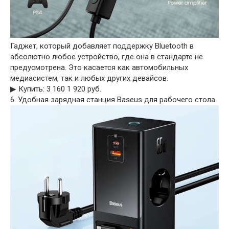
Гаджет, который добавляет поддержку Bluetooth в
абсолютно любое устройство, где она в стандарте не
предусмотрена. Это касается как автомобильных
медиасистем, так и любых других девайсов.
▶︎ Купить: 3 160 1 920 руб.
6. Удобная зарядная станция Baseus для рабочего стола