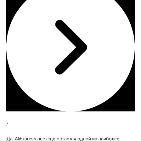
/
Да, AliExpress всё ещё остаётся одной из наиболее