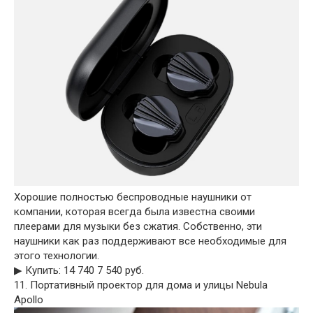
Хорошие полностью беспроводные наушники от
компании, которая всегда была известна своими
плеерами для музыки без сжатия. Собственно, эти
наушники как раз поддерживают все необходимые для
этого технологии.
▶︎ Купить: 14 740 7 540 руб.
11. Портативный проектор для дома и улицы Nebula
Apollo