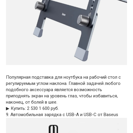
Популярная подставка для ноутбука на рабочий стол с
регулируемым углом наклона. Главной задачей любого
подобного аксессуара является возможность
приподнять экран на уровень глаз, чтобы избавиться,
наконец, от болей в шее.
▶︎ Купить: 2 530 1 600 руб.
9. Автомобильная зарядка с USB-A и USB-C от Baseus