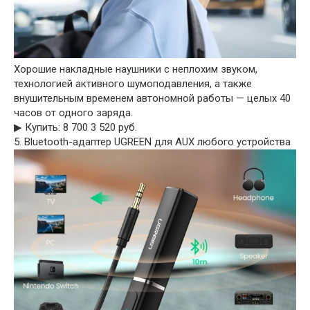
Хорошие накладные наушники с неплохим звуком,
технологией активного шумоподавления, а также
внушительным временем автономной работы — целых 40
часов от одного заряда.
▶︎ Купить: 8 700 3 520 руб.
5. Bluetooth-адаптер UGREEN для AUX любого устройства