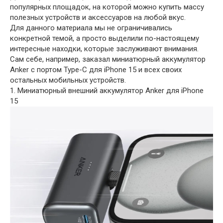
популярных площадок, на которой можно купить массу
полезных устройств и аксессуаров на любой вкус.
Для данного материала мы не ограничивались
конкретной темой, а просто выделили по-настоящему
интересные находки, которые заслуживают внимания.
Сам себе, например, заказал миниатюрный аккумулятор
Anker с портом Type-C для iPhone 15 и всех своих
остальных мобильных устройств.
1. Миниатюрный внешний аккумулятор Anker для iPhone
15