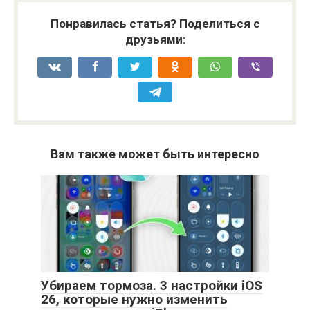
Понравилась статья? Поделиться с
друзьями:
Вам также может быть интересно
Убираем тормоза. 3 настройки iOS
26, которые нужно изменить