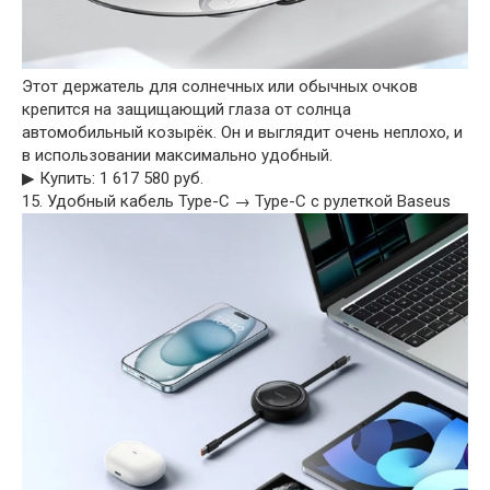
Этот держатель для солнечных или обычных очков
крепится на защищающий глаза от солнца
автомобильный козырёк. Он и выглядит очень неплохо, и
в использовании максимально удобный.
▶︎ Купить: 1 617 580 руб.
15. Удобный кабель Type-C → Type-C с рулеткой Baseus