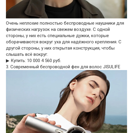
Очень неплохие полностью беспроводные наушники для
физических нагрузок на свежем воздухе. С одной
стороны, у них есть специальные дужки, которые
оборачиваются вокруг уха для надёжного крепления. С
другой стороны, у них открытая конструкция, чтобы
слышать всё вокруг.
▶︎ Купить: 10 000 4 560 руб.
3. Современный беспроводной фен для волос JISULIFE