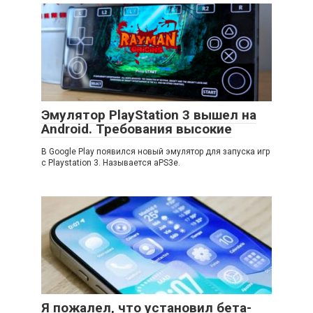
Эмулятор PlayStation 3 вышел на
Android. Требования высокие
В Google Play появился новый эмулятор для запуска игр
с Playstation 3. Называется aPS3e.
Я пожалел, что установил бета-