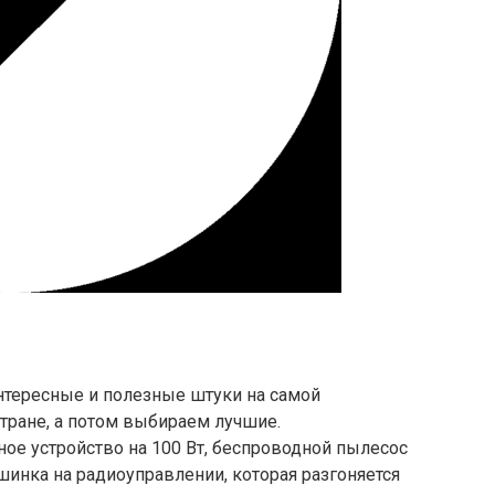
тересные и полезные штуки на самой
тране, а потом выбираем лучшие.
ное устройство на 100 Вт, беспроводной пылесос
шинка на радиоуправлении, которая разгоняется