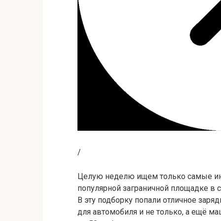
/
Целую неделю ищем только самые ин
популярной заграничной площадке в с
В эту подборку попали отличное заряд
для автомобиля и не только, а ещё ма