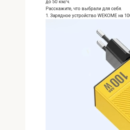
до 50 км/ч.
Расскажите, что выбрали для себя.
1. Зарядное устройство WEKOME на 10