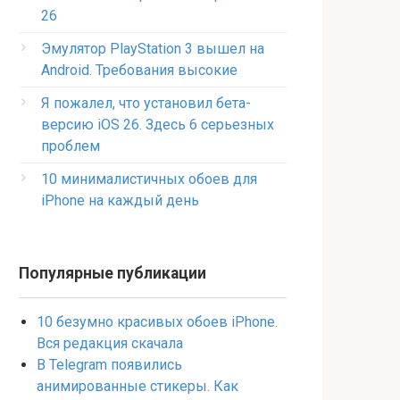
26
Эмулятор PlayStation 3 вышел на
Android. Требования высокие
Я пожалел, что установил бета-
версию iOS 26. Здесь 6 серьезных
проблем
10 минималистичных обоев для
iPhone на каждый день
Популярные публикации
10 безумно красивых обоев iPhone.
Вся редакция скачала
В Telegram появились
анимированные стикеры. Как