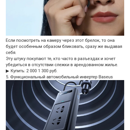
Если посмотреть на камеру через этот брелок, то она
будет особенным образом бликовать, сразу же выдавая
себя.
Эту штуку покупают те, кто часто в разъездах и хочет
убедиться в отсутствии слежки в арендованном жилье.
▶︎ Купить: 2 000 1 300 руб.
5. Функциональный автомобильный инвертер Baseus