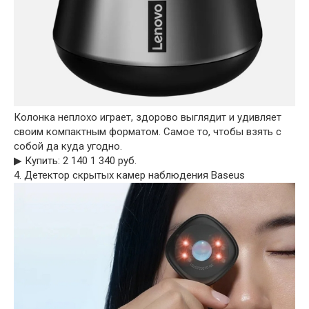
Колонка неплохо играет, здорово выглядит и удивляет
своим компактным форматом. Самое то, чтобы взять с
собой да куда угодно.
▶︎ Купить: 2 140 1 340 руб.
4. Детектор скрытых камер наблюдения Baseus