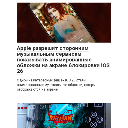
Apple разрешит сторонним
музыкальным сервисам
показывать анимированные
обложки на экране блокировки iOS
26
Одной из интересных фишек iOS 26 стали
анимированные музыкальные обложки, которые
отображаются на экране