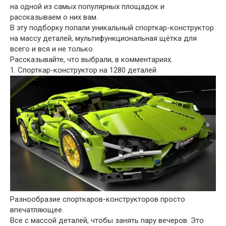
на одной из самых популярных площадок и
рассказываем о них вам.
В эту подборку попали уникальный спорткар-конструктор
на массу деталей, мультифункциональная щётка для
всего и вся и не только.
Рассказывайте, что выбрали, в комментариях.
1. Спорткар-конструктор на 1280 деталей
Разнообразие спорткаров-конструкторов просто
впечатляющее.
Все с массой деталей, чтобы занять пару вечеров. Это