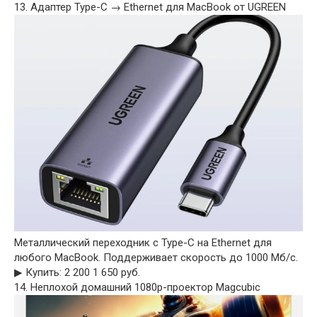
13. Адаптер Type-C → Ethernet для MacBook от UGREEN
Металлический переходник с Type-C на Ethernet для
любого MacBook. Поддерживает скорость до 1000 Мб/c.
▶︎ Купить: 2 200 1 650 руб.
14. Неплохой домашний 1080p-проектор Magcubic