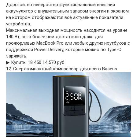
Дорогой, но невероятно функциональный внешний
аккумулятор с внушительным запасом энергии и экраном,
на котором отображаются все актуальные показатели
устройства.
Максимальная выходная мощность находится на уровне
140 Вт, чего более чем достаточно даже для
прожорливых MacBook Pro или любых других ноутбуков с
поддержкой Power Delivery, которые можно по Type-C
заряжать.
▶︎ Купить: 18 450 14 570 руб.
12. Сверхкомпактный компрессор для всего Baseus