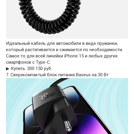
Идеальный кабель для автомобиля в виде пружинки,
который растягивается и сжимается по необходимости.
Самое то для всей линейки iPhone 15 и любых других
смартфонов с Type-C.
▶︎ Купить: 300 150 руб.
7. Сверхкомпактый блок питания Baseus на 30 Вт