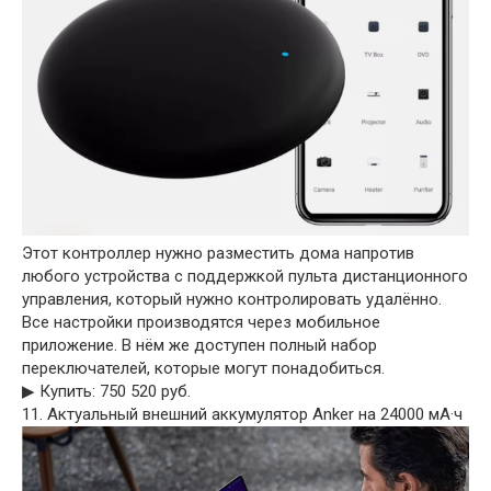
Этот контроллер нужно разместить дома напротив
любого устройства с поддержкой пульта дистанционного
управления, который нужно контролировать удалённо.
Все настройки производятся через мобильное
приложение. В нём же доступен полный набор
переключателей, которые могут понадобиться.
▶︎ Купить: 750 520 руб.
11. Актуальный внешний аккумулятор Anker на 24000 мА·ч