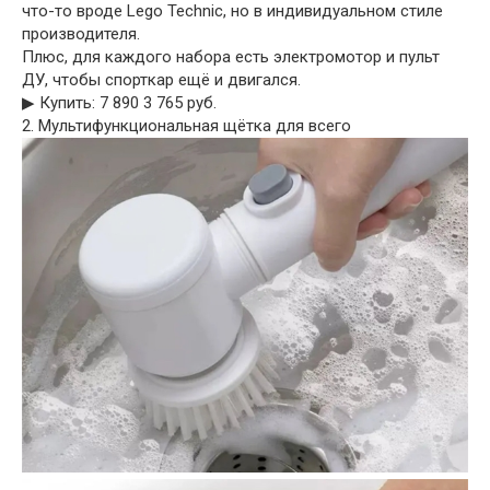
что-то вроде Lego Technic, но в индивидуальном стиле
производителя.
Плюс, для каждого набора есть электромотор и пульт
ДУ, чтобы спорткар ещё и двигался.
▶︎ Купить: 7 890 3 765 руб.
2. Мультифункциональная щётка для всего