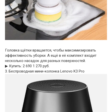
Головка щётки вращается, чтобы максимизировать
эффективность уборки. А ещё в её комплект входит
несколько насадок для разных поверхностей.
▶︎ Купить: 2 690 1 270 руб.
3. Беспроводная мини-колонка Lenovo K3 Pro