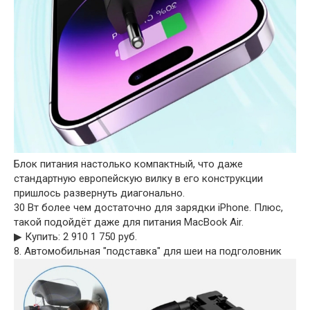
Блок питания настолько компактный, что даже
стандартную европейскую вилку в его конструкции
пришлось развернуть диагонально.
30 Вт более чем достаточно для зарядки iPhone. Плюс,
такой подойдёт даже для питания MacBook Air.
▶︎ Купить: 2 910 1 750 руб.
8. Автомобильная "подставка" для шеи на подголовник