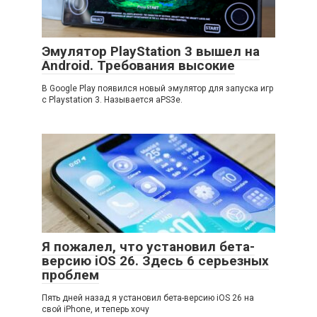
Эмулятор PlayStation 3 вышел на
Android. Требования высокие
В Google Play появился новый эмулятор для запуска игр
с Playstation 3. Называется aPS3e.
Я пожалел, что установил бета-
версию iOS 26. Здесь 6 серьезных
проблем
Пять дней назад я установил бета-версию iOS 26 на
свой iPhone, и теперь хочу