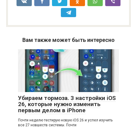
Вам также может быть интересно
Убираем тормоза. 3 настройки iOS
26, которые нужно изменить
первым делом в iPhone
Почти неделю тестирую новую iOS 26 и успел изучить
все 27 новшеств системы. Почти