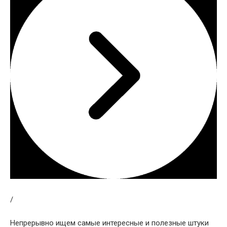
/
Непрерывно ищем самые интересные и полезные штуки