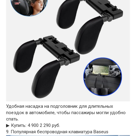
Удобная насадка на подголовник для длительных
поездок в автомобиле, чтобы пассажиры могли удобно
спать.
▶︎ Купить: 4 900 2 290 руб.
9. Популярная беспроводная клавиатура Baseus