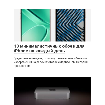
10 минималистичных обоев для
iPhone на каждый день
Грядет новая неделя, поэтому самое время обновить
изображения на рабочих столах смартфонов. Сегодня
предлагаем