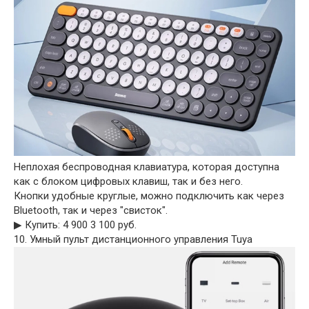
Неплохая беспроводная клавиатура, которая доступна
как с блоком цифровых клавиш, так и без него.
Кнопки удобные круглые, можно подключить как через
Bluetooth, так и через "свисток".
▶︎ Купить: 4 900 3 100 руб.
10. Умный пульт дистанционного управления Tuya