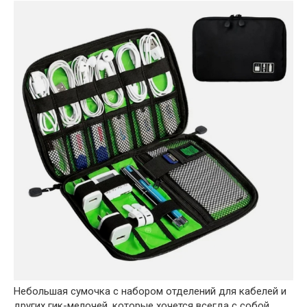
Небольшая сумочка с набором отделений для кабелей и
других гик-мелочей, которые хочется всегда с собой