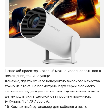
Неплохой проектор, который можно использовать как в
помещении, так и на улице.
Конечно, ждать от него невероятно высокого качества
точно не стоит. Но посмотреть пару серий любимого
сериала на заднем дворе частного дома или включить
детям мультики в детской без проблем получится.
▶︎ Купить: 15 170 7 300 руб.
15. Компактный органайзер для кабелей и всего