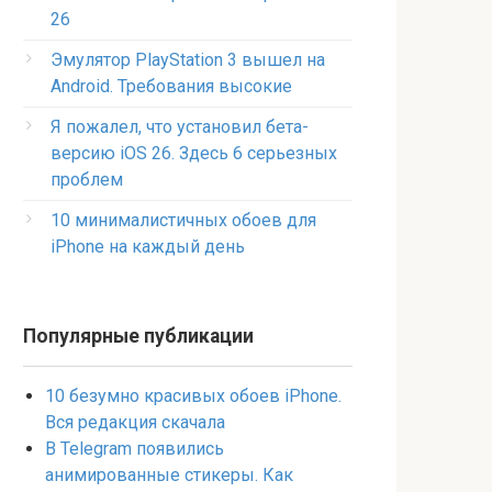
26
Эмулятор PlayStation 3 вышел на
Android. Требования высокие
Я пожалел, что установил бета-
версию iOS 26. Здесь 6 серьезных
проблем
10 минималистичных обоев для
iPhone на каждый день
Популярные публикации
10 безумно красивых обоев iPhone.
Вся редакция скачала
В Telegram появились
анимированные стикеры. Как