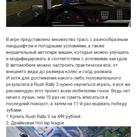
В игре представлено множество трасс с разнообразным
ландшафтом и погодными условиями, а также
внушительный автопарк машин, которые можно улучшать
и модифицировать в соответствии с условиями заездов.
В автомобиле можно настроить практически всё, от
внешнего вида до размера колёс и сход-развала.
И хотя для достижения какого-либо положительного
результата в Rush Rally 3 нужно научиться играть, я всё же
рекомендую этот проект всем любителям гонок. Ведь нет
ничего лучше, чем 10 раз не суметь вписаться в
последний поворот, а затем на 11-й раз вырвать победу
зубами.
? Купить Rush Rally 3 за 449 рублей
2. Драйвовая Hot lap league