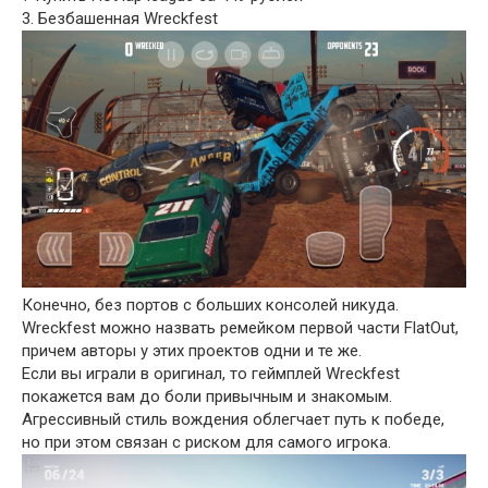
3. Безбашенная Wreckfest
Конечно, без портов с больших консолей никуда.
Wreckfest можно назвать ремейком первой части FlatOut,
причем авторы у этих проектов одни и те же.
Если вы играли в оригинал, то геймплей Wreckfest
покажется вам до боли привычным и знакомым.
Агрессивный стиль вождения облегчает путь к победе,
но при этом связан с риском для самого игрока.