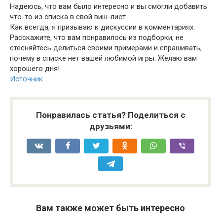
Надеюсь, что вам было интересно и вы смогли добавить
что-то из списка в свой виш-лист.
Как всегда, я призываю к дискуссии в комментариях.
Расскажите, что вам понравилось из подборки, не
стесняйтесь делиться своими примерами и спрашивать,
почему в списке нет вашей любимой игры. Желаю вам
хорошего дня!
Источник
Понравилась статья? Поделиться с
друзьями:
Вам также может быть интересно