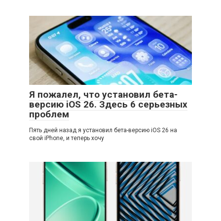
Я пожалел, что установил бета-
версию iOS 26. Здесь 6 серьезных
проблем
Пять дней назад я установил бета-версию iOS 26 на
свой iPhone, и теперь хочу