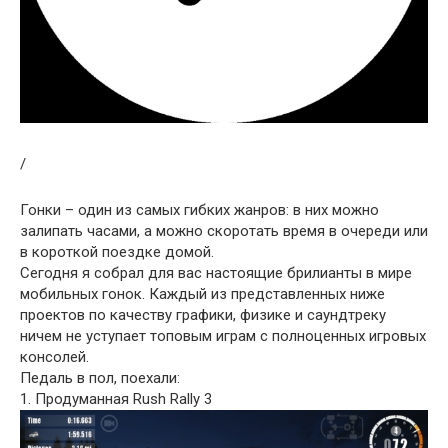
/
Гонки – один из самых гибких жанров: в них можно
залипать часами, а можно скоротать время в очереди или
в короткой поездке домой.
Сегодня я собрал для вас настоящие брилианты в мире
мобильных гонок. Каждый из представленных ниже
проектов по качеству графики, физике и саундтреку
ничем не уступает топовым играм с полноценных игровых
консолей.
Педаль в пол, поехали:
1. Продуманная Rush Rally 3