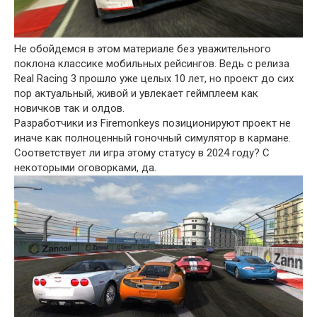
Не обойдемся в этом материале без уважительного
поклона классике мобильных рейсингов. Ведь с релиза
Real Racing 3 прошло уже целых 10 лет, но проект до сих
пор актуальный, живой и увлекает геймплеем как
новичков так и олдов.
Разработчики из Firemonkeys позиционируют проект не
иначе как полноценный гоночный симулятор в кармане.
Соответствует ли игра этому статусу в 2024 году? С
некоторыми оговорками, да.