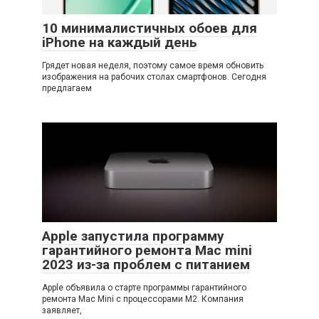
10 минималистичных обоев для
iPhone на каждый день
Грядет новая неделя, поэтому самое время обновить
изображения на рабочих столах смартфонов. Сегодня
предлагаем
Apple запустила программу
гарантийного ремонта Mac mini
2023 из-за проблем с питанием
Apple объявила о старте программы гарантийного
ремонта Mac Mini с процессорами M2. Компания
заявляет,