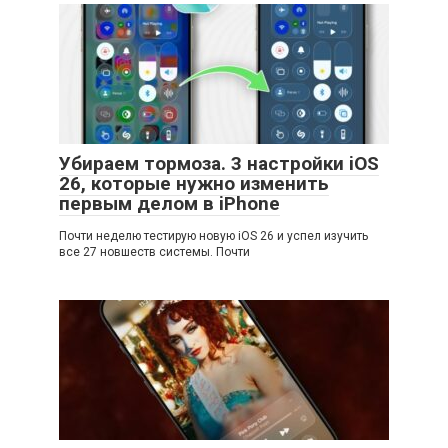
Убираем тормоза. 3 настройки iOS
26, которые нужно изменить
первым делом в iPhone
Почти неделю тестирую новую iOS 26 и успел изучить
все 27 новшеств системы. Почти