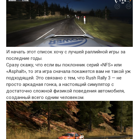
И начать этот список хочу с лучшей раллийной игры за
последние годы.
Сразу скажу, что если вы поклонник серий «NFS» или
«Asphalt», то эта игра сначала покажется вам не такой уж
подходящей. Это связано с тем, что Rush Rally 3 — не
просто аркадная гонка, а настоящий симулятор с
достаточно сложной физикой поведения автомобиля,
созданный всего одним человеком.