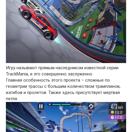
Игру называют прямым наследником известной серии
TrackMania, и это совершенно заслуженно.
Главная особенность этого проекта – сложные по
геометрии трассы с большим количеством трамплинов,
изгибов и пролетов. Также здесь присутствует мертвая
петля.