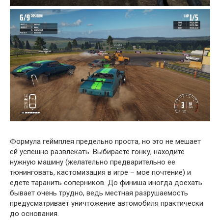
Формула геймплея предельно проста, но это не мешает
ей успешно развлекать. Выбираете гонку, находите
нужную машину (желательно предварительно ее
тюнинговать, кастомизация в игре – мое почтение) и
едете таранить соперников. До финиша иногда доехать
бывает очень трудно, ведь местная разрушаемость
предусматривает уничтожение автомобиля практически
до основания.