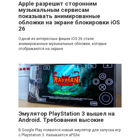
Apple разрешит сторонним
музыкальным сервисам
показывать анимированные
обложки на экране блокировки iOS
26
Одной из интересных фишек iOS 26 стали
анимированные музыкальные обложки, которые
отображаются на экране
Эмулятор PlayStation 3 вышел на
Android. Требования высокие
В Google Play появился новый эмулятор для запуска игр
с Playstation 3. Называется aPS3e.