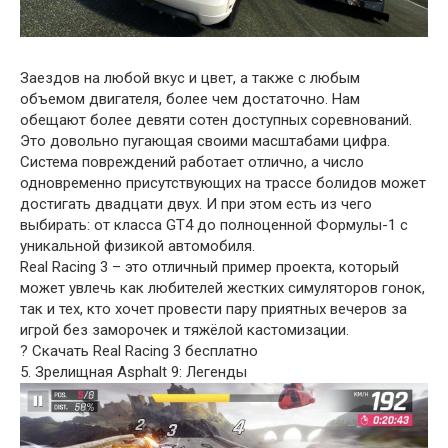
Заездов на любой вкус и цвет, а также с любым
объемом двигателя, более чем достаточно. Нам
обещают более девяти сотен доступных соревнований.
Это довольно пугающая своими масштабами цифра.
Система повреждений работает отлично, а число
одновременно присутствующих на трассе болидов может
достигать двадцати двух. И при этом есть из чего
выбирать: от класса GT4 до полноценной Формулы-1 с
уникальной физикой автомобиля.
Real Racing 3 – это отличный пример проекта, который
может увлечь как любителей жестких симуляторов гонок,
так и тех, кто хочет провести пару приятных вечеров за
игрой без заморочек и тяжёлой кастомизации.
? Скачать Real Racing 3 бесплатно
5. Зрелищная Asphalt 9: Легенды