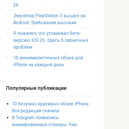
26
Эмулятор PlayStation 3 вышел на
Android. Требования высокие
Я пожалел, что установил бета-
версию iOS 26. Здесь 6 серьезных
проблем
10 минималистичных обоев для
iPhone на каждый день
Популярные публикации
10 безумно красивых обоев iPhone.
Вся редакция скачала
В Telegram появились
анимированные стикеры. Как