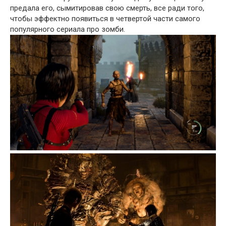
предала его, сымитировав свою смерть, все ради того,
чтобы эффектно появиться в четвертой части самого
популярного сериала про зомби.