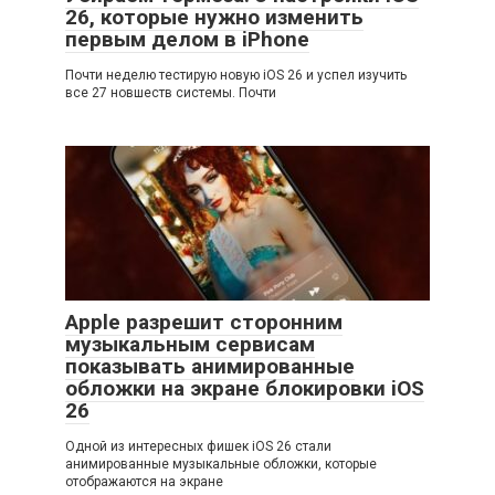
26, которые нужно изменить
первым делом в iPhone
Почти неделю тестирую новую iOS 26 и успел изучить
все 27 новшеств системы. Почти
Apple разрешит сторонним
музыкальным сервисам
показывать анимированные
обложки на экране блокировки iOS
26
Одной из интересных фишек iOS 26 стали
анимированные музыкальные обложки, которые
отображаются на экране