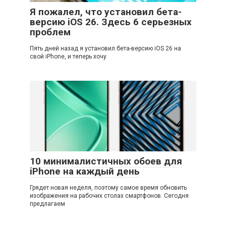
Я пожалел, что установил бета-
версию iOS 26. Здесь 6 серьезных
проблем
Пять дней назад я установил бета-версию iOS 26 на
свой iPhone, и теперь хочу
10 минималистичных обоев для
iPhone на каждый день
Грядет новая неделя, поэтому самое время обновить
изображения на рабочих столах смартфонов. Сегодня
предлагаем