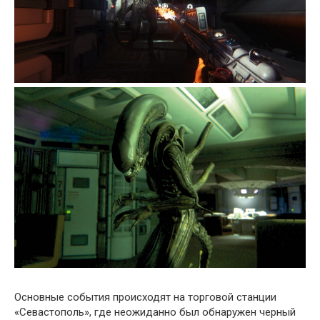
Основные события происходят на торговой станции
«Севастополь», где неожиданно был обнаружен черный