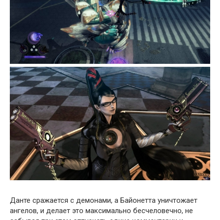
Данте сражается с демонами, а Байонетта уничтожает
ангелов, и делает это максимально бесчеловечно, не