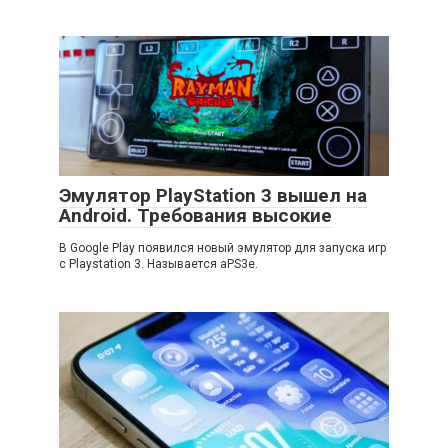
Эмулятор PlayStation 3 вышел на
Android. Требования высокие
В Google Play появился новый эмулятор для запуска игр
с Playstation 3. Называется aPS3e.