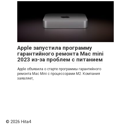
Apple запустила программу
гарантийного ремонта Mac mini
2023 из-за проблем с питанием
Apple объявила о старте программы гарантийного
ремонта Mac Mini с процессорами M2. Компания
заявляет,
© 2026 Нita4