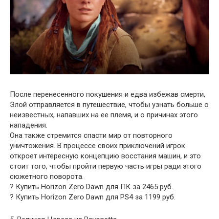
После перенесенного покушения и едва избежав смерти,
Элой отправляется в путешествие, чтобы узнать больше о
неизвестных, напавших на ее племя, и о причинах этого
нападения.
Она также стремится спасти мир от повторного
уничтожения. В процессе своих приключений игрок
откроет интересную концепцию восстания машин, и это
стоит того, чтобы пройти первую часть игры ради этого
сюжетного поворота.
? Купить Horizon Zero Dawn для ПК за 2465 руб.
? Купить Horizon Zero Dawn для PS4 за 1199 руб.