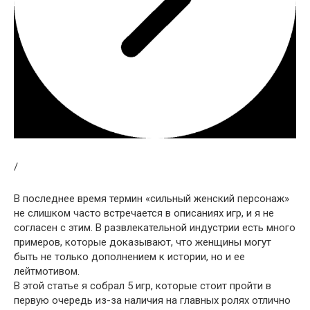
/
В последнее время термин «сильный женский персонаж»
не слишком часто встречается в описаниях игр, и я не
согласен с этим. В развлекательной индустрии есть много
примеров, которые доказывают, что женщины могут
быть не только дополнением к истории, но и ее
лейтмотивом.
В этой статье я собрал 5 игр, которые стоит пройти в
первую очередь из-за наличия на главных ролях отлично