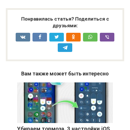
Понравилась статья? Поделиться с
друзьями:
Вам также может быть интересно
Убираем тормоза. 3 настройки iOS