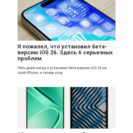
Я пожалел, что установил бета-
версию iOS 26. Здесь 6 серьезных
проблем
Пять дней назад я установил бета-версию iOS 26 на
свой iPhone, и теперь хочу