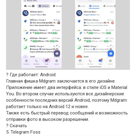
? Где работает: Android
Главная фишка Mdgram заключается в его дизайне.
Приложение имеет два интерфейса: в стиле iOS и Material
You. Во втором случае используются все дизайнерские
особенности последних версий Android, поэтому Mdgram
работает только на Android 12 и новее.
Также есть быстрый перевод сообщений и возможность
отправки фото в высоком разрешении.
? Скачать
5. Telegram Foss