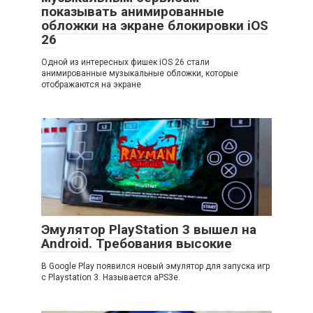
показывать анимированные
обложки на экране блокировки iOS
26
Одной из интересных фишек iOS 26 стали
анимированные музыкальные обложки, которые
отображаются на экране
Эмулятор PlayStation 3 вышел на
Android. Требования высокие
В Google Play появился новый эмулятор для запуска игр
с Playstation 3. Называется aPS3e.