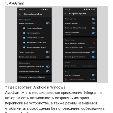
1. AyuGram
? Где работает: Android и Windows
AyuGram — это неофициальное приложение Telegram, в
котором есть возможность сохранять историю
переписки на устройстве, а также режим невидимки,
чтобы читать сообщения без оповещения собеседника.