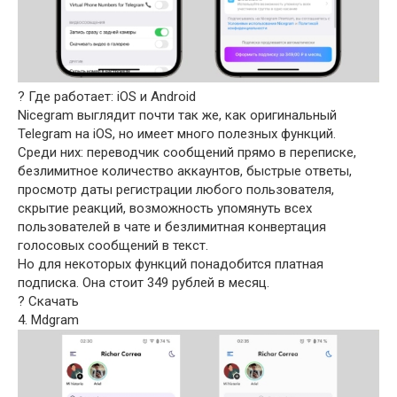
? Где работает: iOS и Android
Nicegram выглядит почти так же, как оригинальный
Telegram на iOS, но имеет много полезных функций.
Среди них: переводчик сообщений прямо в переписке,
безлимитное количество аккаунтов, быстрые ответы,
просмотр даты регистрации любого пользователя,
скрытие реакций, возможность упомянуть всех
пользователей в чате и безлимитная конвертация
голосовых сообщений в текст.
Но для некоторых функций понадобится платная
подписка. Она стоит 349 рублей в месяц.
? Скачать
4. Mdgram