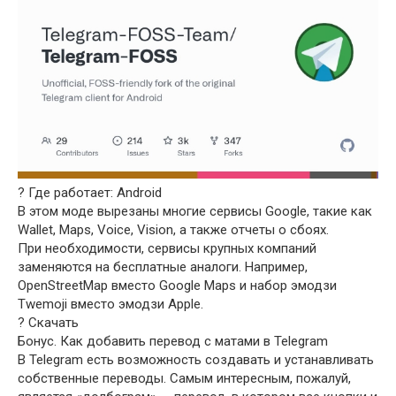
? Где работает: Android
В этом моде вырезаны многие сервисы Google, такие как
Wallet, Maps, Voice, Vision, а также отчеты о сбоях.
При необходимости, сервисы крупных компаний
заменяются на бесплатные аналоги. Например,
OpenStreetMap вместо Google Maps и набор эмодзи
Twemoji вместо эмодзи Apple.
? Скачать
Бонус. Как добавить перевод с матами в Telegram
В Telegram есть возможность создавать и устанавливать
собственные переводы. Самым интересным, пожалуй,