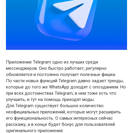
Приложение Telegram одно из лучших среди
мессенджеров. Оно быстро работает, регулярно
обновляется и постоянно получает полезные фишки.
По части новых функций Telegram давно задает тренды,
которые до того же WhatsApp доходят с опозданием. Но
при всех достоинствах Telegram, в нем тоже есть что
улучшить, и тут на помощь приходят моды.
Для Telegram существует большое количество
неофициальных приложений, которые могут расширить
его функциональность. О самых интересных сейчас
расскажу, а в конце будет бонус для пользователей
оригинального приложения.