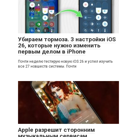
Убираем тормоза. 3 настройки iOS
26, которые нужно изменить
первым делом в iPhone
Почти неделю тестирую новую iOS 26 и успел изучить
все 27 новшеств системы. Почти
Apple разрешит сторонним
музыкальным сервисам