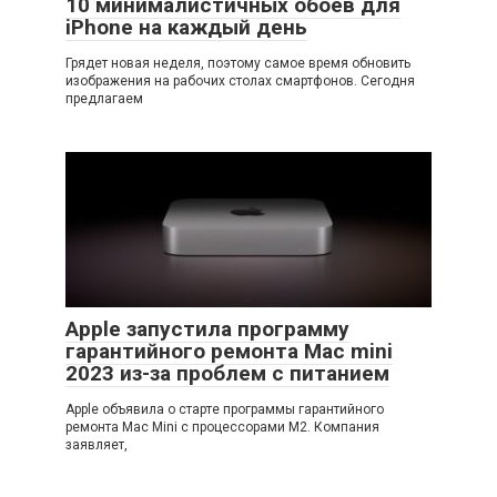
10 минималистичных обоев для
iPhone на каждый день
Грядет новая неделя, поэтому самое время обновить
изображения на рабочих столах смартфонов. Сегодня
предлагаем
Apple запустила программу
гарантийного ремонта Mac mini
2023 из-за проблем с питанием
Apple объявила о старте программы гарантийного
ремонта Mac Mini с процессорами M2. Компания
заявляет,