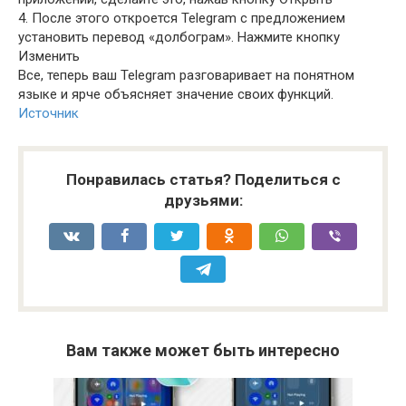
4. После этого откроется Telegram с предложением
установить перевод «долбограм». Нажмите кнопку
Изменить
Все, теперь ваш Telegram разговаривает на понятном
языке и ярче объясняет значение своих функций.
Источник
Понравилась статья? Поделиться с
друзьями:
Вам также может быть интересно