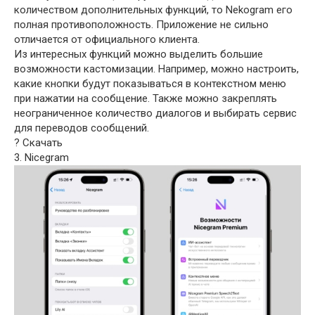
количеством дополнительных функций, то Nekogram его
полная противоположность. Приложение не сильно
отличается от официального клиента.
Из интересных функций можно выделить большие
возможности кастомизации. Например, можно настроить,
какие кнопки будут показываться в контекстном меню
при нажатии на сообщение. Также можно закреплять
неограниченное количество диалогов и выбирать сервис
для переводов сообщений.
? Скачать
3. Nicegram