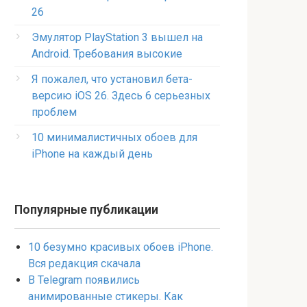
26
Эмулятор PlayStation 3 вышел на
Android. Требования высокие
Я пожалел, что установил бета-
версию iOS 26. Здесь 6 серьезных
проблем
10 минималистичных обоев для
iPhone на каждый день
Популярные публикации
10 безумно красивых обоев iPhone.
Вся редакция скачала
В Telegram появились
анимированные стикеры. Как