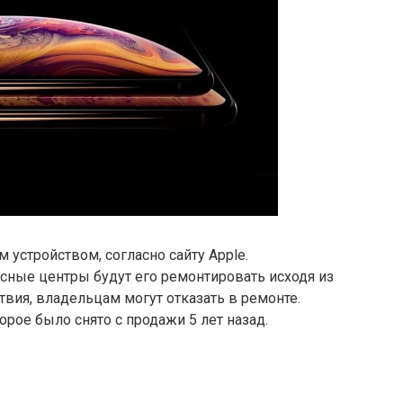
м устройством, согласно сайту Apple.
исные центры будут его ремонтировать исходя из
тствия, владельцам могут отказать в ремонте.
орое было снято с продажи 5 лет назад.