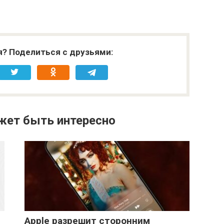
я? Поделиться с друзьями:
жет быть интересно
Apple разрешит сторонним