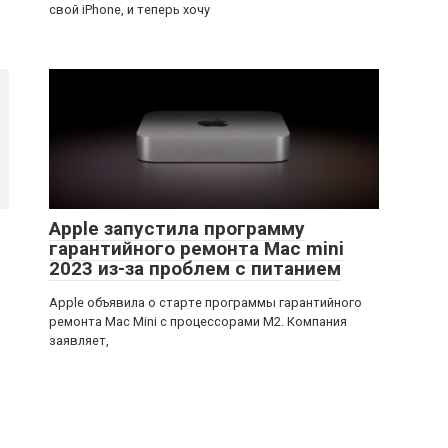
свой iPhone, и теперь хочу
Apple запустила программу
гарантийного ремонта Mac mini
2023 из-за проблем с питанием
Apple объявила о старте программы гарантийного
ремонта Mac Mini с процессорами M2. Компания
заявляет,