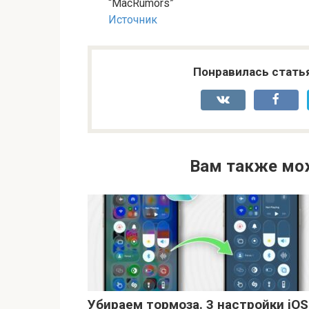
“MacRumors”
Источник
Понравилась стать
Вам также мо
Убираем тормоза. 3 настройки iOS