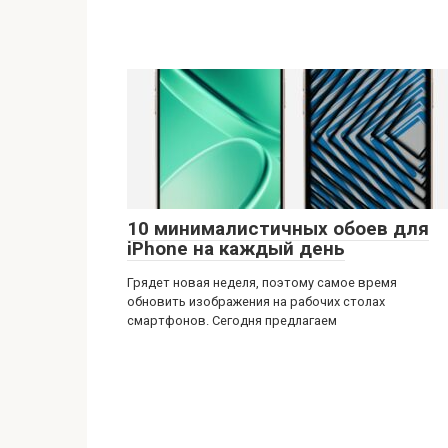
10 минималистичных обоев для
iPhone на каждый день
Грядет новая неделя, поэтому самое время
обновить изображения на рабочих столах
смартфонов. Сегодня предлагаем