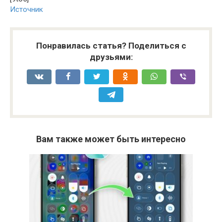
Источник
Понравилась статья? Поделиться с
друзьями:
Вам также может быть интересно