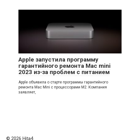
Apple запустила программу
гарантийного ремонта Mac mini
2023 из-за проблем с питанием
Apple объявила о старте программы гарантийного
ремонта Mac Mini с процессорами M2. Компания
заявляет,
© 2026 Нita4