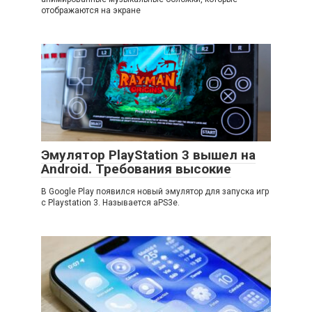
отображаются на экране
Эмулятор PlayStation 3 вышел на
Android. Требования высокие
В Google Play появился новый эмулятор для запуска игр
с Playstation 3. Называется aPS3e.