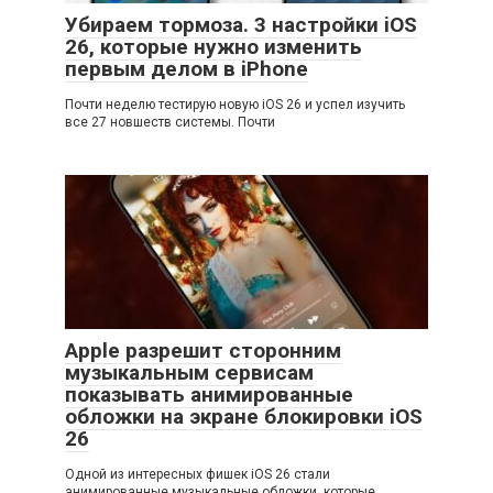
Убираем тормоза. 3 настройки iOS
26, которые нужно изменить
первым делом в iPhone
Почти неделю тестирую новую iOS 26 и успел изучить
все 27 новшеств системы. Почти
Apple разрешит сторонним
музыкальным сервисам
показывать анимированные
обложки на экране блокировки iOS
26
Одной из интересных фишек iOS 26 стали
анимированные музыкальные обложки, которые