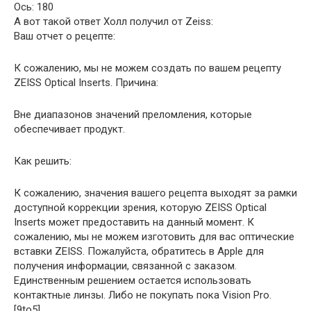
Ось: 180
А вот такой ответ Холл получил от Zeiss:
Ваш отчет о рецепте:
К сожалению, мы не можем создать по вашем рецепту
ZEISS Optical Inserts. Причина:
Вне диапазонов значений преломления, которые
обеспечивает продукт.
Как решить:
К сожалению, значения вашего рецепта выходят за рамки
доступной коррекции зрения, которую ZEISS Optical
Inserts может предоставить на данный момент. К
сожалению, мы не можем изготовить для вас оптические
вставки ZEISS. Пожалуйста, обратитесь в Apple для
получения информации, связанной с заказом.
Единственным решением остается использовать
контактные линзы. Либо не покупать пока Vision Pro.
[9to5]