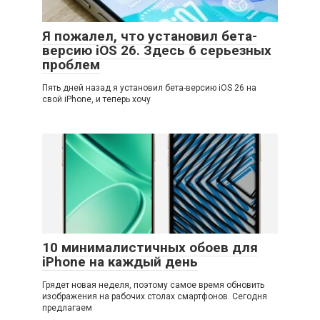
Я пожалел, что установил бета-
версию iOS 26. Здесь 6 серьезных
проблем
Пять дней назад я установил бета-версию iOS 26 на
свой iPhone, и теперь хочу
10 минималистичных обоев для
iPhone на каждый день
Грядет новая неделя, поэтому самое время обновить
изображения на рабочих столах смартфонов. Сегодня
предлагаем