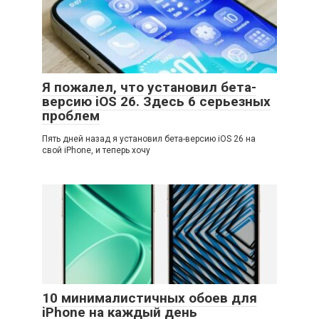
Я пожалел, что установил бета-
версию iOS 26. Здесь 6 серьезных
проблем
Пять дней назад я установил бета-версию iOS 26 на
свой iPhone, и теперь хочу
10 минималистичных обоев для
iPhone на каждый день