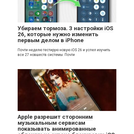
Убираем тормоза. 3 настройки iOS
26, которые нужно изменить
первым делом в iPhone
Почти неделю тестирую новую iOS 26 и успел изучить
все 27 новшеств системы. Почти
Apple разрешит сторонним
музыкальным сервисам
показывать анимированные