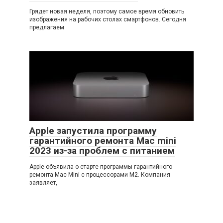
Грядет новая неделя, поэтому самое время обновить
изображения на рабочих столах смартфонов. Сегодня
предлагаем
Apple запустила программу
гарантийного ремонта Mac mini
2023 из-за проблем с питанием
Apple объявила о старте программы гарантийного
ремонта Mac Mini с процессорами M2. Компания
заявляет,