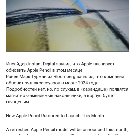
Инсайдер Instant Digital заявил, что Apple планирует
обновить Apple Pencil в этом месяце.
Ранее Марк Гурман из Bloomberg заявлял, что компания
обновит ряд аксессуаров в марте 2024 года.
Подробностей нет, но, по слухам, в «карандаше» появятся
магнитно-заменяемые наконечники, а корпус будет
глянцевым.
New Apple Pencil Rumored to Launch This Month
A refreshed Apple Pencil model will be announced this month,