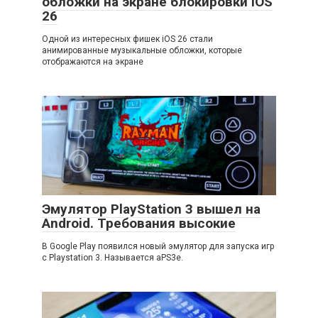
обложки на экране блокировки iOS
26
Одной из интересных фишек iOS 26 стали
анимированные музыкальные обложки, которые
отображаются на экране
Эмулятор PlayStation 3 вышел на
Android. Требования высокие
В Google Play появился новый эмулятор для запуска игр
с Playstation 3. Называется aPS3e.