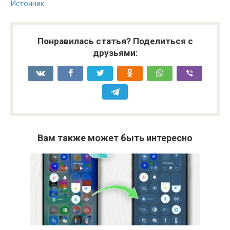
Источник
Понравилась статья? Поделиться с
друзьями:
Вам также может быть интересно