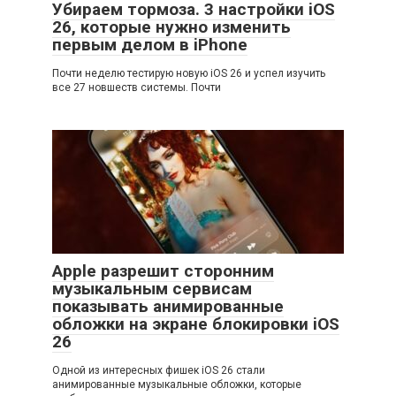
Убираем тормоза. 3 настройки iOS
26, которые нужно изменить
первым делом в iPhone
Почти неделю тестирую новую iOS 26 и успел изучить
все 27 новшеств системы. Почти
Apple разрешит сторонним
музыкальным сервисам
показывать анимированные
обложки на экране блокировки iOS
26
Одной из интересных фишек iOS 26 стали
анимированные музыкальные обложки, которые