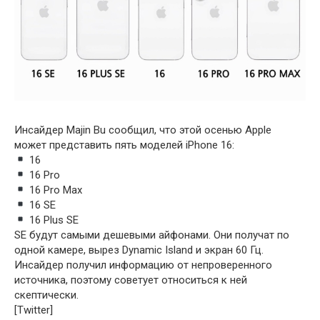
Инсайдер Majin Bu сообщил, что этой осенью Apple
может представить пять моделей iPhone 16:
16
16 Pro
16 Pro Max
16 SE
16 Plus SE
SE будут самыми дешевыми айфонами. Они получат по
одной камере, вырез Dynamic Island и экран 60 Гц.
Инсайдер получил информацию от непроверенного
источника, поэтому советует относиться к ней
скептически.
[Twitter]