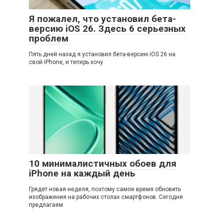
Я пожалел, что установил бета-
версию iOS 26. Здесь 6 серьезных
проблем
Пять дней назад я установил бета-версию iOS 26 на
свой iPhone, и теперь хочу
10 минималистичных обоев для
iPhone на каждый день
Грядет новая неделя, поэтому самое время обновить
изображения на рабочих столах смартфонов. Сегодня
предлагаем