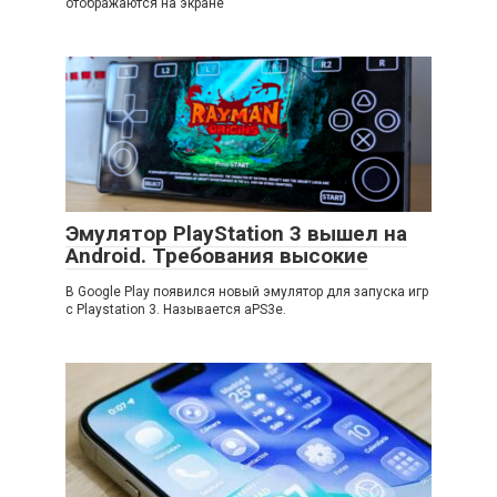
отображаются на экране
Эмулятор PlayStation 3 вышел на
Android. Требования высокие
В Google Play появился новый эмулятор для запуска игр
с Playstation 3. Называется aPS3e.