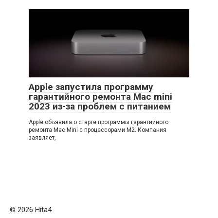
Apple запустила программу
гарантийного ремонта Mac mini
2023 из-за проблем с питанием
Apple объявила о старте программы гарантийного
ремонта Mac Mini с процессорами M2. Компания
заявляет,
© 2026 Нita4