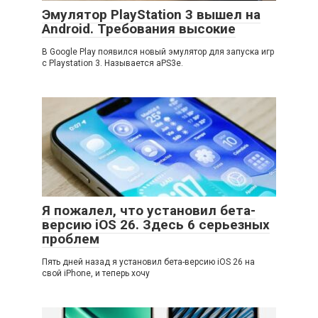
Эмулятор PlayStation 3 вышел на
Android. Требования высокие
В Google Play появился новый эмулятор для запуска игр
с Playstation 3. Называется aPS3e.
Я пожалел, что установил бета-
версию iOS 26. Здесь 6 серьезных
проблем
Пять дней назад я установил бета-версию iOS 26 на
свой iPhone, и теперь хочу