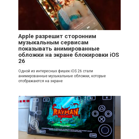
Apple разрешит сторонним
музыкальным сервисам
показывать анимированные
обложки на экране блокировки iOS
26
Одной из интересных фишек iOS 26 стали
анимированные музыкальные обложки, которые
отображаются на экране