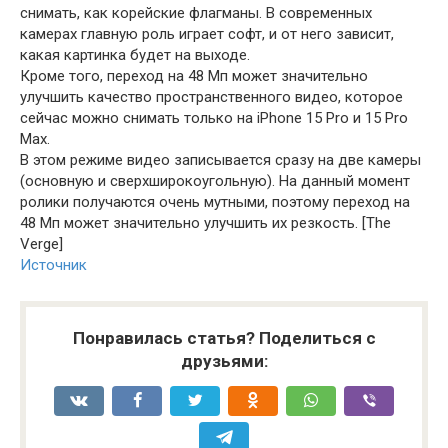
снимать, как корейские флагманы. В современных
камерах главную роль играет софт, и от него зависит,
какая картинка будет на выходе.
Кроме того, переход на 48 Мп может значительно
улучшить качество пространственного видео, которое
сейчас можно снимать только на iPhone 15 Pro и 15 Pro
Max.
В этом режиме видео записывается сразу на две камеры
(основную и сверхширокоугольную). На данный момент
ролики получаются очень мутными, поэтому переход на
48 Мп может значительно улучшить их резкость. [The
Verge]
Источник
Понравилась статья? Поделиться с
друзьями: