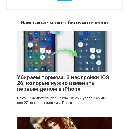
Вам также может быть интересно
Убираем тормоза. 3 настройки iOS
26, которые нужно изменить
первым делом в iPhone
Почти неделю тестирую новую iOS 26 и успел изучить
все 27 новшеств системы. Почти