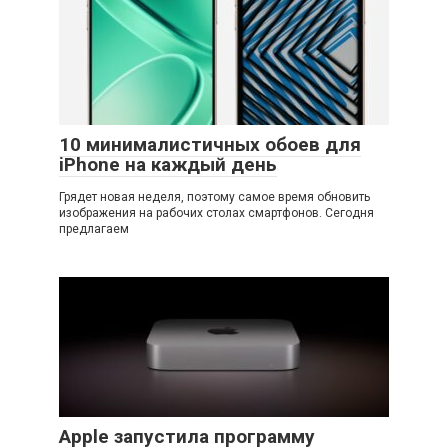
10 минималистичных обоев для
iPhone на каждый день
Грядет новая неделя, поэтому самое время обновить
изображения на рабочих столах смартфонов. Сегодня
предлагаем
Apple запустила программу