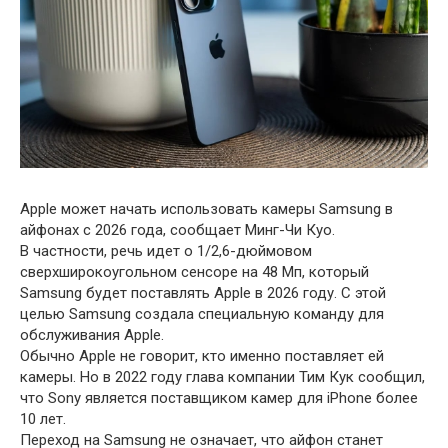
Apple может начать использовать камеры Samsung в
айфонах с 2026 года, сообщает Минг-Чи Куо.
В частности, речь идет о 1/2,6-дюймовом
сверхширокоугольном сенсоре на 48 Мп, который
Samsung будет поставлять Apple в 2026 году. С этой
целью Samsung создала специальную команду для
обслуживания Apple.
Обычно Apple не говорит, кто именно поставляет ей
камеры. Но в 2022 году глава компании Тим Кук сообщил,
что Sony является поставщиком камер для iPhone более
10 лет.
Переход на Samsung не означает, что айфон станет