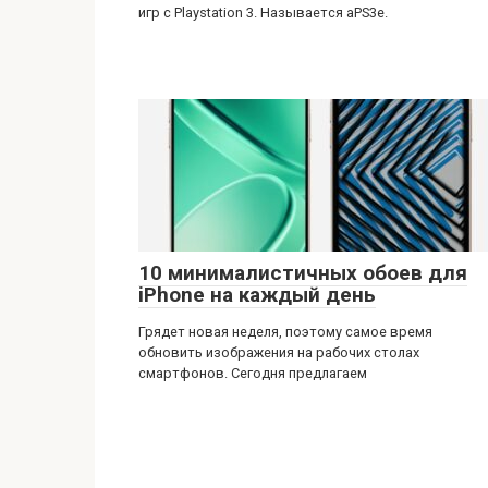
игр с Playstation 3. Называется aPS3e.
10 минималистичных обоев для
iPhone на каждый день
Грядет новая неделя, поэтому самое время
обновить изображения на рабочих столах
смартфонов. Сегодня предлагаем