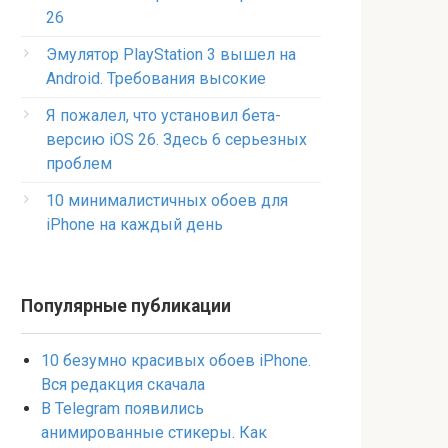
26
Эмулятор PlayStation 3 вышел на
Android. Требования высокие
Я пожалел, что установил бета-
версию iOS 26. Здесь 6 серьезных
проблем
10 минималистичных обоев для
iPhone на каждый день
Популярные публикации
10 безумно красивых обоев iPhone.
Вся редакция скачала
В Telegram появились
анимированные стикеры. Как