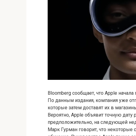
Bloomberg сообщает, что Apple начала 
По данным издания, компания уже от
которые затем доставят их в магазины
Вероятно, Apple объявит точную дату 
предположительно, на следующей неде
Марк Гурман говорит, что некоторые с