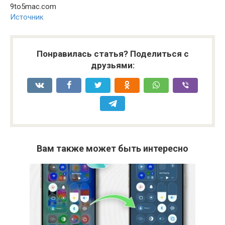
9to5mac.com
Источник
Понравилась статья? Поделиться с
друзьями:
Вам также может быть интересно