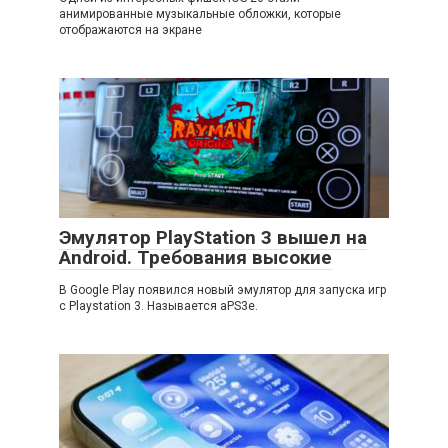
анимированные музыкальные обложки, которые
отображаются на экране
Эмулятор PlayStation 3 вышел на
Android. Требования высокие
В Google Play появился новый эмулятор для запуска игр
с Playstation 3. Называется aPS3e.