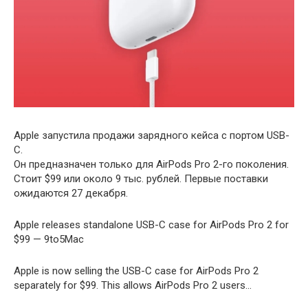
Apple запустила продажи зарядного кейса с портом USB-
C.
Он предназначен только для AirPods Pro 2-го поколения.
Стоит $99 или около 9 тыс. рублей. Первые поставки
ожидаются 27 декабря.
Apple releases standalone USB-C case for AirPods Pro 2 for
$99 — 9to5Mac
Apple is now selling the USB-C case for AirPods Pro 2
separately for $99. This allows AirPods Pro 2 users…