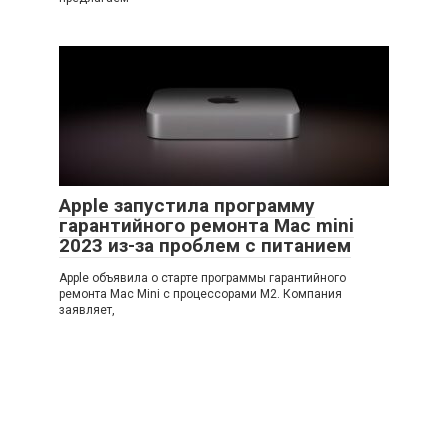
Apple запустила программу
гарантийного ремонта Mac mini
2023 из-за проблем с питанием
Apple объявила о старте программы гарантийного
ремонта Mac Mini с процессорами M2. Компания
заявляет,