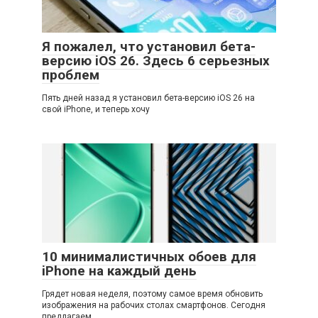
Я пожалел, что установил бета-
версию iOS 26. Здесь 6 серьезных
проблем
Пять дней назад я установил бета-версию iOS 26 на
свой iPhone, и теперь хочу
10 минималистичных обоев для
iPhone на каждый день
Грядет новая неделя, поэтому самое время обновить
изображения на рабочих столах смартфонов. Сегодня
предлагаем