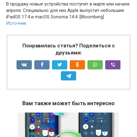
В продажу новые устройства поступят в марте или начале
апреля. Специально для них Apple выпустит небольшие
iPadOS 17.4 и macOS Sonoma 14.4. [Bloomberg]
Источник
Понравилась статья? Поделиться с
друзьями:
Вам также может быть интересно