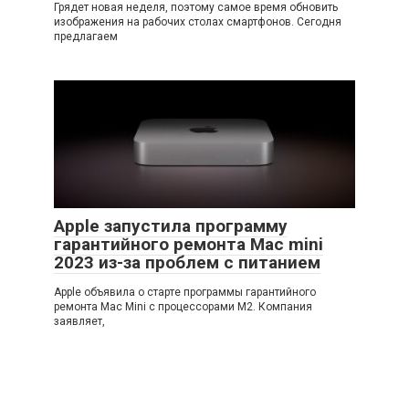
Грядет новая неделя, поэтому самое время обновить
изображения на рабочих столах смартфонов. Сегодня
предлагаем
Apple запустила программу
гарантийного ремонта Mac mini
2023 из-за проблем с питанием
Apple объявила о старте программы гарантийного
ремонта Mac Mini с процессорами M2. Компания
заявляет,