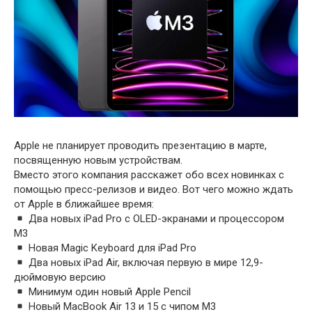
Apple не планирует проводить презентацию в марте,
посвященную новым устройствам.
Вместо этого компания расскажет обо всех новинках с
помощью пресс-релизов и видео. Вот чего можно ждать
от Apple в ближайшее время:
Два новых iPad Pro с OLED-экранами и процессором
M3
Новая Magic Keyboard для iPad Pro
Два новых iPad Air, включая первую в мире 12,9-
дюймовую версию
Минимум один новый Apple Pencil
Новый MacBook Air 13 и 15 с чипом M3