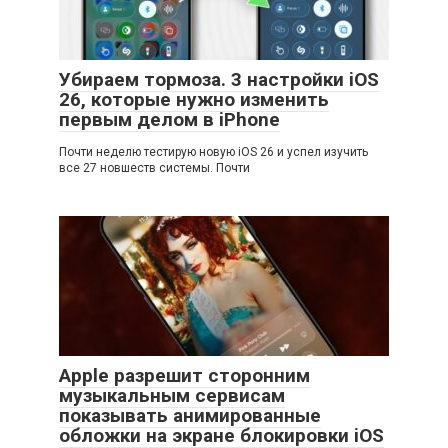
Убираем тормоза. 3 настройки iOS
26, которые нужно изменить
первым делом в iPhone
Почти неделю тестирую новую iOS 26 и успел изучить
все 27 новшеств системы. Почти
Apple разрешит сторонним
музыкальным сервисам
показывать анимированные
обложки на экране блокировки iOS