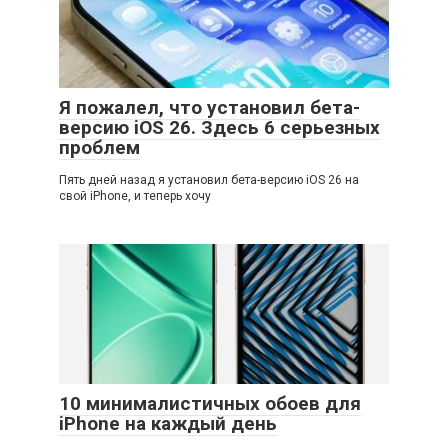
Я пожалел, что установил бета-
версию iOS 26. Здесь 6 серьезных
проблем
Пять дней назад я установил бета-версию iOS 26 на
свой iPhone, и теперь хочу
10 минималистичных обоев для
iPhone на каждый день