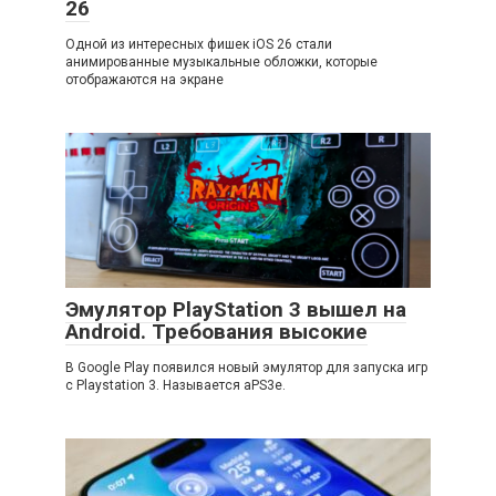
26
Одной из интересных фишек iOS 26 стали
анимированные музыкальные обложки, которые
отображаются на экране
Эмулятор PlayStation 3 вышел на
Android. Требования высокие
В Google Play появился новый эмулятор для запуска игр
с Playstation 3. Называется aPS3e.