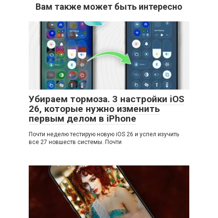
Вам также может быть интересно
Убираем тормоза. 3 настройки iOS
26, которые нужно изменить
первым делом в iPhone
Почти неделю тестирую новую iOS 26 и успел изучить
все 27 новшеств системы. Почти