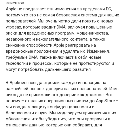
клиентов:
Apple не предлагает эти изменения за пределами ЕС,
потому что это не самая безопасная система для наших
пользователей. Мы очень четко дали понять о новых
угрозах, которые вводит DMA, включая повышенные
риски для вредоносных программ, мошенничества,
незаконного и нежелательного контента, а также
снижение способности Apple реагировать на
вредоносные приложения и удалять их. Изменения,
требуемые DMA, также включают в себя новые
технологии и процессы, которые не протестируются и
могут потребовать дальнейшего развития.
В Apple мы всегда строили каждую инновацию на
важнейшей основе: доверии наших пользователей. И мы
никогда не принимали это доверие как должное. Вот
почему – от наших операционных систем до App Store –
мы создаем защиту конфиденциальности и
безопасности с нуля. Мы модерируем приложения и их
обновления, чтобы убедиться, что они прозрачны в
отношении данных, которые они собирают, для