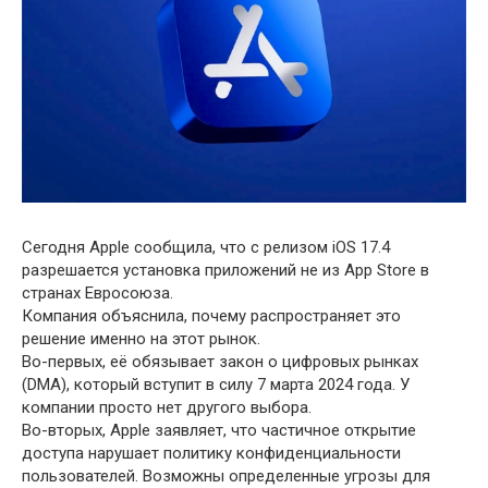
Сегодня Apple сообщила, что с релизом iOS 17.4
разрешается установка приложений не из App Store в
странах Евросоюза.
Компания объяснила, почему распространяет это
решение именно на этот рынок.
Во-первых, её обязывает закон о цифровых рынках
(DMA), который вступит в силу 7 марта 2024 года. У
компании просто нет другого выбора.
Во-вторых, Apple заявляет, что частичное открытие
доступа нарушает политику конфиденциальности
пользователей. Возможны определенные угрозы для