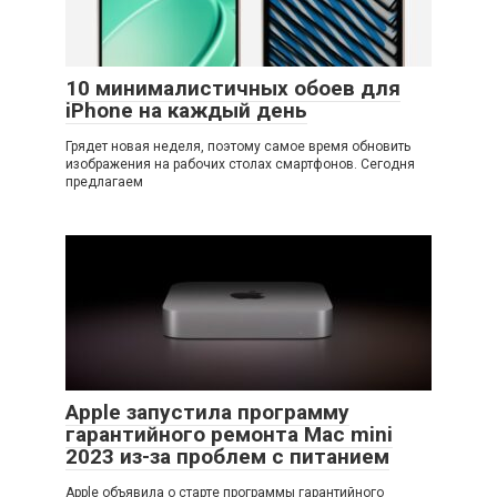
10 минималистичных обоев для
iPhone на каждый день
Грядет новая неделя, поэтому самое время обновить
изображения на рабочих столах смартфонов. Сегодня
предлагаем
Apple запустила программу
гарантийного ремонта Mac mini
2023 из-за проблем с питанием
Apple объявила о старте программы гарантийного