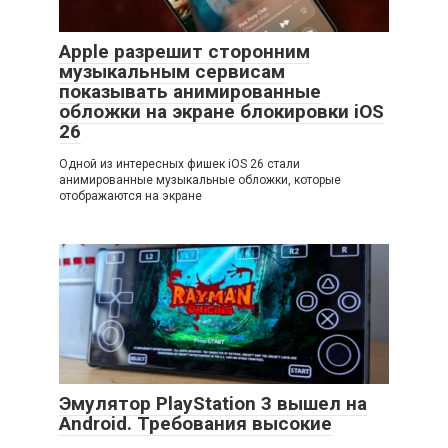
Apple разрешит сторонним
музыкальным сервисам
показывать анимированные
обложки на экране блокировки iOS
26
Одной из интересных фишек iOS 26 стали
анимированные музыкальные обложки, которые
отображаются на экране
Эмулятор PlayStation 3 вышел на
Android. Требования высокие