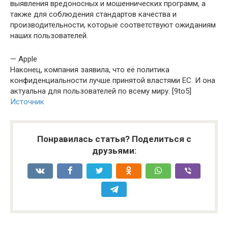
выявления вредоносных и мошеннических программ, а
также для соблюдения стандартов качества и
производительности, которые соответствуют ожиданиям
наших пользователей.
— Apple
Наконец, компания заявила, что её политика
конфиденциальности лучше принятой властями ЕС. И она
актуальна для пользователей по всему миру. [9to5]
Источник
Понравилась статья? Поделиться с
друзьями: