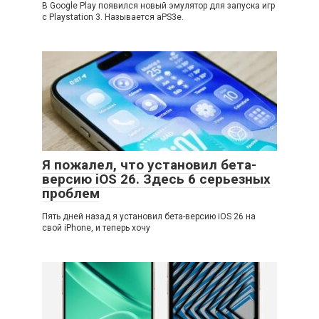
В Google Play появился новый эмулятор для запуска игр
с Playstation 3. Называется aPS3e.
Я пожалел, что установил бета-
версию iOS 26. Здесь 6 серьезных
проблем
Пять дней назад я установил бета-версию iOS 26 на
свой iPhone, и теперь хочу