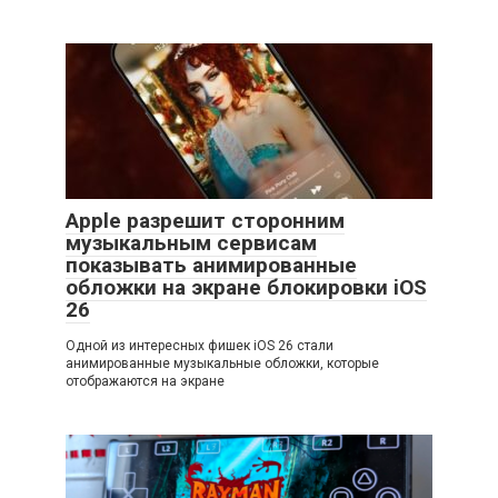
Apple разрешит сторонним
музыкальным сервисам
показывать анимированные
обложки на экране блокировки iOS
26
Одной из интересных фишек iOS 26 стали
анимированные музыкальные обложки, которые
отображаются на экране