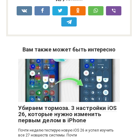
Вам также может быть интересно
Убираем тормоза. 3 настройки iOS
26, которые нужно изменить
первым делом в iPhone
Почти неделю тестирую новую iOS 26 и успел изучить
все 27 новшеств системы. Почти