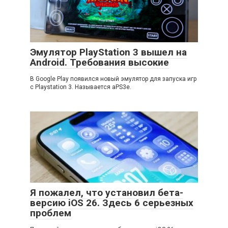
Эмулятор PlayStation 3 вышел на
Android. Требования высокие
В Google Play появился новый эмулятор для запуска игр
с Playstation 3. Называется aPS3e.
Я пожалел, что установил бета-
версию iOS 26. Здесь 6 серьезных
проблем