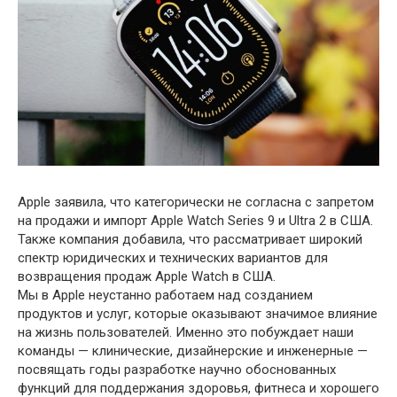
Apple заявила, что категорически не согласна с запретом
на продажи и импорт Apple Watch Series 9 и Ultra 2 в США.
Также компания добавила, что рассматривает широкий
спектр юридических и технических вариантов для
возвращения продаж Apple Watch в США.
Мы в Apple неустанно работаем над созданием
продуктов и услуг, которые оказывают значимое влияние
на жизнь пользователей. Именно это побуждает наши
команды — клинические, дизайнерские и инженерные —
посвящать годы разработке научно обоснованных
функций для поддержания здоровья, фитнеса и хорошего