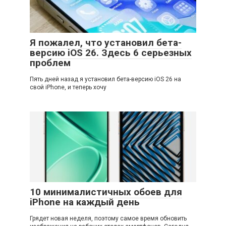
Я пожалел, что установил бета-
версию iOS 26. Здесь 6 серьезных
проблем
Пять дней назад я установил бета-версию iOS 26 на
свой iPhone, и теперь хочу
10 минималистичных обоев для
iPhone на каждый день
Грядет новая неделя, поэтому самое время обновить