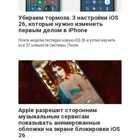
Убираем тормоза. 3 настройки iOS
26, которые нужно изменить
первым делом в iPhone
Почти неделю тестирую новую iOS 26 и успел изучить
все 27 новшеств системы. Почти
Apple разрешит сторонним
музыкальным сервисам
показывать анимированные
обложки на экране блокировки iOS
26