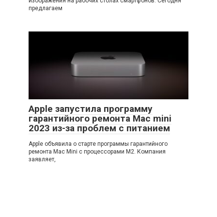
изображения на рабочих столах смартфонов. Сегодня
предлагаем
Apple запустила программу
гарантийного ремонта Mac mini
2023 из-за проблем с питанием
Apple объявила о старте программы гарантийного
ремонта Mac Mini с процессорами M2. Компания
заявляет,