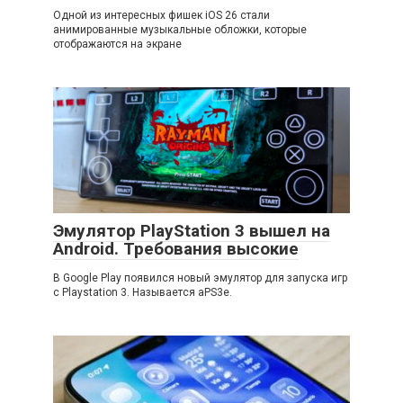
Одной из интересных фишек iOS 26 стали
анимированные музыкальные обложки, которые
отображаются на экране
Эмулятор PlayStation 3 вышел на
Android. Требования высокие
В Google Play появился новый эмулятор для запуска игр
с Playstation 3. Называется aPS3e.