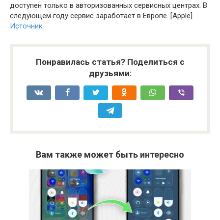
доступен только в авторизованных сервисных центрах. В
следующем году сервис заработает в Европе. [Apple]
Источник
Понравилась статья? Поделиться с
друзьями:
Вам также может быть интересно