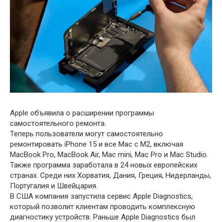
Apple объявила о расширении программы
самостоятельного ремонта.
Теперь пользователи могут самостоятельно
ремонтировать iPhone 15 и все Mac с M2, включая
MacBook Pro, MacBook Air, Mac mini, Mac Pro и Mac Studio.
Также программа заработала в 24 новых европейских
странах. Среди них Хорватия, Дания, Греция, Нидерланды,
Португалия и Швейцария.
В США компания запустила сервис Apple Diagnostics,
который позволит клиентам проводить комплексную
диагностику устройств. Раньше Apple Diagnostics был