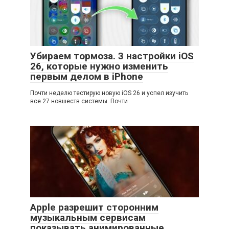
Убираем тормоза. 3 настройки iOS
26, которые нужно изменить
первым делом в iPhone
Почти неделю тестирую новую iOS 26 и успел изучить
все 27 новшеств системы. Почти
Apple разрешит сторонним
музыкальным сервисам
показывать анимированные