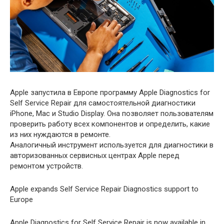
Apple запустила в Европе программу Apple Diagnostics for
Self Service Repair для самостоятельной диагностики
iPhone, Mac и Studio Display. Она позволяет пользователям
проверить работу всех компонентов и определить, какие
из них нуждаются в ремонте.
Аналогичный инструмент используется для диагностики в
авторизованных сервисных центрах Apple перед
ремонтом устройств.
Apple expands Self Service Repair Diagnostics support to
Europe
Apple Diagnostics for Self Service Repair is now available in