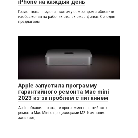
iPhone на каждый день
Грядет новая неделя, поэтому самое время обновить
изображения на рабочих столах смартфонов. Сегодня
предлагаем
Apple запустила программу
гарантийного ремонта Mac mini
2023 из-за проблем с питанием
Apple объявила о старте программы гарантийного
ремонта Mac Mini с процессорами M2. Компания
заявляет,