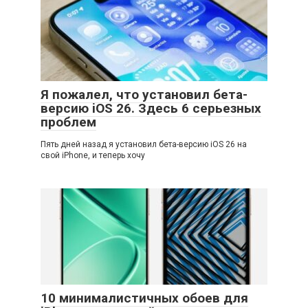
Я пожалел, что установил бета-
версию iOS 26. Здесь 6 серьезных
проблем
Пять дней назад я установил бета-версию iOS 26 на
свой iPhone, и теперь хочу
10 минималистичных обоев для