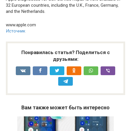
32 European countries, including the U.K., France, Germany,
and the Netherlands.
www.apple.com
Источник
Понравилась статья? Поделиться с
друзьями:
Вам также может быть интересно