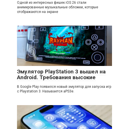
Одной из интересных фишек iOS 26 стали
анимированные музыкальные обложки, которые
отображаются на экране
Эмулятор PlayStation 3 вышел на
Android. Требования высокие
В Google Play появился новый эмулятор для запуска игр
с Playstation 3. Называется aPS3e.