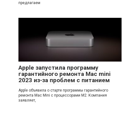
предлагаем
Apple запустила программу
гарантийного ремонта Mac mini
2023 из-за проблем с питанием
Apple объявила о старте программы гарантийного
ремонта Mac Mini с процессорами M2. Компания
заявляет,