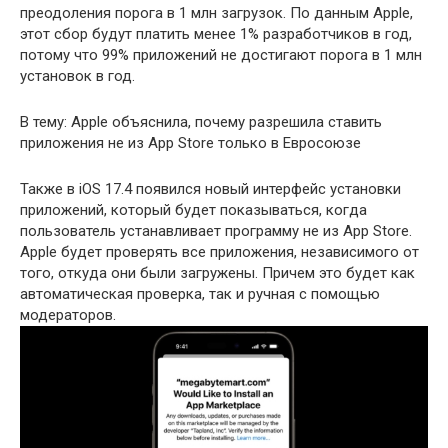
преодоления порога в 1 млн загрузок. По данным Apple,
этот сбор будут платить менее 1% разработчиков в год,
потому что 99% приложений не достигают порога в 1 млн
установок в год.
В тему: Apple объяснила, почему разрешила ставить
приложения не из App Store только в Евросоюзе
Также в iOS 17.4 появился новый интерфейс установки
приложений, который будет показываться, когда
пользователь устанавливает программу не из App Store.
Apple будет проверять все приложения, независимого от
того, откуда они были загружены. Причем это будет как
автоматическая проверка, так и ручная с помощью
модераторов.