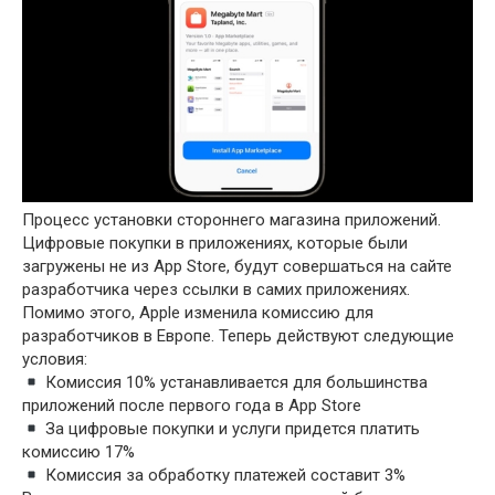
Процесс установки стороннего магазина приложений.
Цифровые покупки в приложениях, которые были
загружены не из App Store, будут совершаться на сайте
разработчика через ссылки в самих приложениях.
Помимо этого, Apple изменила комиссию для
разработчиков в Европе. Теперь действуют следующие
условия:
Комиссия 10% устанавливается для большинства
приложений после первого года в App Store
За цифровые покупки и услуги придется платить
комиссию 17%
Комиссия за обработку платежей составит 3%