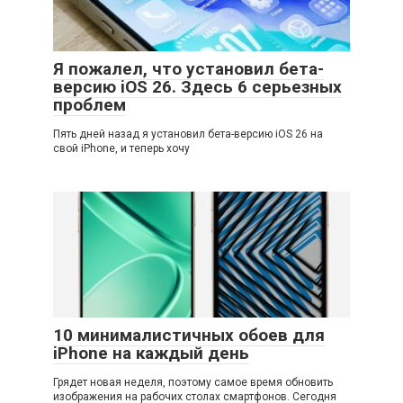
Я пожалел, что установил бета-
версию iOS 26. Здесь 6 серьезных
проблем
Пять дней назад я установил бета-версию iOS 26 на
свой iPhone, и теперь хочу
10 минималистичных обоев для
iPhone на каждый день
Грядет новая неделя, поэтому самое время обновить
изображения на рабочих столах смартфонов. Сегодня