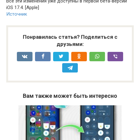
Все эти изменения уже доступны в первой бета-версии
iOS 17.4. [Apple]
Источник
Понравилась статья? Поделиться с
друзьями:
Вам также может быть интересно