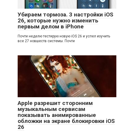
Убираем тормоза. 3 настройки iOS
26, которые нужно изменить
первым делом в iPhone
Почти неделю тестирую новую iOS 26 и успел изучить
все 27 новшеств системы. Почти
Apple разрешит сторонним
музыкальным сервисам
показывать анимированные
обложки на экране блокировки iOS
26