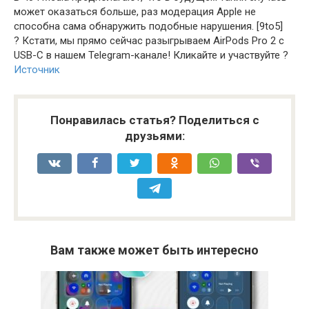
может оказаться больше, раз модерация Apple не
способна сама обнаружить подобные нарушения. [9to5]
? Кстати, мы прямо сейчас разыгрываем AirPods Pro 2 с
USB-C в нашем Telegram-канале! Кликайте и участвуйте ?
Источник
Понравилась статья? Поделиться с
друзьями:
Вам также может быть интересно