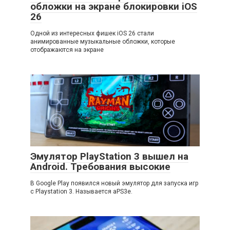
обложки на экране блокировки iOS
26
Одной из интересных фишек iOS 26 стали
анимированные музыкальные обложки, которые
отображаются на экране
Эмулятор PlayStation 3 вышел на
Android. Требования высокие
В Google Play появился новый эмулятор для запуска игр
с Playstation 3. Называется aPS3e.