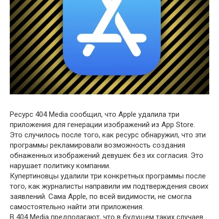
Ресурс 404 Media сообщил, что Apple удалила три
приложения для генерации изображений из App Store.
Это случилось после того, как ресурс обнаружил, что эти
программы рекламировали возможность создания
обнаженных изображений девушек без их согласия. Это
нарушает политику компании.
Купертиновцы удалили три конкретных программы после
того, как журналисты направили им подтверждения своих
заявлений. Сама Apple, по всей видимости, не смогла
самостоятельно найти эти приложения.
В 404 Media предполагают, что в будущем таких случаев