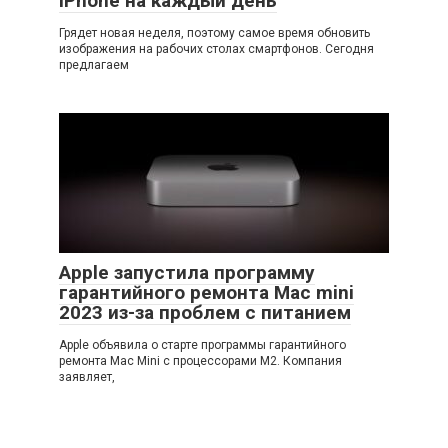
iPhone на каждый день
Грядет новая неделя, поэтому самое время обновить
изображения на рабочих столах смартфонов. Сегодня
предлагаем
Apple запустила программу
гарантийного ремонта Mac mini
2023 из-за проблем с питанием
Apple объявила о старте программы гарантийного
ремонта Mac Mini с процессорами M2. Компания
заявляет,