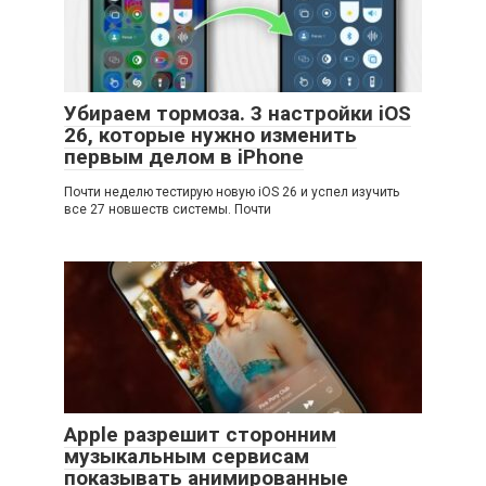
Убираем тормоза. 3 настройки iOS
26, которые нужно изменить
первым делом в iPhone
Почти неделю тестирую новую iOS 26 и успел изучить
все 27 новшеств системы. Почти
Apple разрешит сторонним
музыкальным сервисам
показывать анимированные