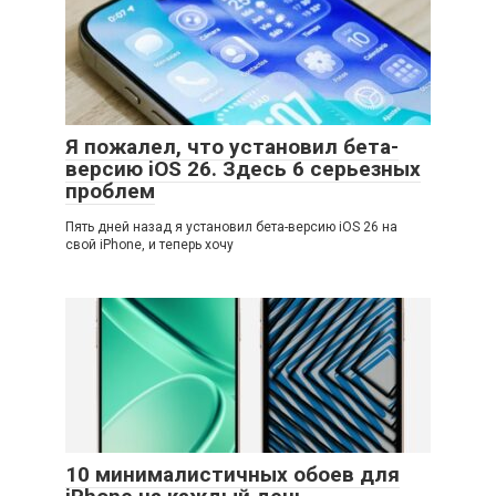
Я пожалел, что установил бета-
версию iOS 26. Здесь 6 серьезных
проблем
Пять дней назад я установил бета-версию iOS 26 на
свой iPhone, и теперь хочу
10 минималистичных обоев для