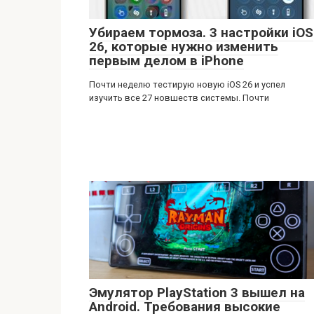
Убираем тормоза. 3 настройки iOS
26, которые нужно изменить
первым делом в iPhone
Почти неделю тестирую новую iOS 26 и успел
изучить все 27 новшеств системы. Почти
Эмулятор PlayStation 3 вышел на
Android. Требования высокие