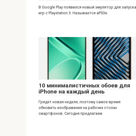
В Google Play появился новый эмулятор для запуск
игр с Playstation 3. Называется aPS3e.
10 минималистичных обоев для
iPhone на каждый день
Грядет новая неделя, поэтому самое время
обновить изображения на рабочих столах
смартфонов. Сегодня предлагаем