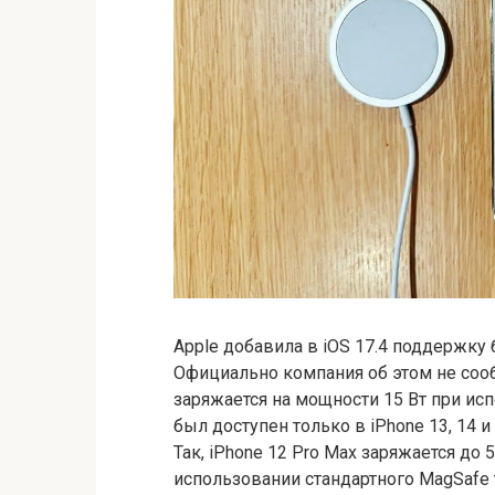
Apple добавила в iOS 17.4 поддержку 
Официально компания об этом не сообщ
заряжается на мощности 15 Вт при исп
был доступен только в iPhone 13, 14 и 
Так, iPhone 12 Pro Max заряжается до 
использовании стандартного MagSafe 