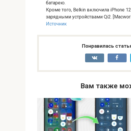
батарею.
Кроме того, Belkin включила iPhone 
зарядными устройствами Qi2. [Macworl
Источник
Понравилась стать
Вам также мо