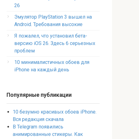
26
Эмулятор PlayStation 3 вышел на
Android. Требования высокие
Я пожалел, что установил бета-
версию iOS 26. Здесь 6 серьезных
проблем
10 минималистичных обоев для
iPhone на каждый день
Популярные публикации
10 безумно красивых обоев iPhone.
Вся редакция скачала
В Telegram появились
анимированные стикеры. Как