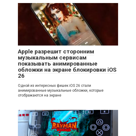
Apple разрешит сторонним
музыкальным сервисам
показывать анимированные
обложки на экране блокировки iOS
26
Одной из интересных фишек iOS 26 стали
анимированные музыкальные обложки, которые
отображаются на экране