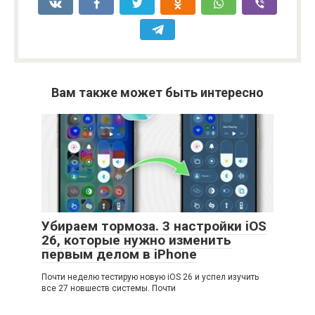
Вам также может быть интересно
Убираем тормоза. 3 настройки iOS
26, которые нужно изменить
первым делом в iPhone
Почти неделю тестирую новую iOS 26 и успел изучить
все 27 новшеств системы. Почти