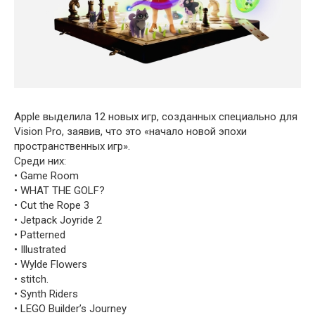
Apple выделила 12 новых игр, созданных специально для
Vision Pro, заявив, что это «начало новой эпохи
пространственных игр».
Среди них:
• Game Room
• WHAT THE GOLF?
• Cut the Rope 3
• Jetpack Joyride 2
• Patterned
• Illustrated
• Wylde Flowers
• stitch.
• Synth Riders
• LEGO Builder’s Journey