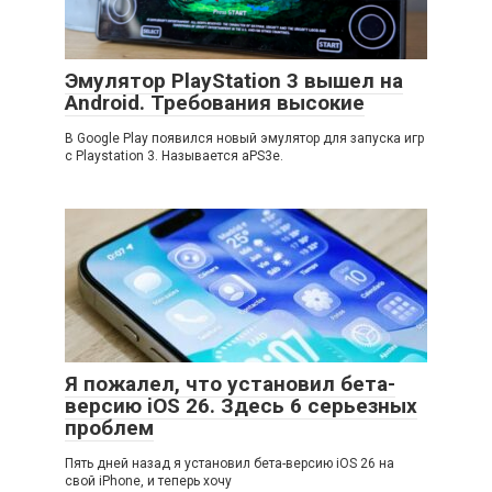
Эмулятор PlayStation 3 вышел на
Android. Требования высокие
В Google Play появился новый эмулятор для запуска игр
с Playstation 3. Называется aPS3e.
Я пожалел, что установил бета-
версию iOS 26. Здесь 6 серьезных
проблем
Пять дней назад я установил бета-версию iOS 26 на
свой iPhone, и теперь хочу