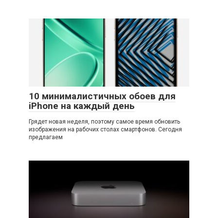
10 минималистичных обоев для
iPhone на каждый день
Грядет новая неделя, поэтому самое время обновить
изображения на рабочих столах смартфонов. Сегодня
предлагаем