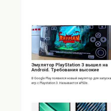
Эмулятор PlayStation 3 вышел на
Android. Требования высокие
В Google Play появился новый эмулятор для запуск
игр с Playstation 3. Называется aPS3e.