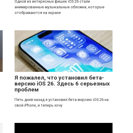
Одной из интересных фишек iOS 26 стали
анимированные музыкальные обложки, которые
отображаются на экране
Я пожалел, что установил бета-
версию iOS 26. Здесь 6 серьезных
проблем
а
Пять дней назад я установил бета-версию iOS 26 на
свой iPhone, и теперь хочу