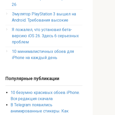
26
Эмулятор PlayStation 3 вышел на
Android. Требования высокие
Я пожалел, что установил бета-
версию iOS 26. Здесь 6 серьезных
проблем
10 минималистичных обоев для
iPhone на каждый день
Популярные публикации
10 безумно красивых обоев iPhone.
Вся редакция скачала
В Telegram появились
анимированные стикеры. Как