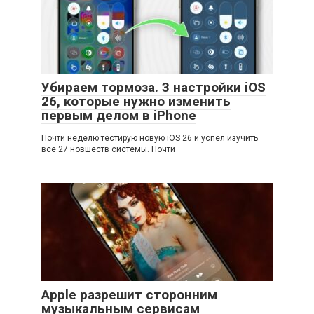
Убираем тормоза. 3 настройки iOS
26, которые нужно изменить
первым делом в iPhone
Почти неделю тестирую новую iOS 26 и успел изучить
все 27 новшеств системы. Почти
Apple разрешит сторонним
музыкальным сервисам