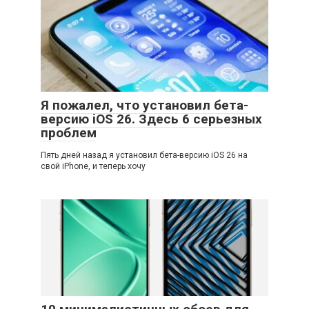
Я пожалел, что установил бета-
версию iOS 26. Здесь 6 серьезных
проблем
Пять дней назад я установил бета-версию iOS 26 на
свой iPhone, и теперь хочу