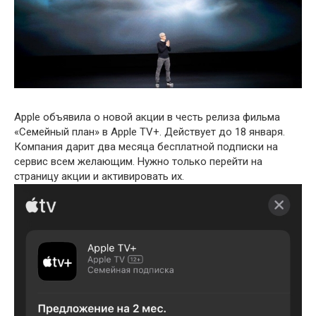
Apple объявила о новой акции в честь релиза фильма
«Семейный план» в Apple TV+. Действует до 18 января.
Компания дарит два месяца бесплатной подписки на
сервис всем желающим. Нужно только перейти на
страницу акции и активировать их.