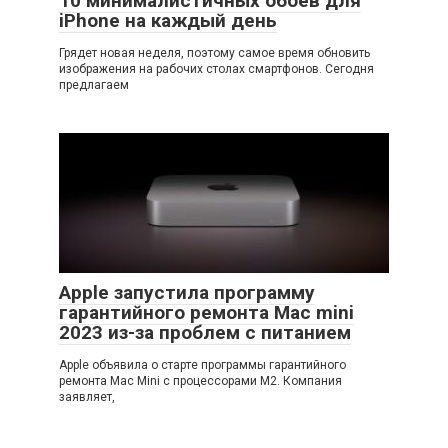
10 минималистичных обоев для
iPhone на каждый день
Грядет новая неделя, поэтому самое время обновить
изображения на рабочих столах смартфонов. Сегодня
предлагаем
Apple запустила программу
гарантийного ремонта Mac mini
2023 из-за проблем с питанием
Apple объявила о старте программы гарантийного
ремонта Mac Mini с процессорами M2. Компания
заявляет,