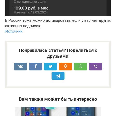
В России тоже можно активировать, если у вас нет других
активных подписок.
Источник
Понравилась статья? Поделиться с
друзьями:
Вам также может быть интересно