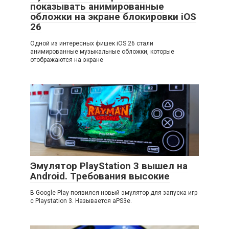
показывать анимированные
обложки на экране блокировки iOS
26
Одной из интересных фишек iOS 26 стали
анимированные музыкальные обложки, которые
отображаются на экране
Эмулятор PlayStation 3 вышел на
Android. Требования высокие
В Google Play появился новый эмулятор для запуска игр
с Playstation 3. Называется aPS3e.