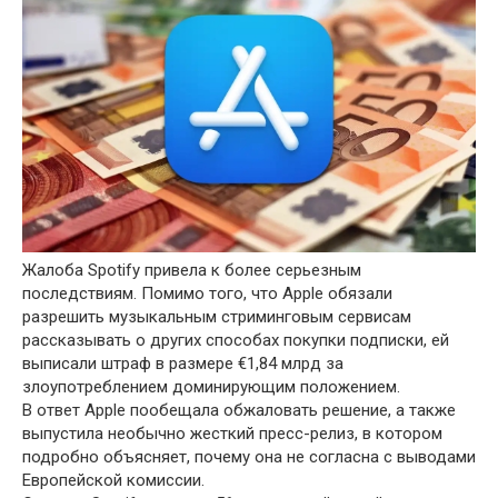
Жалоба Spotify привела к более серьезным
последствиям. Помимо того, что Apple обязали
разрешить музыкальным стриминговым сервисам
рассказывать о других способах покупки подписки, ей
выписали штраф в размере €1,84 млрд за
злоупотреблением доминирующим положением.
В ответ Apple пообещала обжаловать решение, а также
выпустила необычно жесткий пресс-релиз, в котором
подробно объясняет, почему она не согласна с выводами
Европейской комиссии.