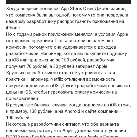
Когда впервые появился App Store, Стив Джобс заявил,
что комиссия была выгодной, потому что она позволяла
каждому разработчику распространять приложения на
iPhone.
Но с годами рынок приложений менялся, а условия Apple
оставались прежними. Пользователи не замечают
комиссии, потому что она удерживается с доходов
разработчиков. Например, когда вы покупаете подписку
на iOS или приложение за 100 рублей, разработчик
получает 70 рублей, а 30 рублей забирает Apple.
Крупных разработчиков стала не устраивать такая
практика. Например, Netflix отключил возможность
покупки подписки на iOS. Другие разработчики повышают
цены на iOS, чтобы переложить оплату комиссии на
пользователей.
В результате бывают случаи, когда подписка на iOS стоит,
к примеру, 130 рублей, а на Android и сайте компании —
100 рублей.
Некоторые разработчики считают, что оба варианта
неприемлемы, потому что Apple должна менять условия.