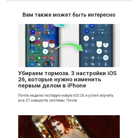
Вам также может быть интересно
Убираем тормоза. 3 настройки iOS
26, которые нужно изменить
первым делом в iPhone
Почти неделю тестирую новую iOS 26 и успел изучить
все 27 новшеств системы. Почти