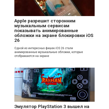
Apple разрешит сторонним
музыкальным сервисам
показывать анимированные
обложки на экране блокировки iOS
26
Одной из интересных фишек iOS 26 стали
анимированные музыкальные обложки, которые
отображаются на экране
Эмулятор PlayStation 3 вышел на