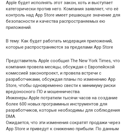
Apple будет исполнять этот закон, хоть и выступает
категорически против него. Компания заявляет, что её
контроль над App Store имеет решающее значение для
безопасности и качества распространяемых ею
приложений.
В тему: Как будет работать модерация приложений,
которые распространяются за пределами App Store
Представитель Apple сообщил The New York Times, что
компания провела месяцы, обсуждая с Европейской
комиссией законопроект, и провела встречи с
разработчиками, обсуждая планы по изменению App
Store, чтобы одновременно свести к минимуму риски
вредоносного ПО и мошенничества.
Инженеры Apple потратили тысячи часов на создание
более 600 новых программных инструментов для
разработчиков, которые необходимы для соблюдения
DMA.
Ожидается, что эти изменения сократят продажи через
App Store и приведут к снижению прибыли. По данным