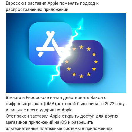
Евросоюз заставил Apple поменять подход к
распространению приложений
8 марта в Евросоюзе начал действовать Закон о
цифровых рынках (DMA), который был принят в 2022 году,
и сильнее всего ударил по Apple.
Этот закон заставил Apple открыть доступ для других
магазинов приложений на iOS и разрешить
альтернативные платежные системы в приложениях.