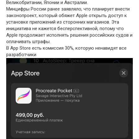
Великобритании, Японии и Австралии.
Минцифры России ранее заявляло, что планирует внести
законопроект, который обяжет Apple открыть доступ к
установке приложений из сторонних магазинов. Эта
инициатива не кажется бесперспективной, потому что
Apple продолжает исполнять решения российских судов и
оплачивать штрафы.
В App Store есть комиссия 30%, которую ненавидят все
разработчики