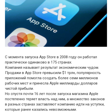
С момента запуска App Store в 2008 году он работал
практически одинаково в 175 странах.
Компания называет результат экономическим чудом.
Продажи в App Store превысили $1 трлн, популярность
приложений помогла создать более семи миллионов
рабочих мест и принесла Apple миллиарды долларов
чистой прибыли.
Но спустя почти 16 лет после запуска магазина Apple
постепенно теряет власть над ним, а множество законов
в разных странах заставляют компанию идти на уступки,
которые ранее казались невозможными.