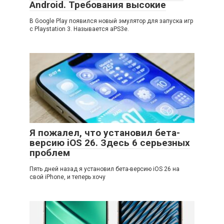
Android. Требования высокие
В Google Play появился новый эмулятор для запуска игр
с Playstation 3. Называется aPS3e.
Я пожалел, что установил бета-
версию iOS 26. Здесь 6 серьезных
проблем
Пять дней назад я установил бета-версию iOS 26 на
свой iPhone, и теперь хочу