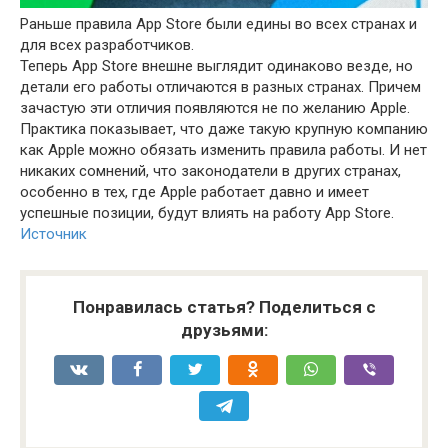
Раньше правила App Store были едины во всех странах и
для всех разработчиков.
Теперь App Store внешне выглядит одинаково везде, но
детали его работы отличаются в разных странах. Причем
зачастую эти отличия появляются не по желанию Apple.
Практика показывает, что даже такую крупную компанию
как Apple можно обязать изменить правила работы. И нет
никаких сомнений, что законодатели в других странах,
особенно в тех, где Apple работает давно и имеет
успешные позиции, будут влиять на работу App Store.
Источник
Понравилась статья? Поделиться с
друзьями: