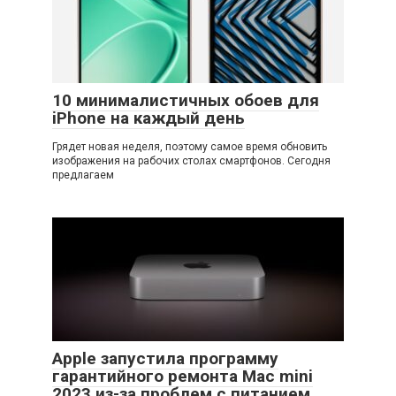
10 минималистичных обоев для
iPhone на каждый день
Грядет новая неделя, поэтому самое время обновить
изображения на рабочих столах смартфонов. Сегодня
предлагаем
Apple запустила программу
гарантийного ремонта Mac mini
2023 из-за проблем с питанием