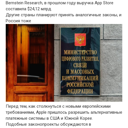
Bernstein Research, в прошлом году выручка App Store
составила $24,12 млрд.
Другие страны планируют принять аналогичные законы, и
Россия тоже
Перед тем, как столкнуться с новыми европейскими
требованиями, Apple пришлось разрешить альтернативные
платежные системы в США и Южной Корее.
Подобные законопроекты обсуждаются в