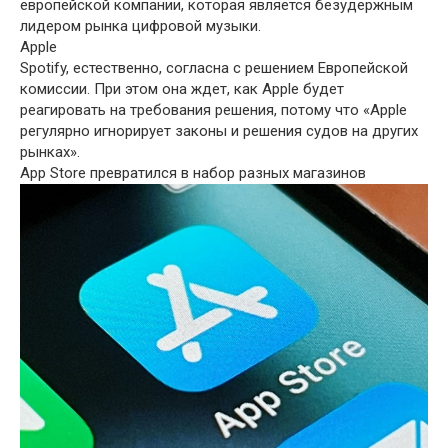
европейской компании, которая является безудержным
лидером рынка цифровой музыки.
Apple
Spotify, естественно, согласна с решением Европейской
комиссии. При этом она ждет, как Apple будет
реагировать на требования решения, потому что «Apple
регулярно игнорирует законы и решения судов на других
рынках».
App Store превратился в набор разных магазинов