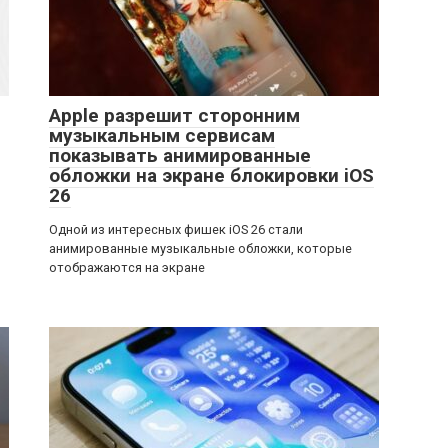
Apple разрешит сторонним
музыкальным сервисам
показывать анимированные
обложки на экране блокировки iOS
26
Одной из интересных фишек iOS 26 стали
анимированные музыкальные обложки, которые
отображаются на экране