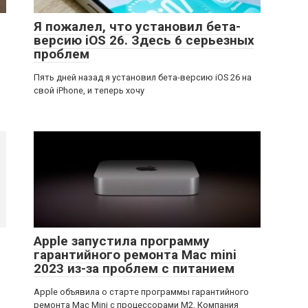
Я пожалел, что установил бета-
версию iOS 26. Здесь 6 серьезных
проблем
а
Пять дней назад я установил бета-версию iOS 26 на
свой iPhone, и теперь хочу
Apple запустила программу
гарантийного ремонта Mac mini
2023 из-за проблем с питанием
Apple объявила о старте программы гарантийного
ремонта Mac Mini с процессорами M2. Компания