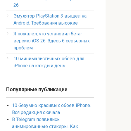
26
Эмулятор PlayStation 3 вышел на
Android. Требования высокие
Я пожалел, что установил бета-
версию iOS 26. Здесь 6 серьезных
проблем
10 минималистичных обоев для
iPhone на каждый день
Популярные публикации
10 безумно красивых обоев iPhone.
Вся редакция скачала
В Telegram появились
анимированные стикеры. Как