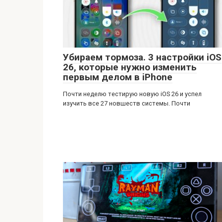
Убираем тормоза. 3 настройки iOS
26, которые нужно изменить
первым делом в iPhone
Почти неделю тестирую новую iOS 26 и успел
изучить все 27 новшеств системы. Почти