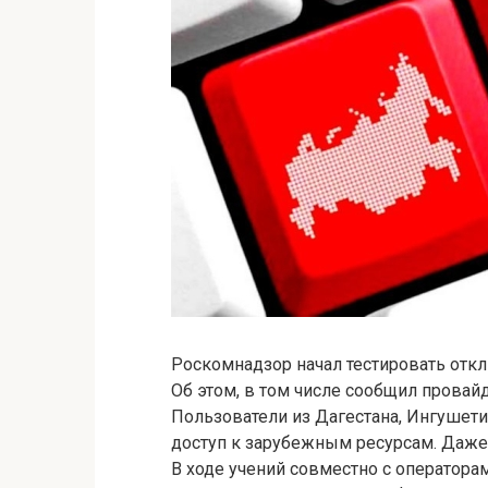
Роскомнадзор начал тестировать откл
Об этом, в том числе сообщил провайд
Пользователи из Дагестана, Ингушетии
доступ к зарубежным ресурсам. Даже
В ходе учений совместно с оператор