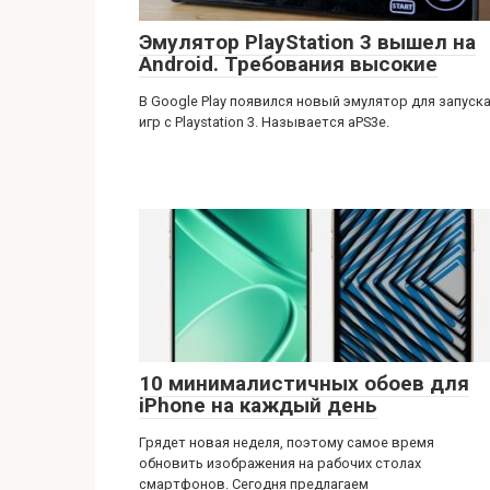
Эмулятор PlayStation 3 вышел на
Android. Требования высокие
В Google Play появился новый эмулятор для запуск
игр с Playstation 3. Называется aPS3e.
10 минималистичных обоев для
iPhone на каждый день
Грядет новая неделя, поэтому самое время
обновить изображения на рабочих столах
смартфонов. Сегодня предлагаем