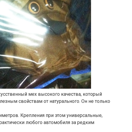
кусственный мех высокого качества, который
олезным свойствам от натурального. Он не только
иметров. Крепления при этом универсальные,
рактически любого автомобиля за редким