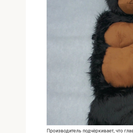
Производитель подчёркивает, что гла