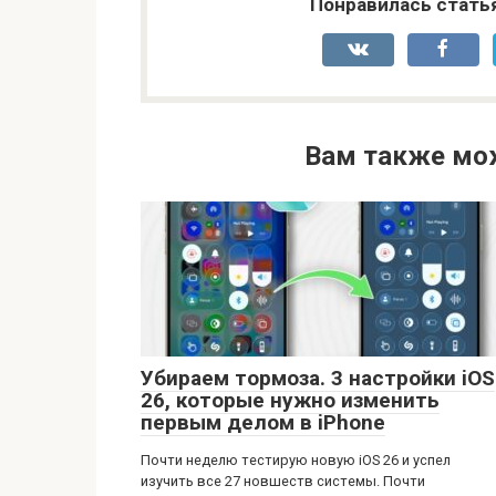
Понравилась стать
Вам также мо
Убираем тормоза. 3 настройки iOS
26, которые нужно изменить
первым делом в iPhone
Почти неделю тестирую новую iOS 26 и успел
изучить все 27 новшеств системы. Почти