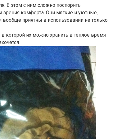
. В этом с ним сложно поспорить.
и зрения комфорта. Они мягкие и уютные,
 вообще приятны в использовании не только
 в которой их можно хранить в тёплое время
ахочется.