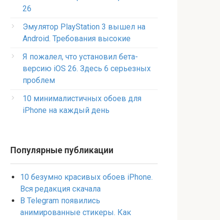
26
Эмулятор PlayStation 3 вышел на
Android. Требования высокие
Я пожалел, что установил бета-
версию iOS 26. Здесь 6 серьезных
проблем
10 минималистичных обоев для
iPhone на каждый день
Популярные публикации
10 безумно красивых обоев iPhone.
Вся редакция скачала
В Telegram появились
анимированные стикеры. Как