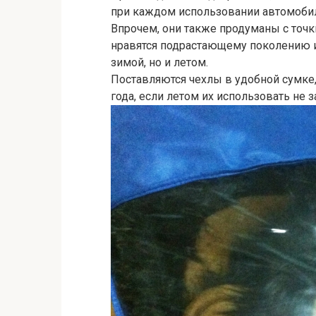
при каждом использовании автомобиля
Впрочем, они также продуманы с точк
нравятся подрастающему поколению и
зимой, но и летом.
Поставляются чехлы в удобной сумке,
года, если летом их использовать не з