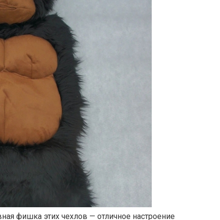
вная фишка этих чехлов — отличное настроение