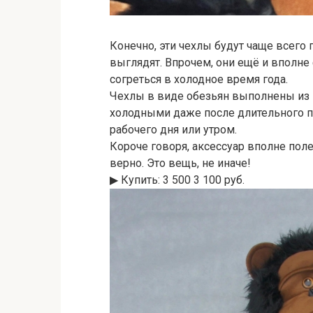
Конечно, эти чехлы будут чаще всего 
выглядят. Впрочем, они ещё и вполн
согреться в холодное время года.
Чехлы в виде обезьян выполнены из 
холодными даже после длительного пр
рабочего дня или утром.
Короче говоря, аксессуар вполне пол
верно. Это вещь, не иначе!
▶︎ Купить: 3 500 3 100 руб.