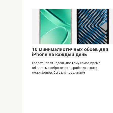
10 минималистичных обоев для
iPhone на каждый день
Грядет новая неделя, поэтому самое время
обновить изображения на рабочих столах
смартфонов. Сегодня предлагаем