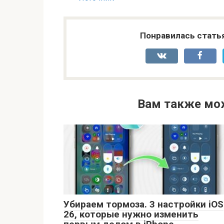
Понравилась стать
Вам также мо
Убираем тормоза. 3 настройки iOS
26, которые нужно изменить