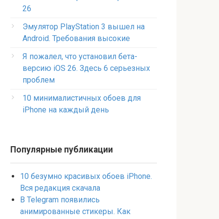
26
Эмулятор PlayStation 3 вышел на
Android. Требования высокие
Я пожалел, что установил бета-
версию iOS 26. Здесь 6 серьезных
проблем
10 минималистичных обоев для
iPhone на каждый день
Популярные публикации
10 безумно красивых обоев iPhone.
Вся редакция скачала
В Telegram появились
анимированные стикеры. Как