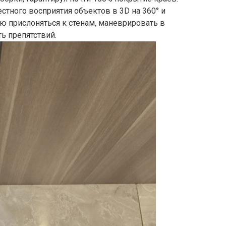
тного восприятия объектов в 3D на 360° и
ю прислоняться к стенам, маневрировать в
ь препятствий.