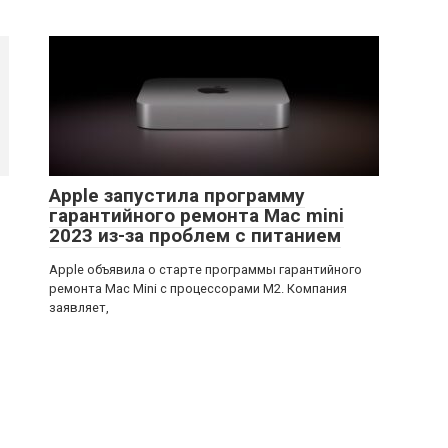
Apple запустила программу
гарантийного ремонта Mac mini
2023 из-за проблем с питанием
Apple объявила о старте программы гарантийного
ремонта Mac Mini с процессорами M2. Компания
заявляет,