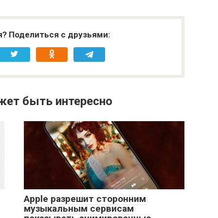
я? Поделиться с друзьями:
жет быть интересно
Apple разрешит сторонним
музыкальным сервисам