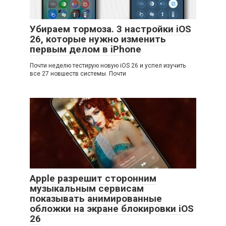
Убираем тормоза. 3 настройки iOS
26, которые нужно изменить
первым делом в iPhone
Почти неделю тестирую новую iOS 26 и успел изучить
все 27 новшеств системы. Почти
Apple разрешит сторонним
музыкальным сервисам
показывать анимированные
обложки на экране блокировки iOS
26