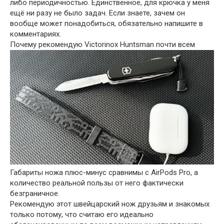
либо периодичностью. Единственное, для крючка у меня
ещё ни разу не было задач. Если знаете, зачем он
вообще может понадобиться, обязательно напишите в
комментариях.
Почему рекомендую Victorinox Huntsman почти всем
Габариты ножа плюс-минус сравнимы с AirPods Pro, а
количество реальной пользы от него фактически
безграничное.
Рекомендую этот швейцарский нож друзьям и знакомых
только потому, что считаю его идеально