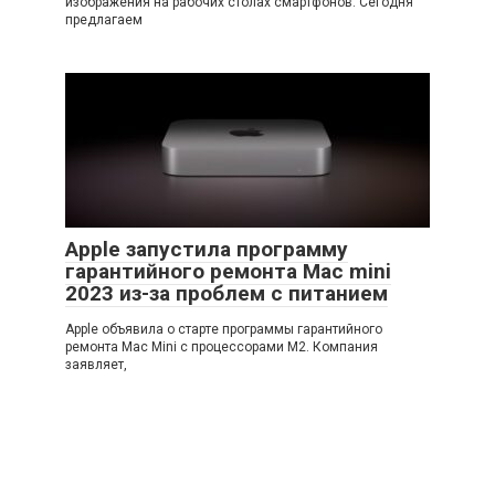
изображения на рабочих столах смартфонов. Сегодня
предлагаем
Apple запустила программу
гарантийного ремонта Mac mini
2023 из-за проблем с питанием
Apple объявила о старте программы гарантийного
ремонта Mac Mini с процессорами M2. Компания
заявляет,