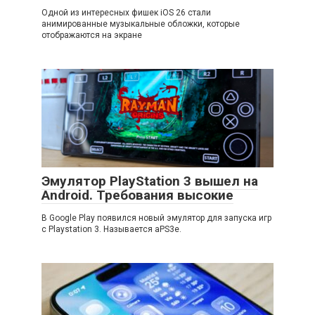
Одной из интересных фишек iOS 26 стали
анимированные музыкальные обложки, которые
отображаются на экране
Эмулятор PlayStation 3 вышел на
Android. Требования высокие
В Google Play появился новый эмулятор для запуска игр
с Playstation 3. Называется aPS3e.