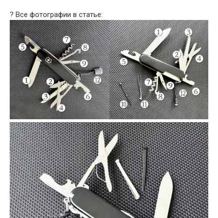
? Все фотографии в статье: