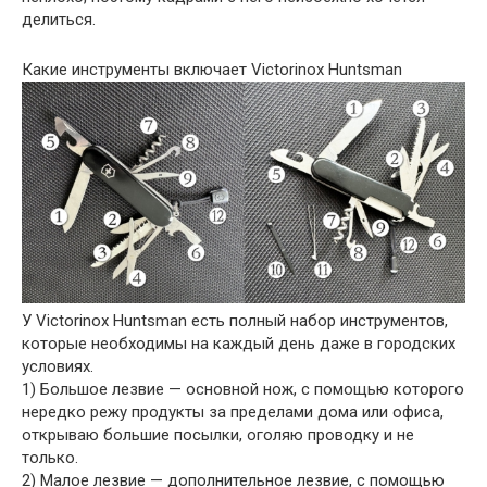
делиться.
Какие инструменты включает Victorinox Huntsman
У Victorinox Huntsman есть полный набор инструментов,
которые необходимы на каждый день даже в городских
условиях.
1) Большое лезвие — основной нож, с помощью которого
нередко режу продукты за пределами дома или офиса,
открываю большие посылки, оголяю проводку и не
только.
2) Малое лезвие — дополнительное лезвие, с помощью