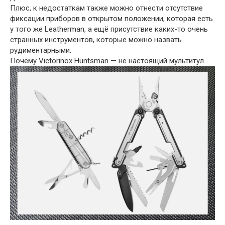
Плюс, к недостаткам также можно отнести отсутствие
фиксации приборов в открытом положении, которая есть
у того же Leatherman, а ещё присутствие каких-то очень
странных инструментов, которые можно назвать
рудиментарными.
Почему Victorinox Huntsman — не настоящий мультитул