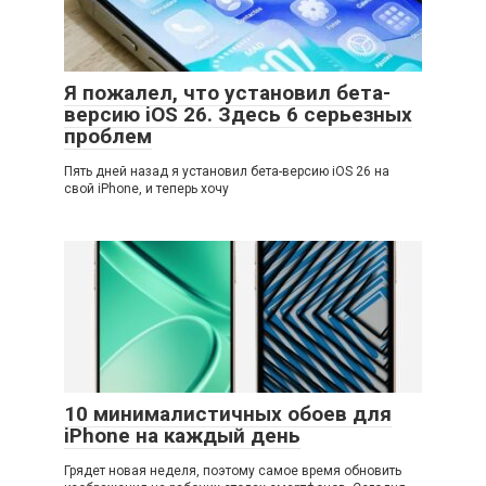
Я пожалел, что установил бета-
версию iOS 26. Здесь 6 серьезных
проблем
Пять дней назад я установил бета-версию iOS 26 на
свой iPhone, и теперь хочу
10 минималистичных обоев для
iPhone на каждый день
Грядет новая неделя, поэтому самое время обновить