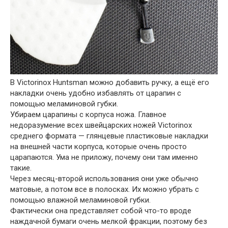
В Victorinox Huntsman можно добавить ручку, а ещё его
накладки очень удобно избавлять от царапин с
помощью меламиновой губки.
Убираем царапины с корпуса ножа. Главное
недоразумение всех швейцарских ножей Victorinox
среднего формата — глянцевые пластиковые накладки
на внешней части корпуса, которые очень просто
царапаются. Ума не приложу, почему они там именно
такие.
Через месяц-второй использования они уже обычно
матовые, а потом все в полосках. Их можно убрать с
помощью влажной меламиновой губки.
Фактически она представляет собой что-то вроде
наждачной бумаги очень мелкой фракции, поэтому без