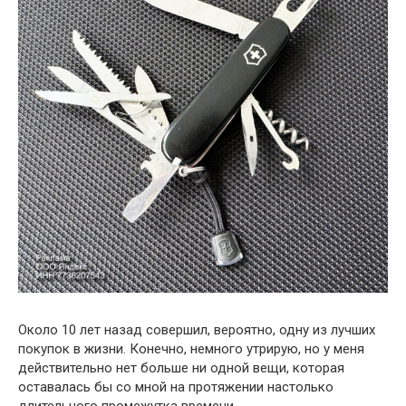
Около 10 лет назад совершил, вероятно, одну из лучших
покупок в жизни. Конечно, немного утрирую, но у меня
действительно нет больше ни одной вещи, которая
оставалась бы со мной на протяжении настолько