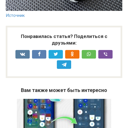
Источник
Понравилась статья? Поделиться с
друзьями:
Вам также может быть интересно