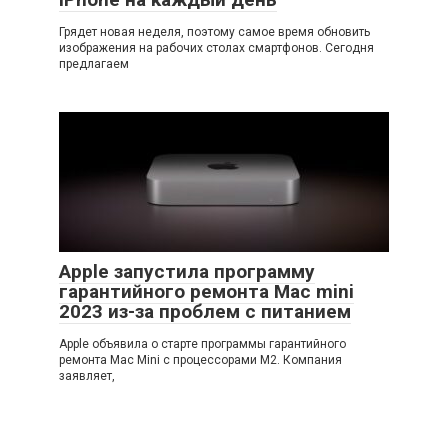
Грядет новая неделя, поэтому самое время обновить
изображения на рабочих столах смартфонов. Сегодня
предлагаем
Apple запустила программу
гарантийного ремонта Mac mini
2023 из-за проблем с питанием
Apple объявила о старте программы гарантийного
ремонта Mac Mini с процессорами M2. Компания
заявляет,