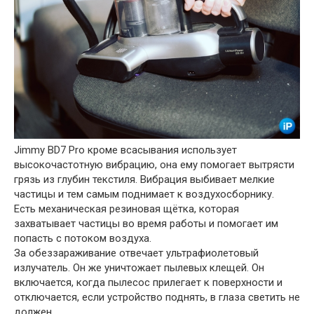
Jimmy BD7 Pro кроме всасывания использует
высокочастотную вибрацию, она ему помогает вытрясти
грязь из глубин текстиля. Вибрация выбивает мелкие
частицы и тем самым поднимает к воздухосборнику.
Есть механическая резиновая щётка, которая
захватывает частицы во время работы и помогает им
попасть с потоком воздуха.
За обеззараживание отвечает ультрафиолетовый
излучатель. Он же уничтожает пылевых клещей. Он
включается, когда пылесос прилегает к поверхности и
отключается, если устройство поднять, в глаза светить не
должен.