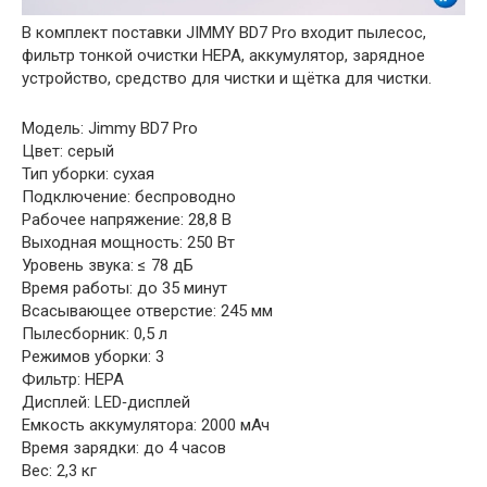
В комплект поставки JIMMY BD7 Pro входит пылесос,
фильтр тонкой очистки HEPA, аккумулятор, зарядное
устройство, средство для чистки и щётка для чистки.
Модель: Jimmy BD7 Pro
Цвет: серый
Тип уборки: сухая
Подключение: беспроводно
Рабочее напряжение: 28,8 В
Выходная мощность: 250 Вт
Уровень звука: ≤ 78 дБ
Время работы: до 35 минут
Всасывающее отверстие: 245 мм
Пылесборник: 0,5 л
Режимов уборки: 3
Фильтр: HEPA
Дисплей: LED‑дисплей
Емкость аккумулятора: 2000 мАч
Время зарядки: до 4 часов
Вес: 2,3 кг