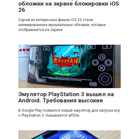
обложки на экране блокировки iOS
26
Одной из интересных фишек iOS 26 стали
анимированные музыкальные обложки, которые
отображаются на экране
Эмулятор PlayStation 3 вышел на
Android. Требования высокие
В Google Play появился новый эмулятор для запуска игр
с Playstation 3. Называется aPS3e.