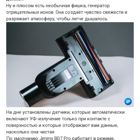
Ну и плюсом есть необычная фишка, генератор
отрицательных ионов. Она создаёт чувство свежести и
разряжает атмосферу, чтобы легче дышалось.
На дне установлены датчики, которые автоматически
включают УФ-излучение только при контакте с
поверхностью и которые отображают вам данные,
насколько она чистая
По умолчанию Jimmy BD7 Pro работает в режиме,