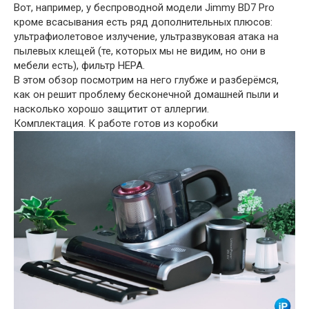
Вот, например, у беспроводной модели Jimmy BD7 Pro
кроме всасывания есть ряд дополнительных плюсов:
ультрафиолетовое излучение, ультразвуковая атака на
пылевых клещей (те, которых мы не видим, но они в
мебели есть), фильтр HEPA.
В этом обзор посмотрим на него глубже и разберёмся,
как он решит проблему бесконечной домашней пыли и
насколько хорошо защитит от аллергии.
Комплектация. К работе готов из коробки