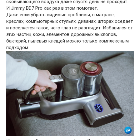
сковывающего воздуха даже спустя день не проходит.
И Jimmy BD7 Pro как раз в этом помогает.
Даже если убрать видимые проблемы, в матрасе,
креслах, компьютерных стульях, диванах, шторах оседает
и поселяется такое, чего глаз не разглядит. Избавился от
этих частиц кожи, элементов дорожных выхлопов,
бактерий, пылевых клещей можно только комплексным
подходом.