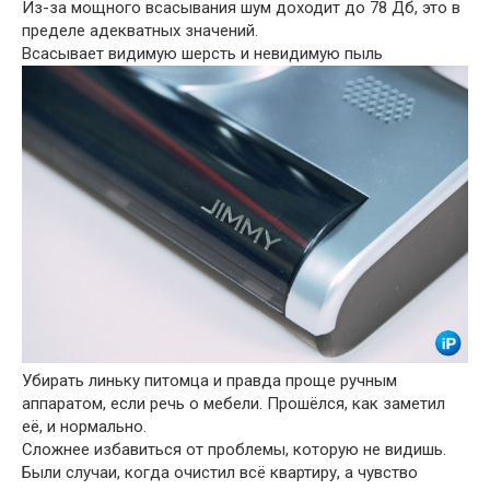
Из-за мощного всасывания шум доходит до 78 Дб, это в
пределе адекватных значений.
Всасывает видимую шерсть и невидимую пыль
Убирать линьку питомца и правда проще ручным
аппаратом, если речь о мебели. Прошёлся, как заметил
её, и нормально.
Сложнее избавиться от проблемы, которую не видишь.
Были случаи, когда очистил всё квартиру, а чувство