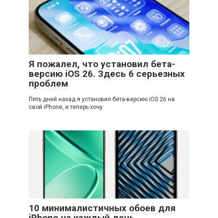
Я пожалел, что установил бета-
версию iOS 26. Здесь 6 серьезных
проблем
Пять дней назад я установил бета-версию iOS 26 на
свой iPhone, и теперь хочу
10 минималистичных обоев для
iPhone на каждый день