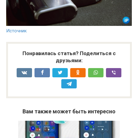
Источник
Понравилась статья? Поделиться с
друзьями:
Вам также может быть интересно