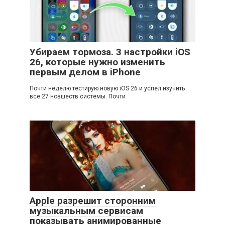
Убираем тормоза. 3 настройки iOS
26, которые нужно изменить
первым делом в iPhone
Почти неделю тестирую новую iOS 26 и успел изучить
все 27 новшеств системы. Почти
Apple разрешит сторонним
музыкальным сервисам
показывать анимированные