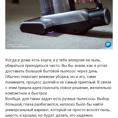
Когда в доме есть корги, а у тебя аллергия на пыль,
убираться приходиться часто. Вы бы знали, как я устал
доставать большой бытовой пылесос через день.
Обычно помогает влажная уборка, но и это, сами
понимаете, процесс долгий и не самый приятный. В связи
с этим пришла идея поискать новое решение, желательно
компактное и быстрое.
Вообще, для таких задач есть ручные пылесосы. Выбор
большой, глаза разбегаются, неплохо было бы найти
универсальный вариант, который не просто всосёт пыль,
шерсть и крошки, но будет делать это надёжно.