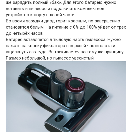
же зарядить полный «бак». Для этого батарею нужно
вставить в пылесос и подключить комплектное
устройство к порту в левой части.
Во время зарядки диод горит красным, по завершению
становится белым. На питание с 0% до 100% уйдет от трёх
до четырёх часов.
Батарея вставляется в тыловую часть пылесоса. Нужно
нажать на кнопку фиксатора в верхней части слота и
вщёлкнуть его туда. Вытаскивается по тому же принципу.
Размер небольшой, но пылесос увесистый