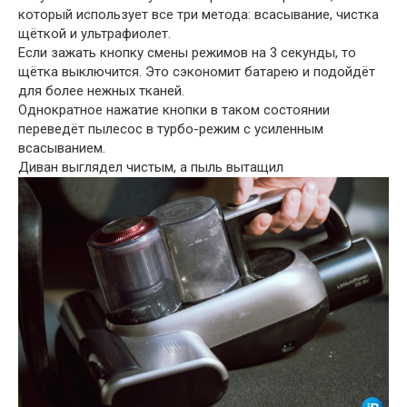
который использует все три метода: всасывание, чистка
щёткой и ультрафиолет.
Если зажать кнопку смены режимов на 3 секунды, то
щётка выключится. Это сэкономит батарею и подойдёт
для более нежных тканей.
Однократное нажатие кнопки в таком состоянии
переведёт пылесос в турбо-режим с усиленным
всасыванием.
Диван выглядел чистым, а пыль вытащил