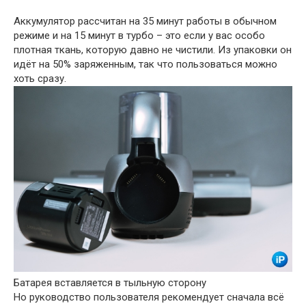
Аккумулятор рассчитан на 35 минут работы в обычном
режиме и на 15 минут в турбо – это если у вас особо
плотная ткань, которую давно не чистили. Из упаковки он
идёт на 50% заряженным, так что пользоваться можно
хоть сразу.
Батарея вставляется в тыльную сторону
Но руководство пользователя рекомендует сначала всё