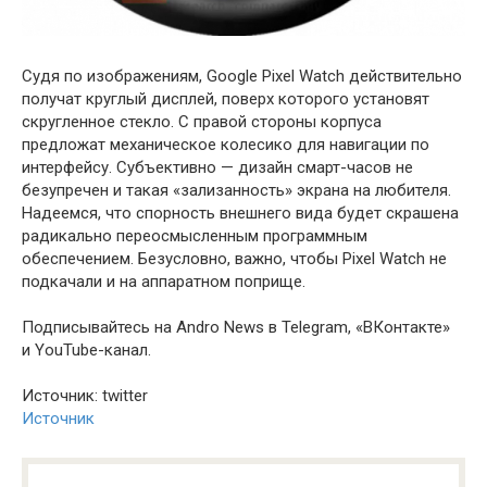
Судя по изображениям, Google Pixel Watch действительно
получат круглый дисплей, поверх которого установят
скругленное стекло. С правой стороны корпуса
предложат механическое колесико для навигации по
интерфейсу. Субъективно — дизайн смарт-часов не
безупречен и такая «зализанность» экрана на любителя.
Надеемся, что спорность внешнего вида будет скрашена
радикально переосмысленным программным
обеспечением. Безусловно, важно, чтобы Pixel Watch не
подкачали и на аппаратном поприще.
Подписывайтесь на Andro News в Telegram, «ВКонтакте»
и YouTube-канал .
Источник: twitter
Источник