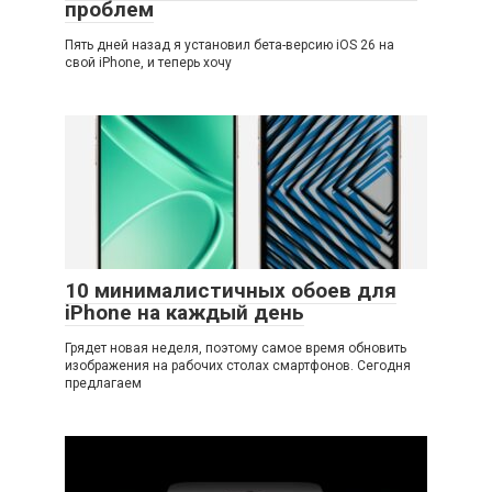
проблем
Пять дней назад я установил бета-версию iOS 26 на
свой iPhone, и теперь хочу
10 минималистичных обоев для
iPhone на каждый день
Грядет новая неделя, поэтому самое время обновить
изображения на рабочих столах смартфонов. Сегодня
предлагаем