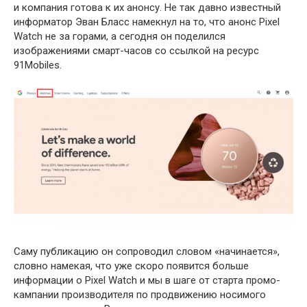
и компания готова к их анонсу. Не так давно известный
информатор Эван Бласс намекнул на то, что анонс Pixel
Watch не за горами, а сегодня он поделился
изображениями смарт-часов со ссылкой на ресурс
91Mobiles.
Саму публикацию он сопроводил словом «начинается»,
словно намекая, что уже скоро появится больше
информации о Pixel Watch и мы в шаге от старта промо-
кампании производителя по продвижению носимого