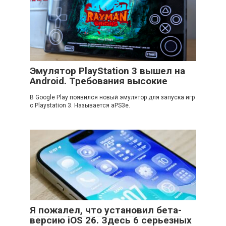
Эмулятор PlayStation 3 вышел на
Android. Требования высокие
В Google Play появился новый эмулятор для запуска игр
с Playstation 3. Называется aPS3e.
Я пожалел, что установил бета-
версию iOS 26. Здесь 6 серьезных