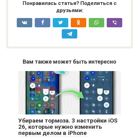
Понравилась статья? Поделиться с
друзьями:
Вам также может быть интересно
Убираем тормоза. 3 настройки iOS
26, которые нужно изменить
первым делом в iPhone