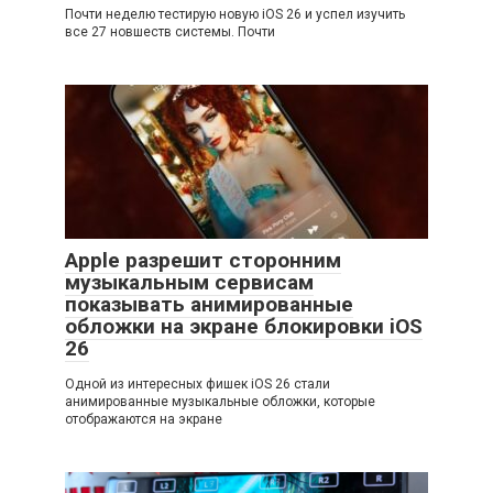
Почти неделю тестирую новую iOS 26 и успел изучить
все 27 новшеств системы. Почти
Apple разрешит сторонним
музыкальным сервисам
показывать анимированные
обложки на экране блокировки iOS
26
Одной из интересных фишек iOS 26 стали
анимированные музыкальные обложки, которые
отображаются на экране