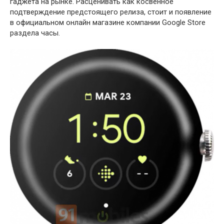
гаджета на рынке. Расценивать как косвенное
подтверждение предстоящего релиза, стоит и появление
в официальном онлайн магазине компании Google Store
раздела часы.