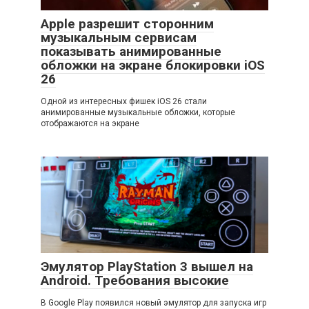
Apple разрешит сторонним
музыкальным сервисам
показывать анимированные
обложки на экране блокировки iOS
26
Одной из интересных фишек iOS 26 стали
анимированные музыкальные обложки, которые
отображаются на экране
Эмулятор PlayStation 3 вышел на
Android. Требования высокие
В Google Play появился новый эмулятор для запуска игр