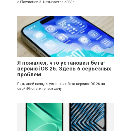
с Playstation 3. Называется aPS3e.
Я пожалел, что установил бета-
версию iOS 26. Здесь 6 серьезных
проблем
Пять дней назад я установил бета-версию iOS 26 на
свой iPhone, и теперь хочу