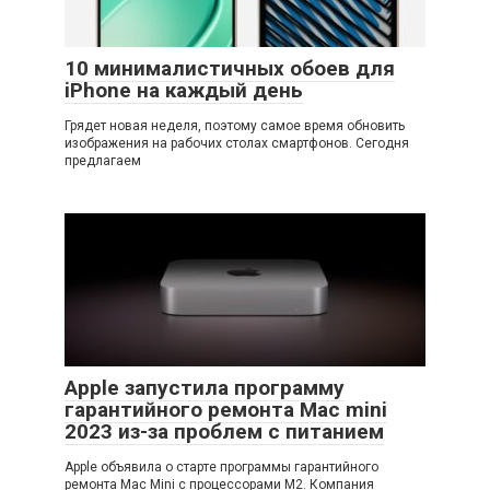
10 минималистичных обоев для
iPhone на каждый день
Грядет новая неделя, поэтому самое время обновить
изображения на рабочих столах смартфонов. Сегодня
предлагаем
Apple запустила программу
гарантийного ремонта Mac mini
2023 из-за проблем с питанием
Apple объявила о старте программы гарантийного
ремонта Mac Mini с процессорами M2. Компания