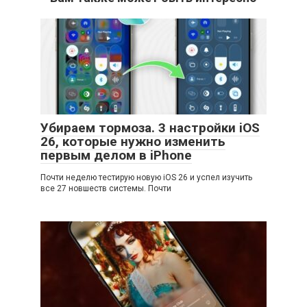
Убираем тормоза. 3 настройки iOS
26, которые нужно изменить
первым делом в iPhone
Почти неделю тестирую новую iOS 26 и успел изучить
все 27 новшеств системы. Почти