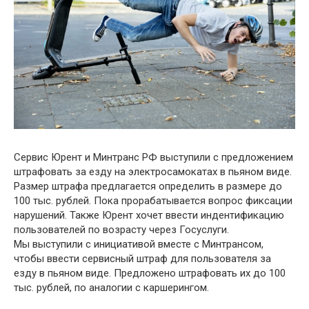
Сервис Юрент и Минтранс РФ выступили с предложением
штрафовать за езду на электросамокатах в пьяном виде.
Размер штрафа предлагается определить в размере до
100 тыс. рублей. Пока прорабатывается вопрос фиксации
нарушений. Также Юрент хочет ввести индентификацию
пользователей по возрасту через Госуслуги.
Мы выступили с инициативой вместе с Минтрансом,
чтобы ввести сервисный штраф для пользователя за
езду в пьяном виде. Предложено штрафовать их до 100
тыс. рублей, по аналогии с каршерингом.