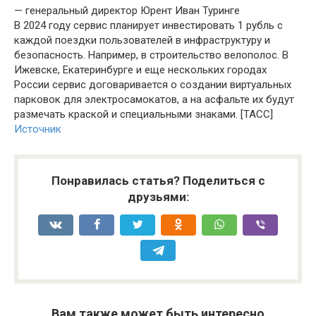
— генеральный директор Юрент Иван Туринге
В 2024 году сервис планирует инвестировать 1 рубль с
каждой поездки пользователей в инфраструктуру и
безопасность. Например, в строительство велополос. В
Ижевске, Екатеринбурге и еще нескольких городах
России сервис договаривается о создании виртуальных
парковок для электросамокатов, а на асфальте их будут
размечать краской и специальными знаками. [ТАСС]
Источник
Понравилась статья? Поделиться с
друзьями:
Вам также может быть интересно