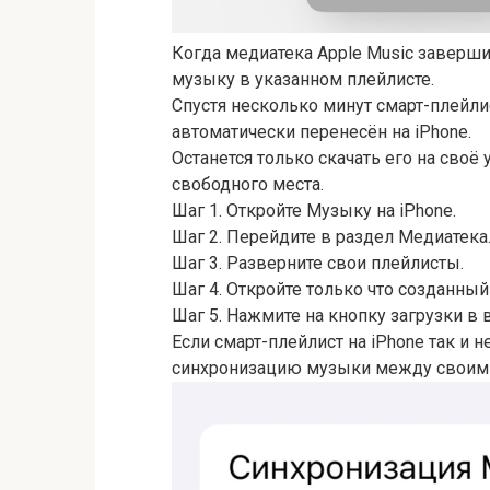
Когда медиатека Apple Music заверши
музыку в указанном плейлисте.
Спустя несколько минут смарт-плейлис
автоматически перенесён на iPhone.
Останется только скачать его на своё 
свободного места.
Шаг 1. Откройте Музыку на iPhone.
Шаг 2. Перейдите в раздел Медиатека
Шаг 3. Разверните свои плейлисты.
Шаг 4. Откройте только что созданный
Шаг 5. Нажмите на кнопку загрузки в 
Если смарт-плейлист на iPhone так и 
синхронизацию музыки между своими