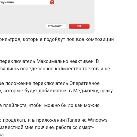
ильтров, которые подойдут под все композиции
 переключатель Максимально неактивен. В
тся лишь определённое количество треков, а не
ное положение переключатель Оперативное
 которые будут добавляться в Медиатеку, сразу
е плейлиста, чтобы можно было как можно
 проделать и в приложении iTunes на Windows.
еизвестной мне причине, работа со смарт-
а.