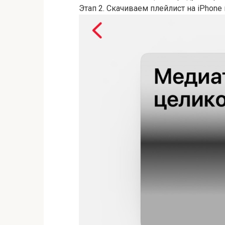
Этап 2. Скачиваем плейлист на iPhone