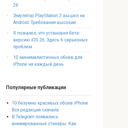
26
Эмулятор PlayStation 3 вышел на
Android. Требования высокие
Я пожалел, что установил бета-
версию iOS 26. Здесь 6 серьезных
проблем
10 минималистичных обоев для
iPhone на каждый день
Популярные публикации
10 безумно красивых обоев iPhone.
Вся редакция скачала
В Telegram появились
анимированные стикеры. Как