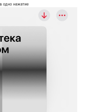
 в одно нажатие