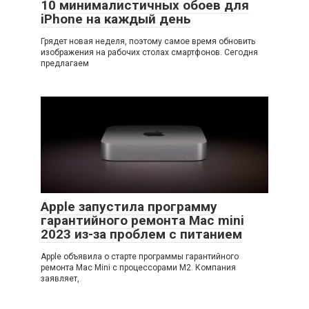
10 минималистичных обоев для
iPhone на каждый день
Грядет новая неделя, поэтому самое время обновить
изображения на рабочих столах смартфонов. Сегодня
предлагаем
Apple запустила программу
гарантийного ремонта Mac mini
2023 из-за проблем с питанием
Apple объявила о старте программы гарантийного
ремонта Mac Mini с процессорами M2. Компания
заявляет,