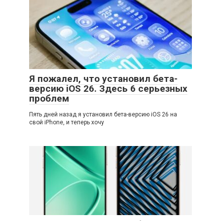
Я пожалел, что установил бета-
версию iOS 26. Здесь 6 серьезных
проблем
Пять дней назад я установил бета-версию iOS 26 на
свой iPhone, и теперь хочу