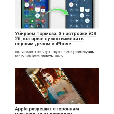
Убираем тормоза. 3 настройки iOS
26, которые нужно изменить
первым делом в iPhone
Почти неделю тестирую новую iOS 26 и успел изучить
все 27 новшеств системы. Почти
Apple разрешит сторонним
музыкальным сервисам