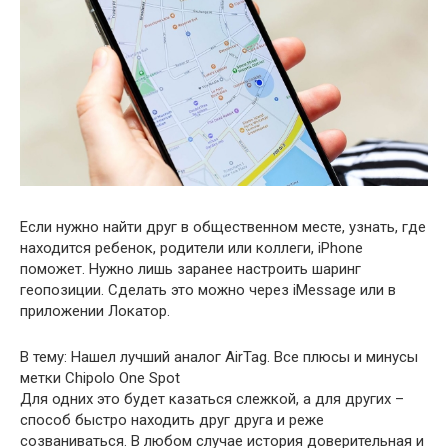
Если нужно найти друг в общественном месте, узнать, где
находится ребенок, родители или коллеги, iPhone
поможет. Нужно лишь заранее настроить шаринг
геопозиции. Сделать это можно через iMessage или в
приложении Локатор.
В тему: Нашел лучший аналог AirTag. Все плюсы и минусы
метки Chipolo One Spot
Для одних это будет казаться слежкой, а для других –
способ быстро находить друг друга и реже
созваниваться. В любом случае история доверительная и