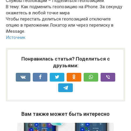
Службы геолокации – Поделиться геопозицией.
В тему: Как подменить геопозицию на iPhone. За секунду
окажетесь в любой точке мира
Чтобы перестать делиться геопозицией отключите
опцию в приложении Локатор или через переписку в
iMessage.
Источник
Понравилась статья? Поделиться с
друзьями:
Вам также может быть интересно