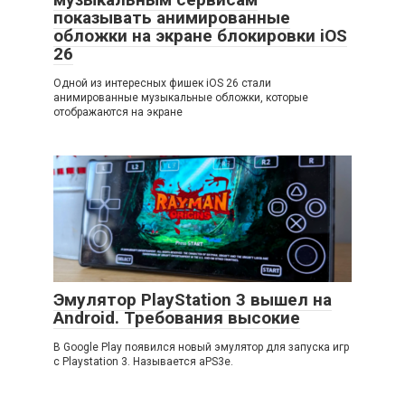
показывать анимированные
обложки на экране блокировки iOS
26
Одной из интересных фишек iOS 26 стали
анимированные музыкальные обложки, которые
отображаются на экране
Эмулятор PlayStation 3 вышел на
Android. Требования высокие
В Google Play появился новый эмулятор для запуска игр
с Playstation 3. Называется aPS3e.