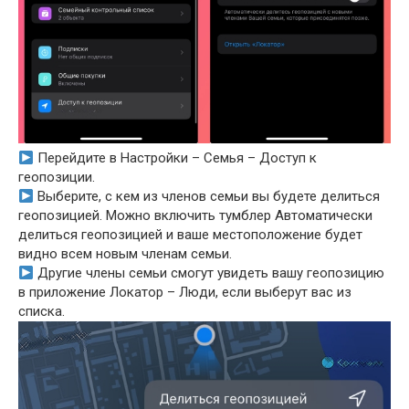
Перейдите в Настройки – Семья – Доступ к
геопозиции.
Выберите, с кем из членов семьи вы будете делиться
геопозицией. Можно включить тумблер Автоматически
делиться геопозицией и ваше местоположение будет
видно всем новым членам семьи.
Другие члены семьи смогут увидеть вашу геопозицию
в приложение Локатор – Люди, если выберут вас из
списка.