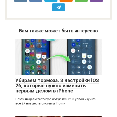
Вам также может быть интересно
Убираем тормоза. 3 настройки iOS
26, которые нужно изменить
первым делом в iPhone
Почти неделю тестирую новую iOS 26 и успел изучить
все 27 новшеств системы. Почти