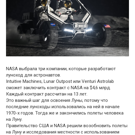
NASA выбрала три компании, которые разработают
луноход для астронавтов.
Intuitive Machines, Lunar Outpost или Venturi Astrolab
сможет заключить контракт с NASA на $4,6 млрд.
Каждый контракт рассчитан на 13 лет.
Это важный шаг для освоения Луны, потому что
последние луноходы использовались на ней в начале
1970-х годов. Тогда же и закончились полеты человека
на Луну.
Правительство США и NASA решили возобновить полеты
на Луну и исследования местности с использованием