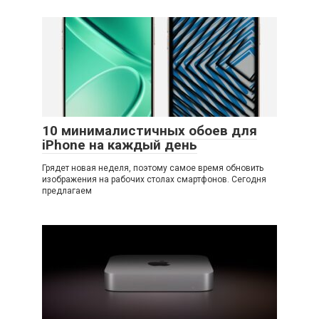
10 минималистичных обоев для
iPhone на каждый день
Грядет новая неделя, поэтому самое время обновить
изображения на рабочих столах смартфонов. Сегодня
предлагаем