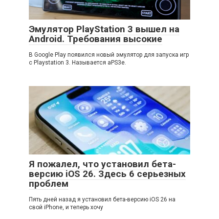
Эмулятор PlayStation 3 вышел на
Android. Требования высокие
В Google Play появился новый эмулятор для запуска игр
с Playstation 3. Называется aPS3e.
Я пожалел, что установил бета-
версию iOS 26. Здесь 6 серьезных
проблем
Пять дней назад я установил бета-версию iOS 26 на
свой iPhone, и теперь хочу