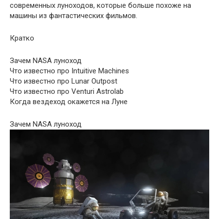
современных луноходов, которые больше похоже на
машины из фантастических фильмов.
Кратко
Зачем NASA луноход
Что известно про Intuitive Machines
Что известно про Lunar Outpost
Что известно про Venturi Astrolab
Когда вездеход окажется на Луне
Зачем NASA луноход