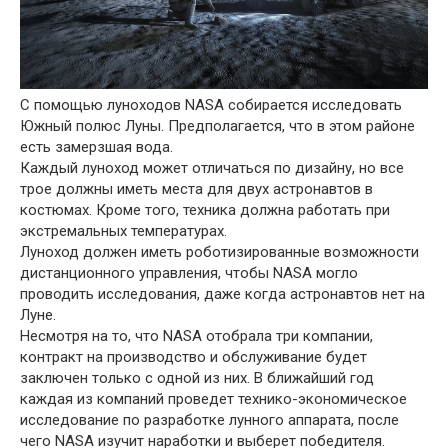
С помощью луноходов NASA собирается исследовать
Южный полюс Луны. Предполагается, что в этом районе
есть замерзшая вода.
Каждый луноход может отличаться по дизайну, но все
трое должны иметь места для двух астронавтов в
костюмах. Кроме того, техника должна работать при
экстремальных температурах.
Луноход должен иметь роботизированные возможности
дистанционного управления, чтобы NASA могло
проводить исследования, даже когда астронавтов нет на
Луне.
Несмотря на то, что NASA отобрала три компании,
контракт на производство и обслуживание будет
заключен только с одной из них. В ближайший год
каждая из компаний проведет технико-экономическое
исследование по разработке лунного аппарата, после
чего NASA изучит наработки и выберет победителя.