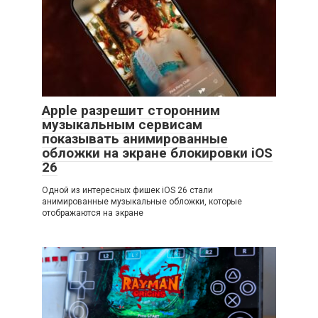
Apple разрешит сторонним
музыкальным сервисам
показывать анимированные
обложки на экране блокировки iOS
26
Одной из интересных фишек iOS 26 стали
анимированные музыкальные обложки, которые
отображаются на экране