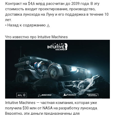
Контракт на $4,6 млрд рассчитан до 2039 года. В эту
стоимость входит проектирование, производство,
доставка лунохода на Луну и его поддержка в течение 10
лет.
◦ Назад к содержанию ◬
Что известно про Intuitive Machines
Intuitive Machines — частная компания, которая уже
получила $30 млн от NASA на разработку лунохода.
Вероятно, эти деньги предназначены для