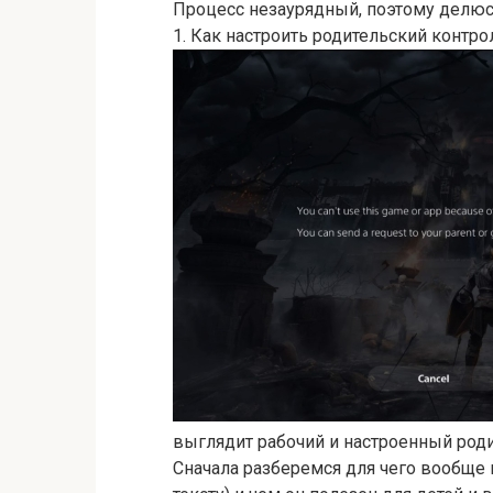
Процесс незаурядный, поэтому делю
1. Как настроить родительский контро
выглядит рабочий и настроенный родит
Сначала разберемся для чего вообще 