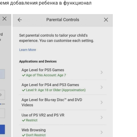
время добавления ребенка в функционал