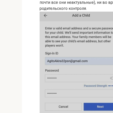
почти все они неактуальные), ни во 
родительского контроля.