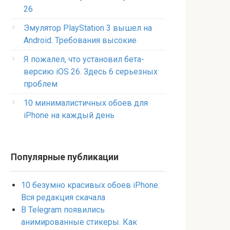
26
Эмулятор PlayStation 3 вышел на
Android. Требования высокие
Я пожалел, что установил бета-
версию iOS 26. Здесь 6 серьезных
проблем
10 минималистичных обоев для
iPhone на каждый день
Популярные публикации
10 безумно красивых обоев iPhone.
Вся редакция скачала
В Telegram появились
анимированные стикеры. Как