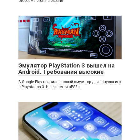
отображаются на экране
Эмулятор PlayStation 3 вышел на
Android. Требования высокие
В Google Play появился новый эмулятор для запуска игр
с Playstation 3. Называется aPS3e.