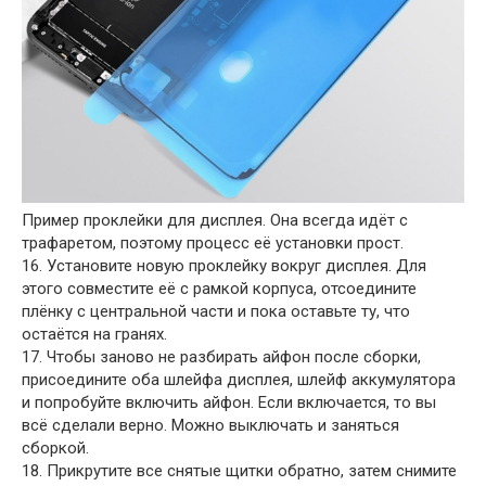
Пример проклейки для дисплея. Она всегда идёт с
трафаретом, поэтому процесс её установки прост.
16. Установите новую проклейку вокруг дисплея. Для
этого совместите её с рамкой корпуса, отсоедините
плёнку с центральной части и пока оставьте ту, что
остаётся на гранях.
17. Чтобы заново не разбирать айфон после сборки,
присоедините оба шлейфа дисплея, шлейф аккумулятора
и попробуйте включить айфон. Если включается, то вы
всё сделали верно. Можно выключать и заняться
сборкой.
18. Прикрутите все снятые щитки обратно, затем снимите