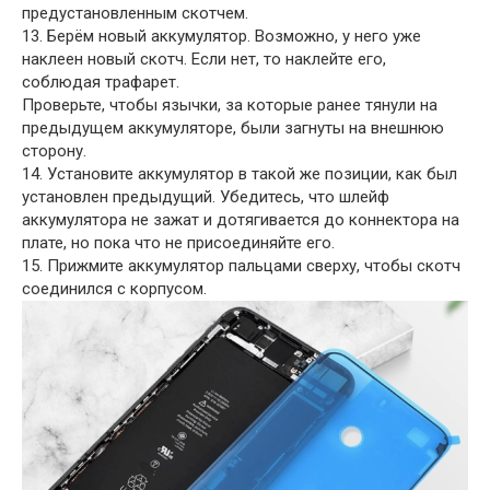
предустановленным скотчем.
13. Берём новый аккумулятор. Возможно, у него уже
наклеен новый скотч. Если нет, то наклейте его,
соблюдая трафарет.
Проверьте, чтобы язычки, за которые ранее тянули на
предыдущем аккумуляторе, были загнуты на внешнюю
сторону.
14. Установите аккумулятор в такой же позиции, как был
установлен предыдущий. Убедитесь, что шлейф
аккумулятора не зажат и дотягивается до коннектора на
плате, но пока что не присоединяйте его.
15. Прижмите аккумулятор пальцами сверху, чтобы скотч
соединился с корпусом.