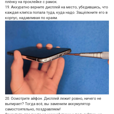
плёнку на проклейке с рамок.
19. Аккуратно верните дисплей на место, убедившись, что
каждая клипса попала туда, куда надо. Защёлкните его в
корпус, надавливая по краям.
20. Осмотрите айфон. Дисплей лежит ровно, ничего не
выпирает? Тогда всё, вы заменили аккумулятор
самостоятельно, поздравляем!