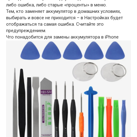
либо ошибка, либо старые «проценты» в меню.
Тем, кто заменяет аккумулятор в домашних условиях,
выбирать и вовсе не приходится – в Настройках будет
отображаться та самая ошибка. Считайте это
предупреждением.
Что понадобится для замены аккумулятора в iPhone