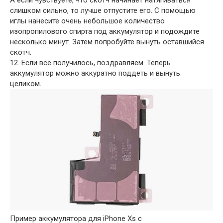
слишком сильно, то лучше отпустите его. С помощью
иглы нанесите очень небольшое количество
изопропилового спирта под аккумулятор и подождите
несколько минут. Затем попробуйте вынуть оставшийся
скотч.
12. Если всё получилось, поздравляем. Теперь
аккумулятор можно аккуратно поддеть и вынуть
целиком.
Пример аккумулятора для iPhone Xs с