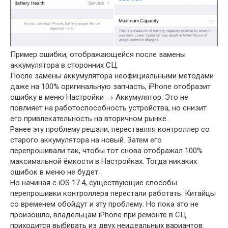
Пример ошибки, отображающейся после замены
аккумулятора в сторонних СЦ.
После замены аккумулятора неофициальными методами
даже на 100% оригинальную запчасть, iPhone отобразит
ошибку в меню Настройки → Аккумулятор. Это не
повлияет на работоспособность устройства, но снизит
его привлекательность на вторичном рынке.
Ранее эту проблему решали, переставляя контроллер со
старого аккумулятора на новый. Затем его
перепрошивали так, чтобы тот снова отображал 100%
максимальной ёмкости в Настройках. Тогда никаких
ошибок в меню не будет.
Но начиная с iOS 17.4, существующие способы
перепрошивки контроллера перестали работать. Китайцы
со временем обойдут и эту проблему. Но пока это не
произошло, владельцам iPhone при ремонте в СЦ
приходится выбирать из двух неидеальных вариантов: