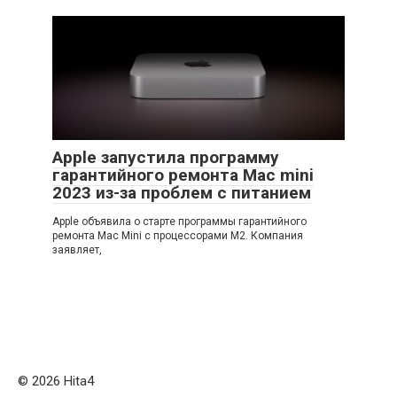
Apple запустила программу
гарантийного ремонта Mac mini
2023 из-за проблем с питанием
Apple объявила о старте программы гарантийного
ремонта Mac Mini с процессорами M2. Компания
заявляет,
© 2026 Нita4