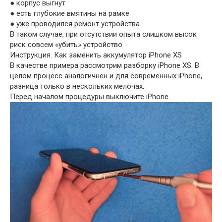
● корпус выгнут
● есть глубокие вмятины на рамке
● уже проводился ремонт устройства
В таком случае, при отсутствии опыта слишком высок
риск совсем «убить» устройство.
Инструкция. Как заменить аккумулятор iPhone XS
В качестве примера рассмотрим разборку iPhone XS. В
целом процесс аналогичнен и для современных iPhone,
разница только в нескольких мелочах.
Перед началом процедуры выключите iPhone.