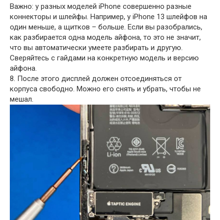
Важно: у разных моделей iPhone совершенно разные
коннекторы и шлейфы. Например, у iPhone 13 шлейфов на
один меньше, а щитков – больше. Если вы разобрались,
как разбирается одна модель айфона, то это не значит,
что вы автоматически умеете разбирать и другую.
Сверяйтесь с гайдами на конкретную модель и версию
айфона.
8. После этого дисплей должен отсоединяться от
корпуса свободно. Можно его снять и убрать, чтобы не
мешал.