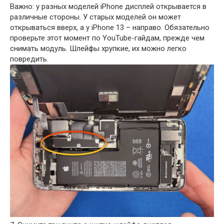
Важно: у разных моделей iPhone дисплей открывается в
различные стороны. У старых моделей он может
открываться вверх, а у iPhone 13 – направо. Обязательно
проверьте этот момент по YouTube-гайдам, прежде чем
снимать модуль. Шлейфы хрупкие, их можно легко
повредить.