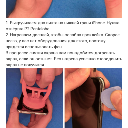
1. Выкручиваем два винта на нижней грани iPhone. Нужна
отвёртка P2 Pentalobe.
2. Нагреваем дисплей, чтобы ослабла проклейка. Скорее
всего, у вас нет оборудования для этого, поэтому
придётся использовать фен.
В процессе снятия экрана вам понадобится догревать
экран, если он остынет. Без нагрева успешно отсоединить
экран не получится.