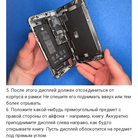
5. После этого дисплей должен отсоединиться от
корпуса и рамки. Не спешите его поднимать вверх или тем
более отрывать.
6. Положите какой-нибудь прямоугольный предмет с
правой стороны от айфона – например, книгу. Аккуратно
приподнимите дисплей слева направо, как будто
открываете книгу. Пусть дисплей облокотится на предмет
под прямым углом.