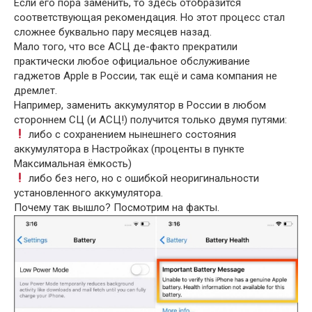
Если его пора заменить, то здесь отобразится
соответствующая рекомендация. Но этот процесс стал
сложнее буквально пару месяцев назад.
Мало того, что все АСЦ де-факто прекратили
практически любое официальное обслуживание
гаджетов Apple в России, так ещё и сама компания не
дремлет.
Например, заменить аккумулятор в России в любом
стороннем СЦ (и АСЦ!) получится только двумя путями:
либо с сохранением нынешнего состояния
аккумулятора в Настройках (проценты в пункте
Максимальная ёмкость)
либо без него, но с ошибкой неоригинальности
установленного аккумулятора.
Почему так вышло? Посмотрим на факты.