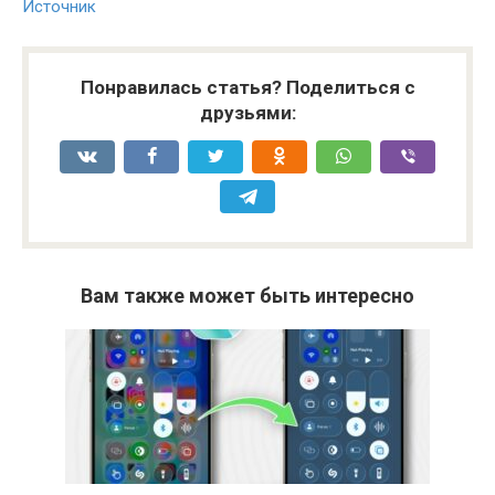
Источник
Понравилась статья? Поделиться с
друзьями:
Вам также может быть интересно