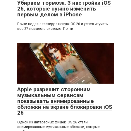
Убираем тормоза. 3 настройки iOS
26, которые нужно изменить
первым делом в iPhone
Почти неделю тестирую новую iOS 26 и успел изучить
все 27 новшеств системы. Почти
Apple разрешит сторонним
музыкальным сервисам
показывать анимированные
обложки на экране блокировки iOS
26
Одной из интересных фишек iOS 26 стали
анимированные музыкальные обложки, которые