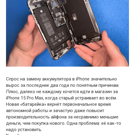
Спрос на замену аккумулятора в iPhone значительно
вырос за последние два года по понятным причинам.
Плюс, далеко не каждому хочется идти в магазин за
iPhone 15 Pro Max, когда старый устраивает во всём.
Новая «батарейка» вернёт первоначальное время
автономной работы и зачастую даже повысит
производительность айфона за несравнимо меньшие
деньги, чем покупка нового. Одна проблема: её как-то
надо установить.