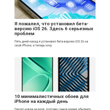
Я пожалел, что установил бета-
версию iOS 26. Здесь 6 серьезных
проблем
Пять дней назад я установил бета-версию iOS 26 на
свой iPhone, и теперь хочу
10 минималистичных обоев для
iPhone на каждый день
Грядет новая неделя, поэтому самое время обновить