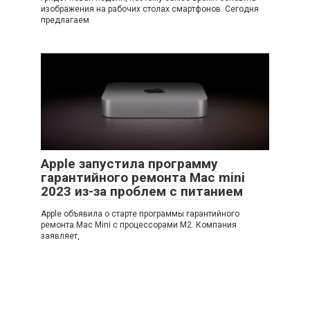
изображения на рабочих столах смартфонов. Сегодня
предлагаем
Apple запустила программу
гарантийного ремонта Mac mini
2023 из-за проблем с питанием
Apple объявила о старте программы гарантийного
ремонта Mac Mini с процессорами M2. Компания
заявляет,