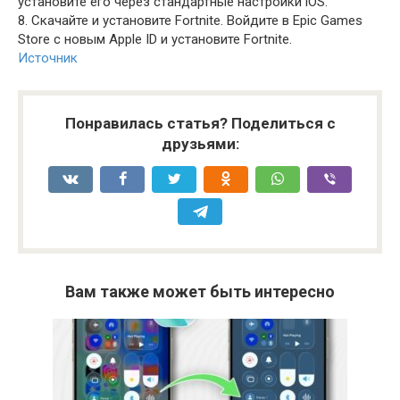
установите его через стандартные настройки iOS.
8. Скачайте и установите Fortnite. Войдите в Epic Games
Store с новым Apple ID и установите Fortnite.
Источник
Понравилась статья? Поделиться с
друзьями:
Вам также может быть интересно