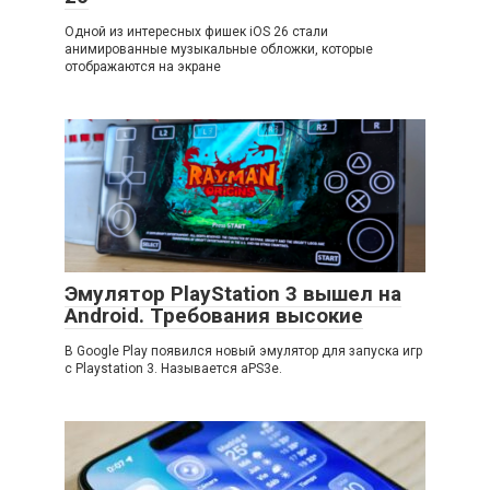
Одной из интересных фишек iOS 26 стали
анимированные музыкальные обложки, которые
отображаются на экране
Эмулятор PlayStation 3 вышел на
Android. Требования высокие
В Google Play появился новый эмулятор для запуска игр
с Playstation 3. Называется aPS3e.