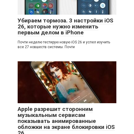
Убираем тормоза. 3 настройки iOS
26, которые нужно изменить
первым делом в iPhone
Почти неделю тестирую новую iOS 26 и успел изучить
все 27 новшеств системы. Почти
Apple разрешит сторонним
музыкальным сервисам
показывать анимированные
обложки на экране блокировки iOS
26