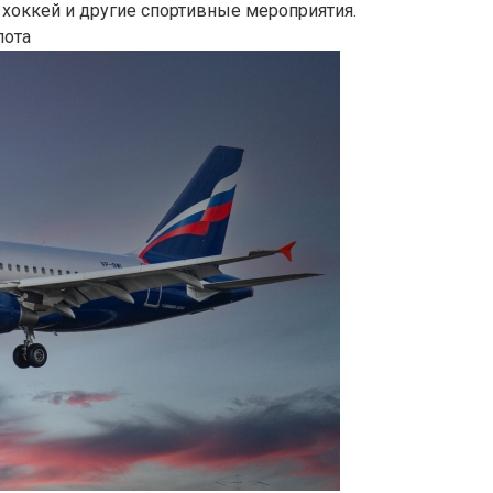
, хоккей и другие спортивные мероприятия.
лота