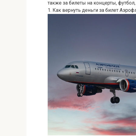
также за билеты на концерты, футбол
1. Как вернуть деньги за билет Аэроф