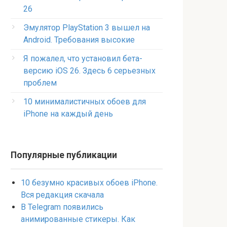
26
Эмулятор PlayStation 3 вышел на
Android. Требования высокие
Я пожалел, что установил бета-
версию iOS 26. Здесь 6 серьезных
проблем
10 минималистичных обоев для
iPhone на каждый день
Популярные публикации
10 безумно красивых обоев iPhone.
Вся редакция скачала
В Telegram появились
анимированные стикеры. Как