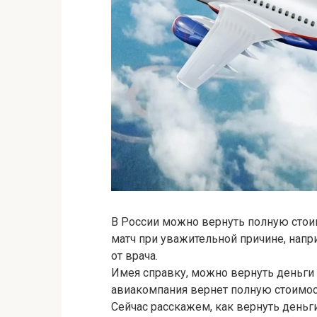
В России можно вернуть полную стоим
матч при уважительной причине, напри
от врача.
Имея справку, можно вернуть деньги
авиакомпания вернет полную стоимос
Сейчас расскажем, как вернуть деньги