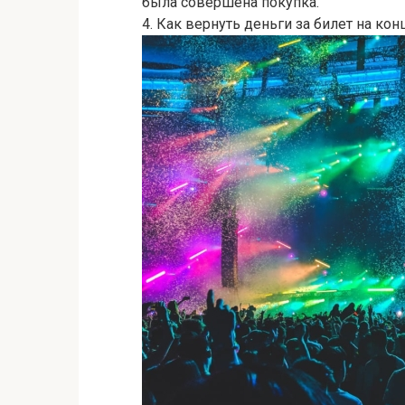
была совершена покупка.
4. Как вернуть деньги за билет на кон