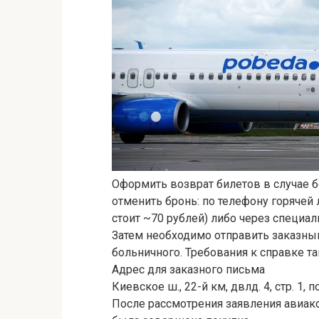
Оформить возврат билетов в случае 
отменить бронь: по телефону горячей 
стоит ~70 рублей) либо через специал
Затем необходимо отправить заказн
больничного. Требования к справке так
Адрес для заказного письма
Киевское ш., 22-й км, двлд. 4, стр. 1,
После рассмотрения заявления авиаком